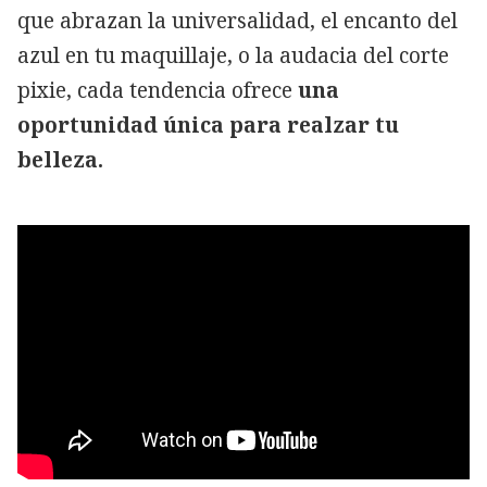
que abrazan la universalidad, el encanto del
azul en tu maquillaje, o la audacia del corte
pixie, cada tendencia ofrece
una
oportunidad única para realzar tu
belleza.