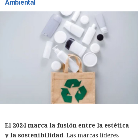
Ambiental
El 2024 marca la fusión entre la estética
y la sostenibilidad
. Las marcas líderes