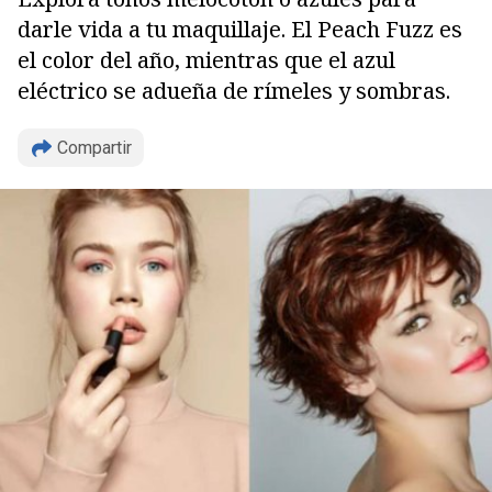
darle vida a tu maquillaje. El Peach Fuzz es
el color del año, mientras que el azul
eléctrico se adueña de rímeles y sombras.
Compartir