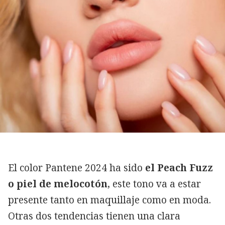
Copiar
El color Pantene 2024 ha sido
el Peach Fuzz
o piel de melocotón
, este tono va a estar
presente tanto en maquillaje como en moda.
Otras dos tendencias tienen una clara