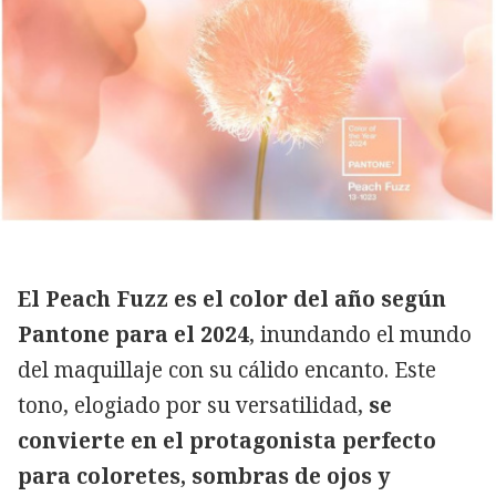
El Peach Fuzz es el color del año según
Pantone para el 2024
, inundando el mundo
del maquillaje con su cálido encanto. Este
tono, elogiado por su versatilidad,
se
convierte en el protagonista perfecto
para coloretes, sombras de ojos y