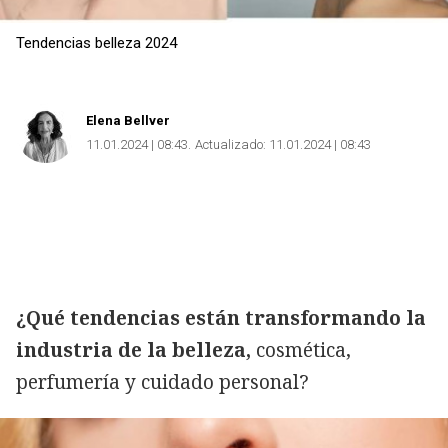
Tendencias belleza 2024
Elena Bellver
11.01.2024 | 08:43
Actualizado:
11.01.2024 | 08:43
¿Qué tendencias están transformando la
industria de la belleza,
cosmética,
perfumería y cuidado personal?