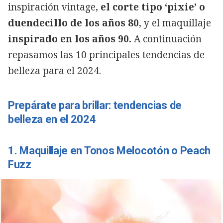
inspiración vintage,
el corte tipo ‘pixie’ o
duendecillo de los años 80
, y el maquillaje
inspirado en los años 90.
A continuación
repasamos las 10 principales tendencias de
belleza para el 2024.
Prepárate para brillar: tendencias de
belleza en el 2024
1. Maquillaje en Tonos Melocotón o Peach
Fuzz