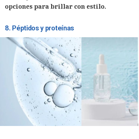
opciones para brillar con estilo.
8. Péptidos y proteínas