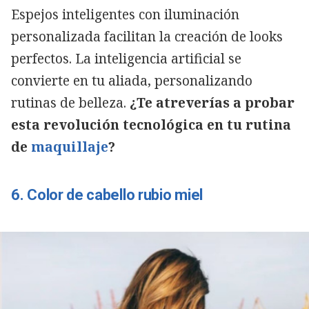
Espejos inteligentes con iluminación
personalizada facilitan la creación de looks
perfectos. La inteligencia artificial se
convierte en tu aliada, personalizando
rutinas de belleza.
¿Te atreverías a probar
esta revolución tecnológica en tu rutina
de
maquillaje
?
6. Color de cabello rubio miel