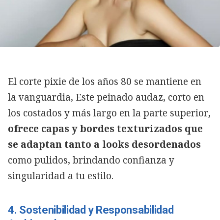
El corte pixie de los años 80 se mantiene en
la vanguardia, Este peinado audaz, corto en
los costados y más largo en la parte superior
,
ofrece capas y bordes texturizados que
se adaptan tanto a looks desordenados
como pulidos, brindando confianza y
singularidad a tu estilo.
4. Sostenibilidad y Responsabilidad