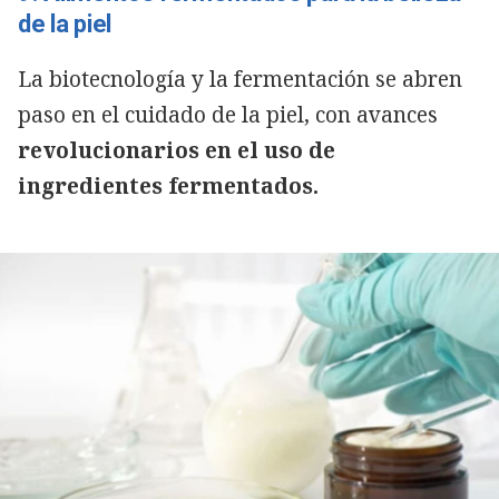
de la piel
La biotecnología y la fermentación se abren
paso en el cuidado de la piel, con avances
revolucionarios en el uso de
ingredientes fermentados.