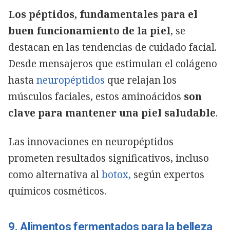
Los péptidos, fundamentales para el
buen funcionamiento de la piel
, se
destacan en las tendencias de cuidado facial.
Desde mensajeros que estimulan el colágeno
hasta
neuropéptidos
que relajan los
músculos faciales, estos aminoácidos
son
clave para mantener una piel saludable
.
Las innovaciones en neuropéptidos
prometen resultados significativos, incluso
como alternativa al
botox,
según expertos
químicos cosméticos.
9. Alimentos fermentados para la belleza