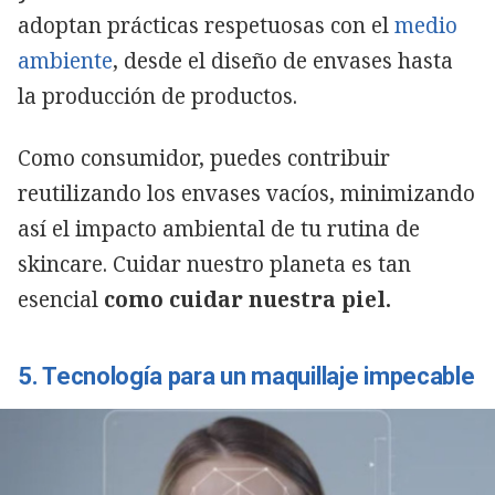
adoptan prácticas respetuosas con el
medio
ambiente
, desde el diseño de envases hasta
la producción de productos.
Como consumidor, puedes contribuir
reutilizando los envases vacíos, minimizando
así el impacto ambiental de tu rutina de
skincare. Cuidar nuestro planeta es tan
esencial
como cuidar nuestra piel.
5. Tecnología para un maquillaje impecable