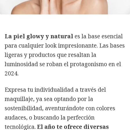
La piel glowy y natural
es la base esencial
para cualquier look impresionante. Las bases
ligeras y productos que resaltan la
luminosidad se roban el protagonismo en el
2024.
Expresa tu individualidad a través del
maquillaje, ya sea optando por la
sostenibilidad, aventurándote con colores
audaces, o buscando la perfección
tecnológica.
El año te ofrece diversas