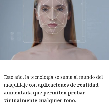
Este año, la tecnología se suma al mundo del
maquillaje con
aplicaciones de realidad
aumentada que permiten probar
virtualmente cualquier tono.