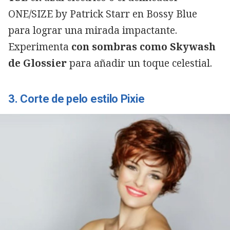
ONE/SIZE by Patrick Starr en Bossy Blue
para lograr una mirada impactante.
Experimenta
con sombras como Skywash
de Glossier
para añadir un toque celestial.
3. Corte de pelo estilo Pixie