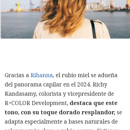
Gracias a
Rihanna
, el rubio miel se adueña
del panorama capilar en el 2024. Richy
Kandasamy, colorista y vicepresidente de
R+COLOR Development,
destaca que este
tono, con su toque dorado resplandor,
se
adapta especialmente a bases naturales de