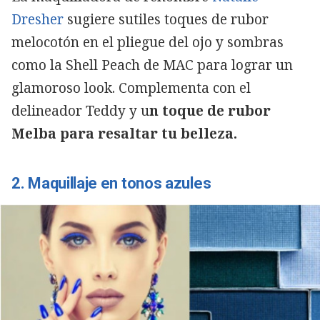
Dresher
sugiere sutiles toques de rubor
melocotón en el pliegue del ojo y sombras
como la Shell Peach de MAC para lograr un
glamoroso look. Complementa con el
delineador Teddy y u
n toque de rubor
Melba para resaltar tu belleza.
2. Maquillaje en tonos azules