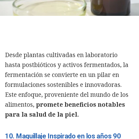
Desde plantas cultivadas en laboratorio
hasta postbióticos y activos fermentados, la
fermentación se convierte en un pilar en
formulaciones sostenibles e innovadoras.
Este enfoque, proveniente del mundo de los
alimentos,
promete beneficios notables
para la salud de la piel.
10. Maquillaje Inspirado en los años 90