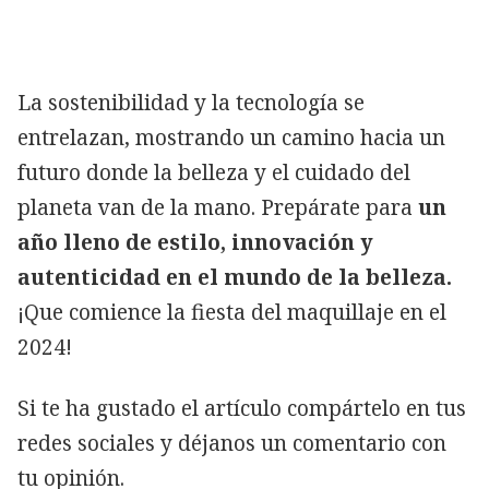
La sostenibilidad y la tecnología se
entrelazan, mostrando un camino hacia un
futuro donde la belleza y el cuidado del
planeta van de la mano. Prepárate para
un
año lleno de estilo, innovación y
autenticidad en el mundo de la belleza.
¡Que comience la fiesta del maquillaje en el
2024!
Si te ha gustado el artículo compártelo en tus
redes sociales y déjanos un comentario con
tu opinión.