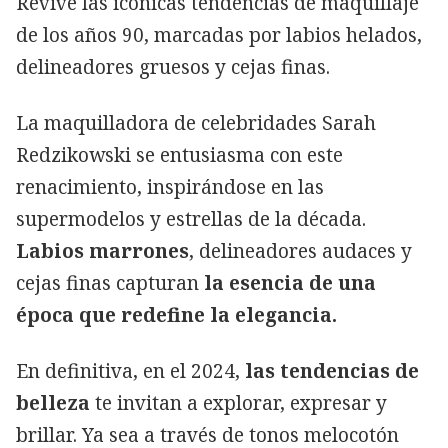
Revive las icónicas tendencias de maquillaje
de los años 90, marcadas por labios helados,
delineadores gruesos y cejas finas.
La maquilladora de celebridades Sarah
Redzikowski se entusiasma con este
renacimiento, inspirándose en las
supermodelos y estrellas de la década.
Labios marrones
, delineadores audaces y
cejas finas capturan
la esencia de una
época que redefine la elegancia.
En definitiva, en el 2024,
las tendencias de
belleza
te invitan a explorar, expresar y
brillar. Ya sea a través de tonos melocotón