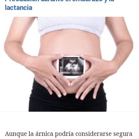
lactancia
Aunque la árnica podría considerarse segura