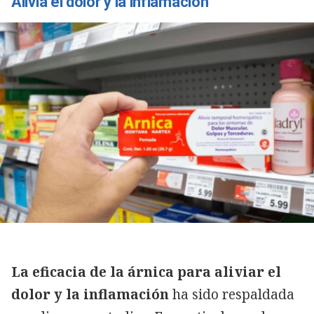
Alivia el dolor y la inflamación
La eficacia de la árnica para aliviar el
dolor y la inflamación
ha sido respaldada