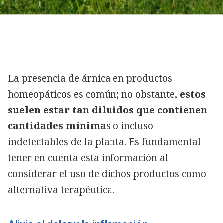
La presencia de árnica en productos
homeopáticos es común; no obstante
, estos
suelen estar tan diluidos que contienen
cantidades mínima
s o incluso
indetectables de la planta. Es fundamental
tener en cuenta esta información al
considerar el uso de dichos productos como
alternativa terapéutica.