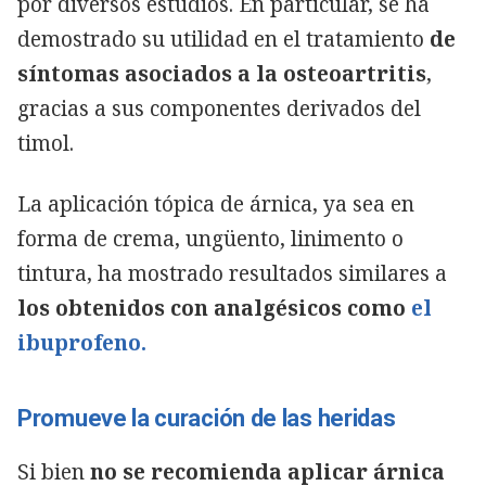
por diversos estudios. En particular, se ha
demostrado su utilidad en el tratamiento
de
síntomas asociados a la osteoartritis
,
gracias a sus componentes derivados del
timol.
La aplicación tópica de árnica, ya sea en
forma de crema, ungüento, linimento o
tintura, ha mostrado resultados similares a
los obtenidos con analgésicos como
el
ibuprofeno.
Promueve la curación de las heridas
Si bien
no se recomienda aplicar árnica