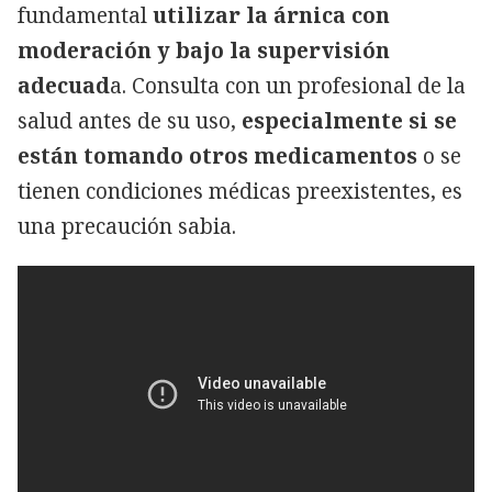
fundamental
utilizar la árnica con
moderación y bajo la supervisión
adecuad
a. Consulta con un profesional de la
salud antes de su uso,
especialmente si se
están tomando otros medicamentos
o se
tienen condiciones médicas preexistentes, es
una precaución sabia.