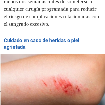
menos dos semanas antes de someterse a
cualquier cirugía programada para reducir
el riesgo de complicaciones relacionadas con
el sangrado excesivo.
Cuidado en caso de heridas o piel
agrietada