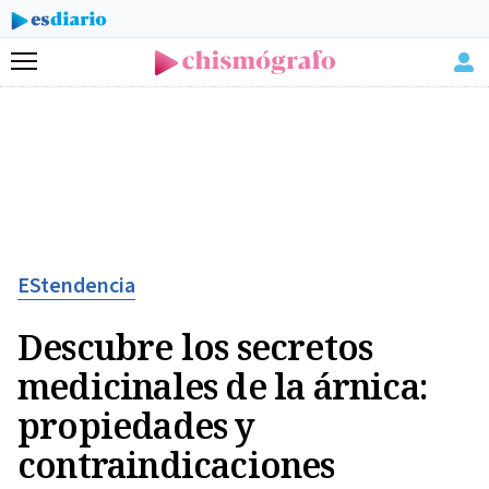
Menú
EStendencia
Descubre los secretos
medicinales de la árnica:
propiedades y
contraindicaciones