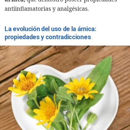
antiinflamatorias y analgésicas.
La evolución del uso de la árnica:
propiedades y contradicciones
Copiar