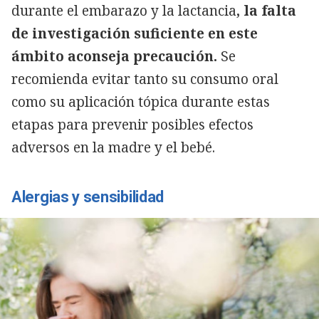
durante el embarazo y la lactancia
, la falta
de investigación suficiente en este
ámbito aconseja precaución.
Se
recomienda evitar tanto su consumo oral
como su aplicación tópica durante estas
etapas para prevenir posibles efectos
adversos en la madre y el bebé.
Alergias y sensibilidad