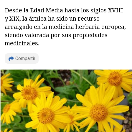
Desde la Edad Media hasta los siglos XVIII
y XIX, la árnica ha sido un recurso
arraigado en la medicina herbaria europea,
siendo valorada por sus propiedades
medicinales.
Compartir