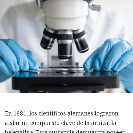
En 1981, los científicos alemanes lograron
aislar un compuesto clave de la árnica, la
helenalina. Esta sustancia demuestra poseer