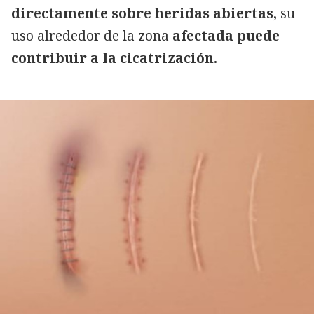
directamente sobre heridas abiertas,
su
uso alrededor de la zona
afectada puede
contribuir a la cicatrización.