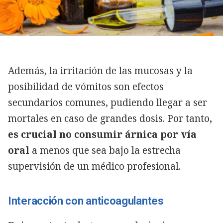
Además, la irritación de las mucosas y la
posibilidad de vómitos son efectos
secundarios comunes, pudiendo llegar a ser
mortales en caso de grandes dosis. Por tanto
,
es crucial no consumir árnica por vía
oral
a menos que sea bajo la estrecha
supervisión de un médico profesional.
Interacción con anticoagulantes