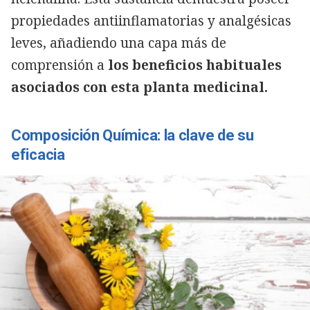
propiedades antiinflamatorias y analgésicas
leves, añadiendo una capa más de
comprensión a
los beneficios habituales
asociados con esta planta medicinal.
Composición Química: la clave de su
eficacia