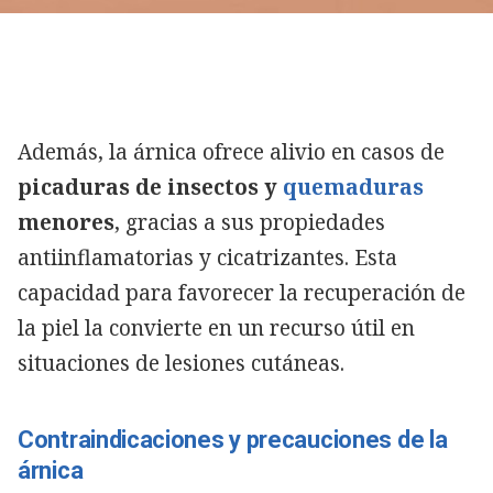
Además, la árnica ofrece alivio en casos de
picaduras de insectos y
quemaduras
menores
, gracias a sus propiedades
antiinflamatorias y cicatrizantes. Esta
capacidad para favorecer la recuperación de
la piel la convierte en un recurso útil en
situaciones de lesiones cutáneas.
Contraindicaciones y precauciones de la
árnica