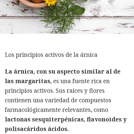
Los principios activos de la árnica
La árnica, con su aspecto similar al de
las margaritas,
es una fuente rica en
principios activos. Sus raíces y flores
contienen una variedad de compuestos
farmacológicamente relevantes, como
lactonas sesquiterpénicas, flavonoides y
polisacáridos ácidos.