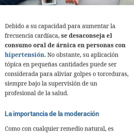
Debido a su capacidad para aumentar la
frecuencia cardíaca,
se desaconseja el
consumo oral de árnica en personas con
hipertensión
.
No obstante, su aplicación
tópica en pequeñas cantidades puede ser
considerada para aliviar golpes o torceduras,
siempre bajo la supervisión de un
profesional de la salud.
La importancia de la moderación
Como con cualquier remedio natural, es