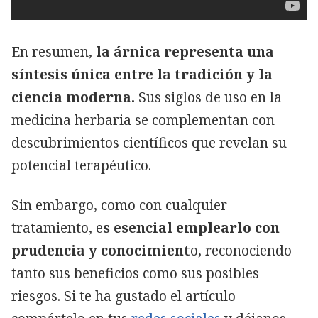
En resumen,
la árnica representa una
síntesis única entre la tradición y la
ciencia moderna.
Sus siglos de uso en la
medicina herbaria se complementan con
descubrimientos científicos que revelan su
potencial terapéutico.
Sin embargo, como con cualquier
tratamiento, e
s esencial emplearlo con
prudencia y conocimient
o, reconociendo
tanto sus beneficios como sus posibles
riesgos. Si te ha gustado el artículo