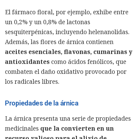
El fármaco floral, por ejemplo, exhibe entre
un 0,2% y un 0,8% de lactonas
sesquiterpénicas, incluyendo helenanolidas.
Además, las flores de árnica contienen
aceites esenciales, flavonas, cumarinas y
antioxidantes
como ácidos fenólicos, que
combaten el daño oxidativo provocado por
los radicales libres.
Propiedades de la árnica
La árnica presenta una serie de propiedades
medicinales
que la convierten en un
recurso valioso para el alivio de