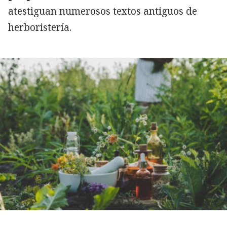
atestiguan numerosos textos antiguos de
herboristería.