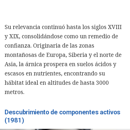
Su relevancia continuó hasta los siglos XVIII
y XIX, consolidándose como un remedio de
confianza. Originaria de las zonas
montañosas de Europa, Siberia y el norte de
Asia, la árnica prospera en suelos ácidos y
escasos en nutrientes, encontrando su
hábitat ideal en altitudes de hasta 3000
metros.
Descubrimiento de componentes activos
(1981)