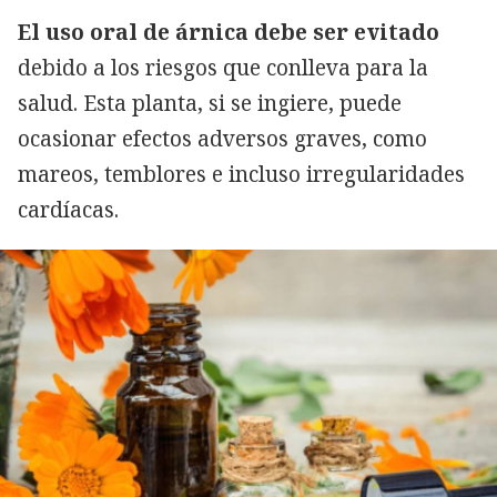
El uso oral de árnica debe ser evitado
debido a los riesgos que conlleva para la
salud. Esta planta, si se ingiere, puede
ocasionar efectos adversos graves, como
mareos, temblores e incluso irregularidades
cardíacas.