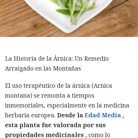
La Historia de la Árnica: Un Remedio
Arraigado en las Montañas
El uso terapéutico de la árnica (Arnica
montana) se remonta a tiempos
inmemoriales, especialmente en la medicina
herbaria europea.
Desde la
Edad Media
,
esta planta fue valorada por sus
propiedades medicinales
, como lo