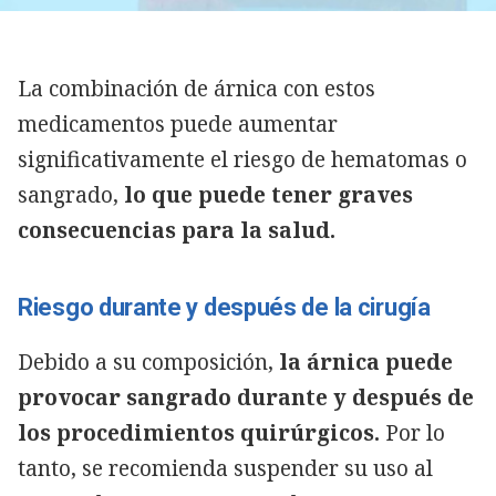
La combinación de árnica con estos
medicamentos puede aumentar
significativamente el riesgo de hematomas o
sangrado,
lo que puede tener graves
consecuencias para la salud.
Riesgo durante y después de la cirugía
Debido a su composición,
la árnica puede
provocar sangrado durante y después de
los procedimientos quirúrgicos.
Por lo
tanto, se recomienda suspender su uso al