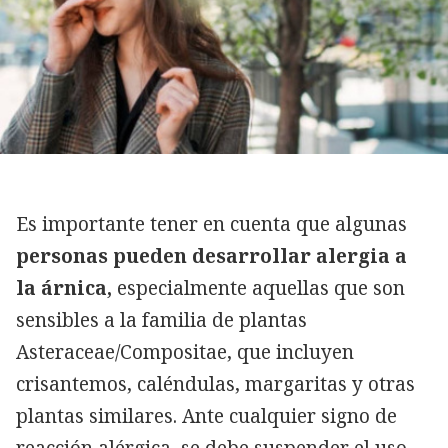
Es importante tener en cuenta que algunas
personas pueden desarrollar alergia a
la árnica,
especialmente aquellas que son
sensibles a la familia de plantas
Asteraceae/Compositae, que incluyen
crisantemos, caléndulas, margaritas y otras
plantas similares. Ante cualquier signo de