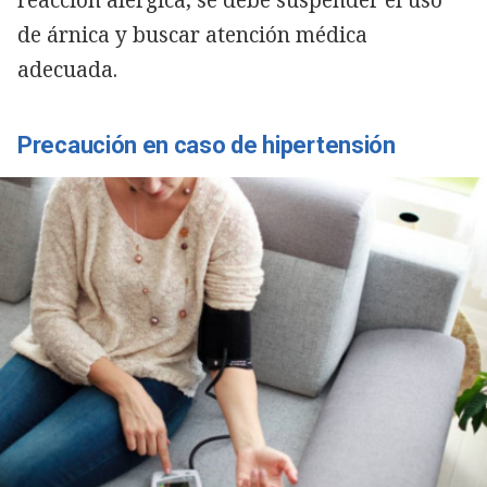
reacción alérgica, se debe suspender el uso
de árnica y buscar atención médica
adecuada.
Precaución en caso de hipertensión