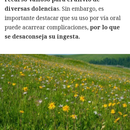
diversas dolencia
s. Sin embargo, es
importante destacar que su uso por vía oral
puede acarrear complicaciones,
por lo que
se desaconseja su ingesta.