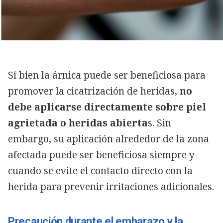
Si bien la árnica puede ser beneficiosa para
promover la cicatrización de heridas,
no
debe aplicarse directamente sobre piel
agrietada o heridas abierta
s. Sin
embargo, su aplicación alrededor de la zona
afectada puede ser beneficiosa siempre y
cuando se evite el contacto directo con la
herida para prevenir irritaciones adicionales.
Precaución durante el embarazo y la