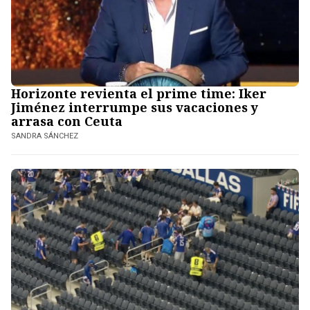
Horizonte revienta el prime time: Iker
Jiménez interrumpe sus vacaciones y
arrasa con Ceuta
SANDRA SÁNCHEZ