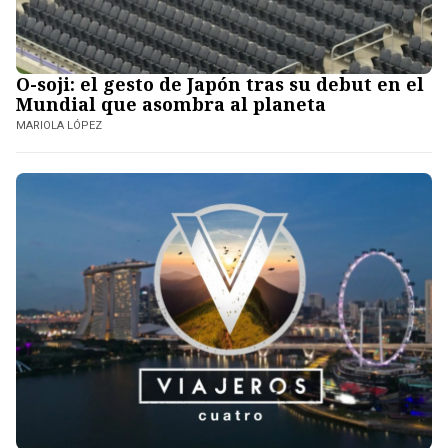
O-soji: el gesto de Japón tras su debut en el
Mundial que asombra al planeta
MARIOLA LÓPEZ