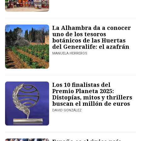
La Alhambra da a conocer
uno de los tesoros
botánicos de las Huertas
del Generalife: el azafrán
MANUELA HERREROS
Los 10 finalistas del
Premio Planeta 2025:
Distopías, mitos y thrillers
buscan el millón de euros
DAVID GONZÁLEZ