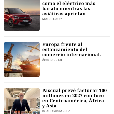
como el eléctrico más
barato mientras las
asiáticas aprietan
MOTOR LOBBY
Europa frente al
estancamiento del
comercio internacional.
ÁLVARO GOTXI
Pascual prevé facturar 100
millones en 2027 con foco
en Centroamérica, África
y Asia
ISRAEL GARCÍA-JUEZ