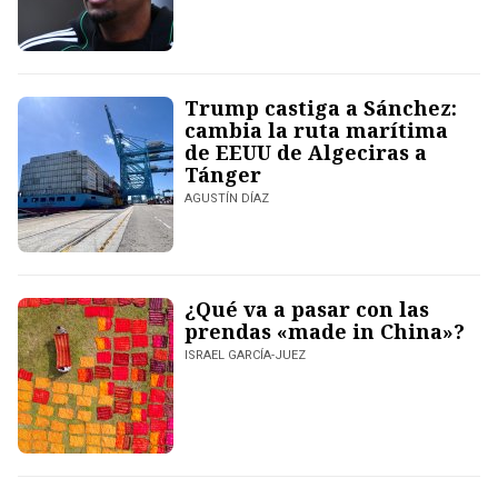
Trump castiga a Sánchez:
cambia la ruta marítima
de EEUU de Algeciras a
Tánger
AGUSTÍN DÍAZ
¿Qué va a pasar con las
prendas «made in China»?
ISRAEL GARCÍA-JUEZ