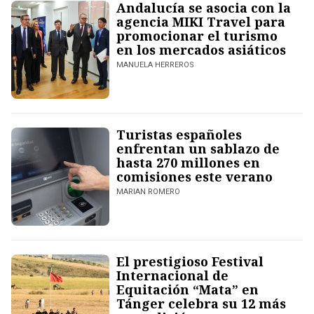
Andalucía se asocia con la
agencia MIKI Travel para
promocionar el turismo
en los mercados asiáticos
MANUELA HERREROS
Turistas españoles
enfrentan un sablazo de
hasta 270 millones en
comisiones este verano
MARIAN ROMERO
El prestigioso Festival
Internacional de
Equitación “Mata” en
Tánger celebra su 12 más