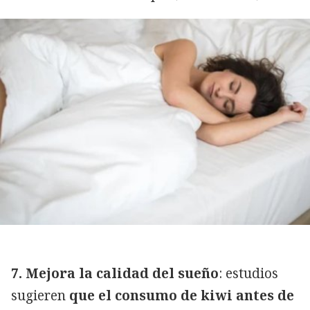
7. Mejora la calidad del sueño
: estudios
sugieren
que el consumo de kiwi antes de