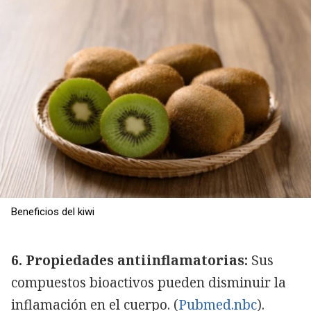
Beneficios del kiwi
6. Propiedades antiinflamatorias:
Sus
compuestos bioactivos pueden disminuir la
inflamación en el cuerpo. (
Pubmed.nbc
).