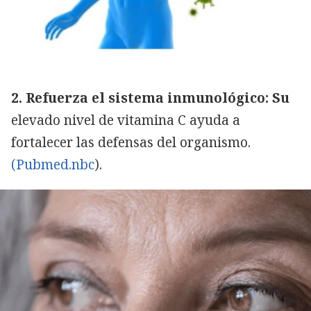
2. Refuerza el sistema inmunológico: Su
elevado nivel de vitamina C ayuda a
fortalecer las defensas del organismo.
(Pubmed.nbc
).