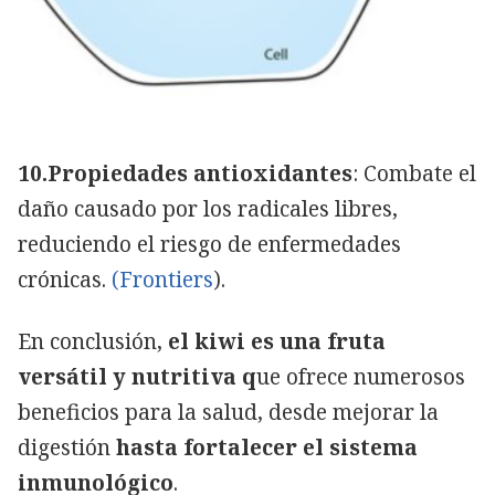
10.Propiedades antioxidantes
: Combate el
daño causado por los radicales libres,
reduciendo el riesgo de enfermedades
crónicas.
(Frontiers
).
En conclusión,
el kiwi es una fruta
versátil y nutritiva q
ue ofrece numerosos
beneficios para la salud, desde mejorar la
digestión
hasta fortalecer el sistema
inmunológico
.