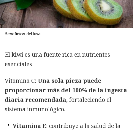
Beneficios del kiwi
El kiwi es una fuente rica en nutrientes
esenciales:
Vitamina C:
Una sola pieza puede
proporcionar más del 100% de la ingesta
diaria recomendada
, fortaleciendo el
sistema inmunológico.
Vitamina E
: contribuye a la salud de la