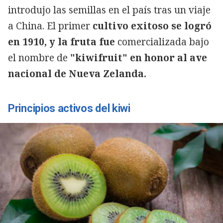
introdujo las semillas en el país tras un viaje
a China. El primer
cultivo exitoso se logró
en 1910, y la fruta fue
comercializada bajo
el nombre de
"kiwifruit" en honor al ave
nacional de Nueva Zelanda.
Principios activos del kiwi