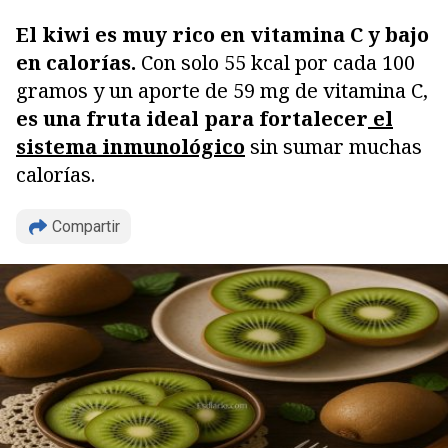
El kiwi es muy rico en vitamina C y bajo
en calorías.
Con solo 55 kcal por cada 100
gramos y un aporte de 59 mg de vitamina C,
es una fruta ideal para fortalecer
el
sistema inmunológico
sin sumar muchas
calorías.
Compartir