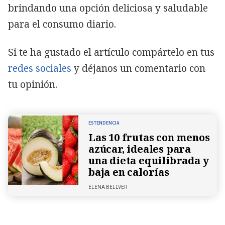
brindando una opción deliciosa y saludable
para el consumo diario.
Si te ha gustado el artículo compártelo en tus
redes sociales
y déjanos un comentario con
tu opinión.
ESTENDENCIA
Las 10 frutas con menos
azúcar, ideales para
una dieta equilibrada y
baja en calorías
ELENA BELLVER