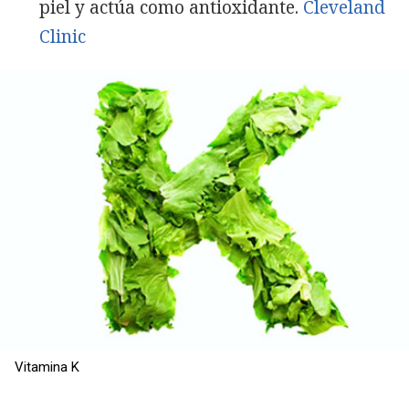
piel y actúa como antioxidante.
Cleveland
Clinic
Vitamina K