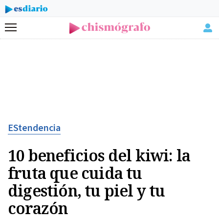
Menú
EStendencia
10 beneficios del kiwi: la
fruta que cuida tu
digestión, tu piel y tu
corazón