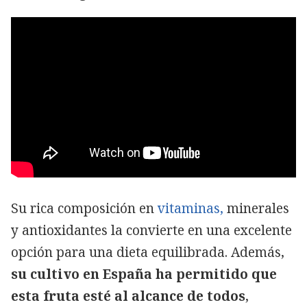
Su rica composición en
vitaminas,
minerales
y antioxidantes la convierte en una excelente
opción para una dieta equilibrada. Además,
su cultivo en España ha permitido que
esta fruta esté al alcance de todos
,