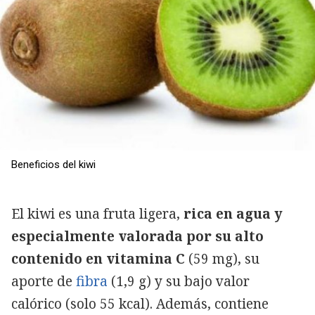
Beneficios del kiwi
El kiwi es una fruta ligera,
rica en agua y
especialmente valorada por su alto
contenido en vitamina C
(59 mg), su
aporte de
fibra
(1,9 g) y su bajo valor
calórico (solo 55 kcal). Además, contiene