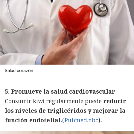
Salud corazón
5. Promueve la salud cardiovascular
:
Consumir kiwi regularmente puede
reducir
los niveles de triglicéridos y mejorar la
función endotelial.
(Pubmed.nbc
).