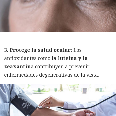
3. Protege la salud ocular
: Los
antioxidantes como l
a luteína y la
zeaxantin
a contribuyen a prevenir
enfermedades degenerativas de la vista.