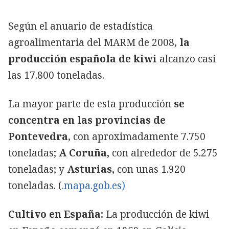
Según el anuario de estadística
agroalimentaria del MARM de 2008,
la
producción española de kiwi
alcanzo casi
las 17.800 toneladas.
La mayor parte de esta producción
se
concentra en las provincias de
Pontevedra
, con aproximadamente 7.750
toneladas;
A Coruña,
con alrededor de 5.275
toneladas; y
Asturias,
con unas 1.920
toneladas. (
.mapa.gob.es)
Cultivo en España:
La producción de kiwi