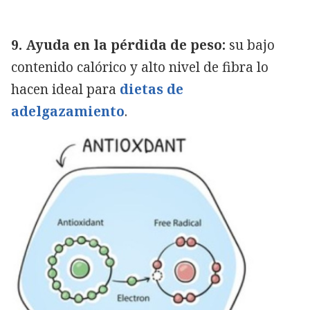
9. Ayuda en la pérdida de peso:
su bajo
contenido calórico y alto nivel de fibra lo
hacen ideal para
dietas de
adelgazamiento
.