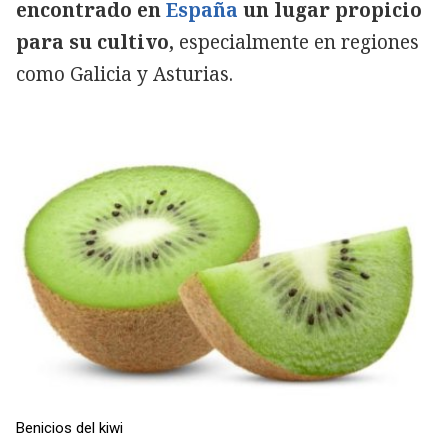
encontrado en
España
un lugar propicio
para su cultivo,
especialmente en regiones
como Galicia y Asturias.
Benicios del kiwi