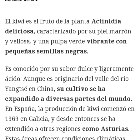
El kiwi es el fruto de la planta
Actinidia
deliciosa
, caracterizado por su piel marrón
y vellosa, y una pulpa verde
vibrante con
pequeñas semillas negras.
Es conocido por su sabor dulce y ligeramente
ácido. Aunque es originario del valle del río
Yangtsé en China,
su cultivo se ha
expandido a diversas partes del mundo.
En España, la producción de kiwi comenzó en
1969 en Galicia, y desde entonces se ha
extendido a otras regiones
como Asturias
.
Estas áreas ofrecen condiciones climáticas