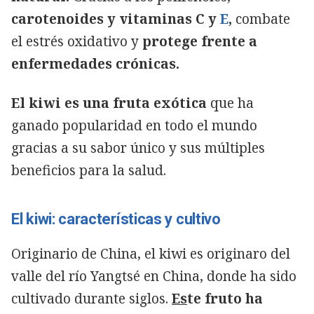
carotenoides y vitaminas C y
E
,
combate
el estrés oxidativo y
protege frente a
enfermedades crónicas.
El kiwi es una fruta exótica
que ha
ganado popularidad en todo el mundo
gracias a su sabor único y sus múltiples
beneficios para la salud.
El kiwi: características y cultivo
Originario de China, el kiwi es originaro del
Copiar
valle del río Yangtsé en China, donde ha sido
cultivado durante siglos.
E
s
te fruto ha