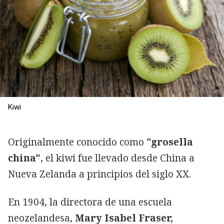
Kiwi
Originalmente conocido como
"grosella
china"
, el kiwi fue llevado desde China a
Nueva Zelanda a principios del siglo XX.
En 1904, la directora de una escuela
neozelandesa,
Mary Isabel Fraser,