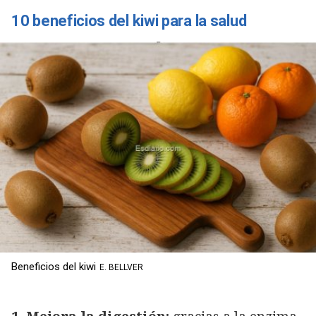
10 beneficios del kiwi para la salud
Beneficios del kiwi
E. BELLVER