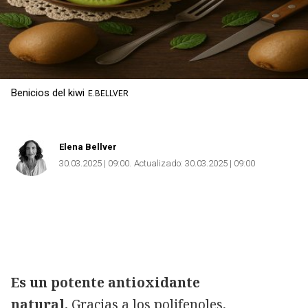
Benicios del kiwi
E.BELLVER
Elena Bellver
30.03.2025 | 09:00
Actualizado:
30.03.2025 | 09:00
Es un potente antioxidante
natural.
Gracias a los polifenoles,