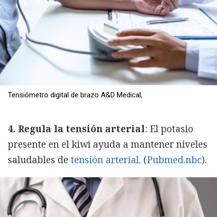
Tensiómetro digital de brazo A&D Medical,
4. Regula la tensión arterial
: El potasio
presente en el kiwi ayuda a mantener niveles
saludables de
tensión arterial.
(
Pubmed.nbc
).