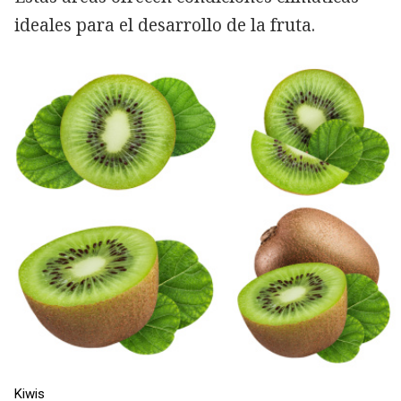
ideales para el desarrollo de la fruta.
Kiwis