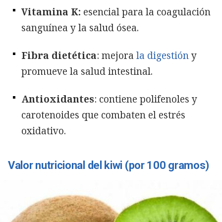
Vitamina K:
esencial para la coagulación
sanguínea y la salud ósea.
Fibra dietética
: mejora
la digestión
y
promueve la salud intestinal.
Antioxidantes
: contiene polifenoles y
carotenoides que combaten el estrés
oxidativo.
Valor nutricional del kiwi (por 100 gramos)