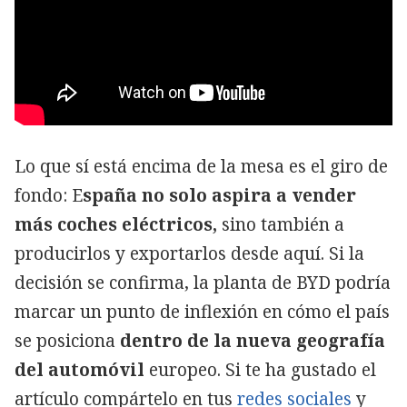
Lo que sí está encima de la mesa es el giro de
fondo: E
spaña no solo aspira a vender
más coches eléctricos,
sino también a
producirlos y exportarlos desde aquí. Si la
decisión se confirma, la planta de BYD podría
marcar un punto de inflexión en cómo el país
se posiciona
dentro de la nueva geografía
del automóvil
europeo. Si te ha gustado el
artículo compártelo en tus
redes sociales
y