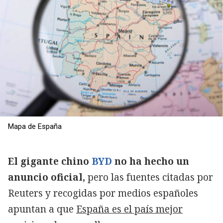
Mapa de España
El gigante chino
BYD
no ha hecho un
anuncio oficial,
pero las fuentes citadas por
Reuters y recogidas por medios españoles
apuntan a que
España es el país mejor