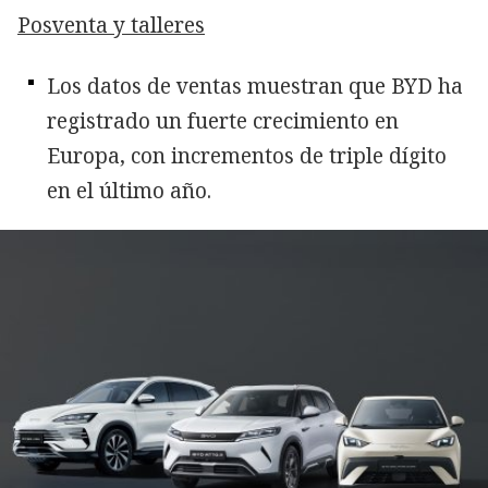
Posventa y talleres
Los datos de ventas muestran que BYD ha
registrado un fuerte crecimiento en
Europa, con incrementos de triple dígito
en el último año.