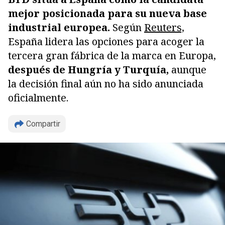
mejor posicionada para su nueva base
industrial europea.
Según
Reuters,
España lidera las opciones para acoger la
tercera gran fábrica de la marca en Europa,
después de Hungría y Turquía,
aunque
la decisión final aún no ha sido anunciada
oficialmente.
Compartir