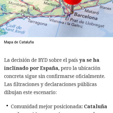
Mapa de Cataluña
La decisión de BYD sobre el país
ya se ha
inclinado por España,
pero la ubicación
concreta sigue sin confirmarse oficialmente.
Las filtraciones y declaraciones públicas
dibujan este escenario:
Comunidad mejor posicionada
: Cataluña