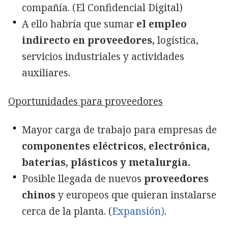
compañía. (El Confidencial Digital)
A ello habría que sumar
el empleo
indirecto en proveedores,
logística,
servicios industriales y actividades
auxiliares.
Oportunidades para proveedores
Mayor carga de trabajo para empresas de
componentes eléctricos, electrónica,
baterías, plásticos y metalurgia.
Posible llegada de nuevos
proveedores
chinos
y europeos que quieran instalarse
cerca de la planta. (
Expansión)
.