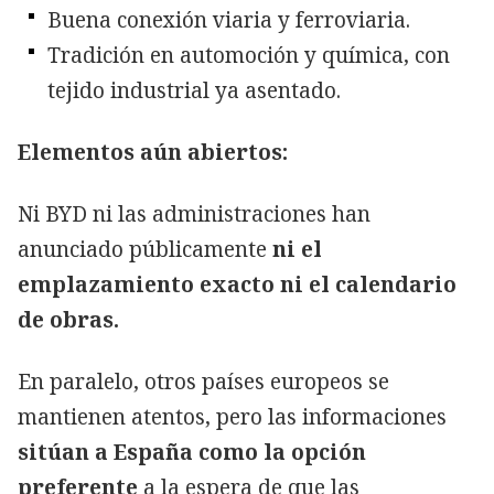
Buena conexión viaria y ferroviaria.
Tradición en automoción y química, con
tejido industrial ya asentado.
Elementos aún abiertos:
Ni BYD ni las administraciones han
anunciado públicamente
ni el
emplazamiento exacto ni el calendario
de obras.
En paralelo, otros países europeos se
mantienen atentos, pero las informaciones
sitúan a España como la opción
preferente
a la espera de que las