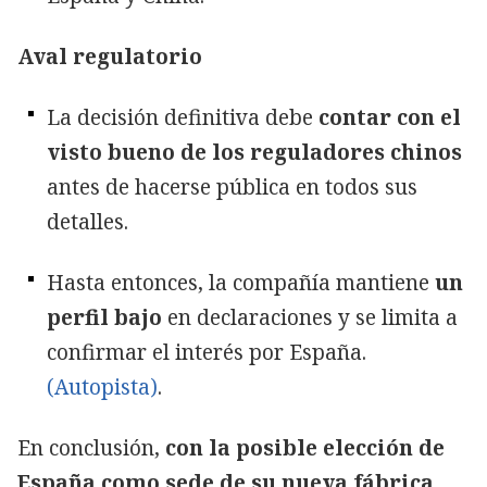
Aval regulatorio
La decisión definitiva debe
contar con el
visto bueno de los reguladores chinos
antes de hacerse pública en todos sus
detalles.
Hasta entonces, la compañía mantiene
un
perfil bajo
en declaraciones y se limita a
confirmar el interés por España.
(Autopista)
.
En conclusión,
con la posible elección de
España como sede de su nueva fábrica