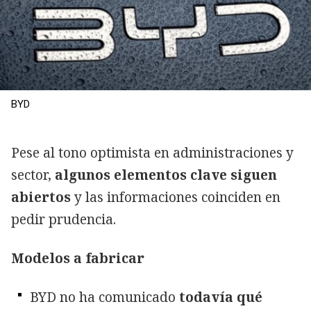
BYD
Pese al tono optimista en administraciones y
sector,
algunos elementos clave siguen
abiertos
y las informaciones coinciden en
pedir prudencia.
Modelos a fabricar
BYD no ha comunicado
todavía qué