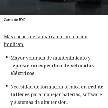
Gama de BYD
Más coches de la marca en circulación
implican:
Mayor volumen de mantenimiento y
r
eparación específico de vehículos
eléctricos.
Necesidad de formación técnica
en red de
talleres
para manejar baterías, software
y sistemas de alta tensión.