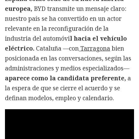
europea,
BYD transmite un mensaje claro:
nuestro país se ha convertido en un actor
relevante en la reconfiguración de la
industria del automóvi
l hacia el vehículo
eléctrico.
Cataluña —con
Tarragona
bien
posicionada en las conversaciones, según las
administraciones y medios especializados—
aparece como la candidata preferente,
a
la espera de que se cierre el acuerdo y se
definan modelos, empleo y calendario.