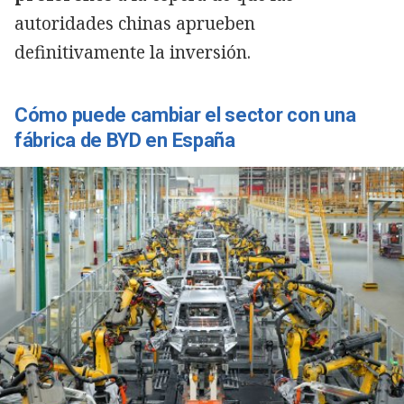
autoridades chinas aprueben
definitivamente la inversión.
Cómo puede cambiar el sector con una
fábrica de BYD en España