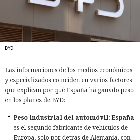
BYD
Las informaciones de los medios económicos
y especializados coinciden en varios factores
que explican por qué España ha ganado peso
en los planes de BYD:
Peso industrial del automóvil: España
es el segundo fabricante de vehículos de
Europa, solo por detrás de Alemania, con