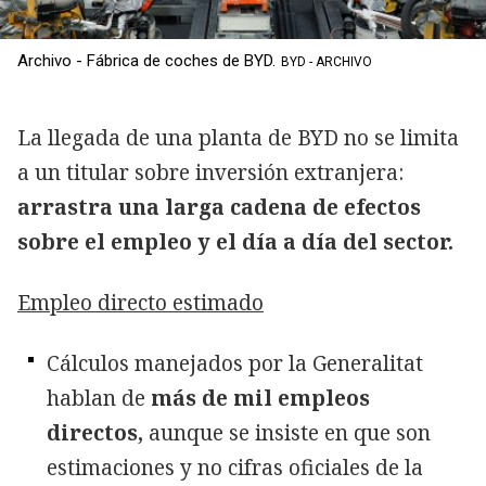
Archivo - Fábrica de coches de BYD.
BYD - ARCHIVO
La llegada de una planta de BYD no se limita
a un titular sobre inversión extranjera:
arrastra una larga cadena de efectos
sobre el empleo y el día a día del sector.
Empleo directo estimado
Cálculos manejados por la Generalitat
hablan de
más de mil empleos
directos,
aunque se insiste en que son
estimaciones y no cifras oficiales de la