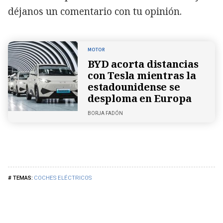
déjanos un comentario con tu opinión.
MOTOR
BYD acorta distancias
con Tesla mientras la
estadounidense se
desploma en Europa
BORJA FADÓN
COCHES ELÉCTRICOS