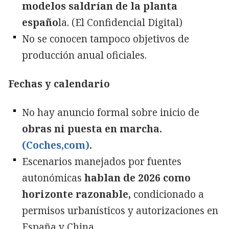
modelos saldrían de la planta
españo
la. (El Confidencial Digital)
No se conocen tampoco objetivos de
producción anual oficiales.
Fechas y calendario
No hay anuncio formal sobre inicio de
obras ni puesta en marcha.
(Coches,com)
.
Escenarios manejados por fuentes
autonómicas
hablan de 2026 como
horizonte razonable,
condicionado a
permisos urbanísticos y autorizaciones en
España y China.