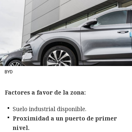
BYD
Factores a favor de la zona:
Suelo industrial disponible.
Proximidad a un puerto de primer
nivel.