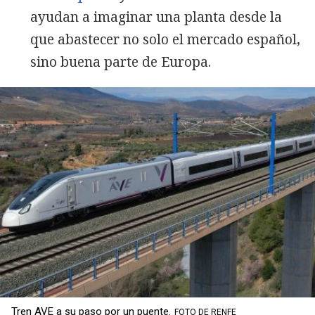
ayudan a imaginar una planta desde la
que abastecer no solo el mercado español,
sino buena parte de Europa.
Tren AVE a su paso por un puente.
FOTO DE RENFE