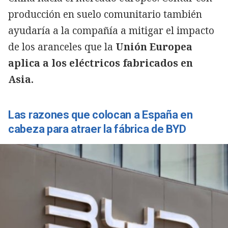
producción en suelo comunitario también
ayudaría a la compañía a mitigar el impacto
de los aranceles que la
Unión Europea
aplica a los eléctricos fabricados en
Asia.
Las razones que colocan a España en
cabeza para atraer la fábrica de BYD