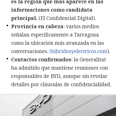
es la región que más aparece en las
informaciones como candidata
principal.
(El Confidencial Digital).
Provincia en cabeza
: varios medios
señalan específicamente a Tarragona
como la ubicación más avanzada en las
conversaciones.
(hibridosyelectricos.com
).
Contactos confirmados
: la Generalitat
ha admitido que mantiene reuniones con
responsables de BYD, aunque sin revelar
detalles por cláusulas de confidencialidad.