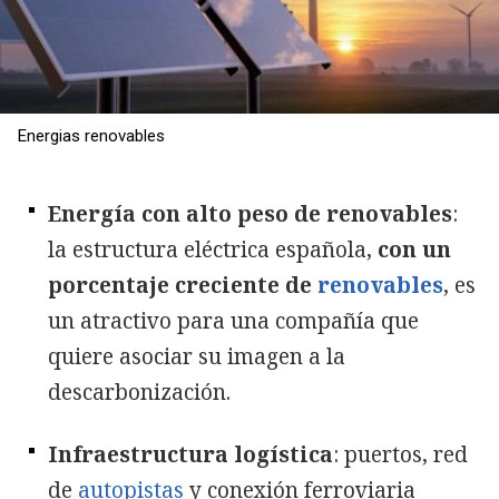
Energias renovables
Energía con alto peso de renovables
:
la estructura eléctrica española,
con un
porcentaje creciente de
renovables
, es
un atractivo para una compañía que
quiere asociar su imagen a la
descarbonización.
Infraestructura logística
: puertos, red
de
autopistas
y conexión ferroviaria