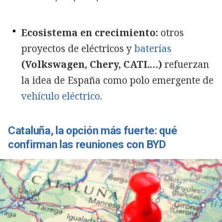
Ecosistema en crecimiento:
otros
proyectos de eléctricos y
baterías
(Volkswagen, Chery, CATL…)
refuerzan
la idea de España como polo emergente de
vehículo eléctrico
.
Cataluña, la opción más fuerte: qué
confirman las reuniones con BYD