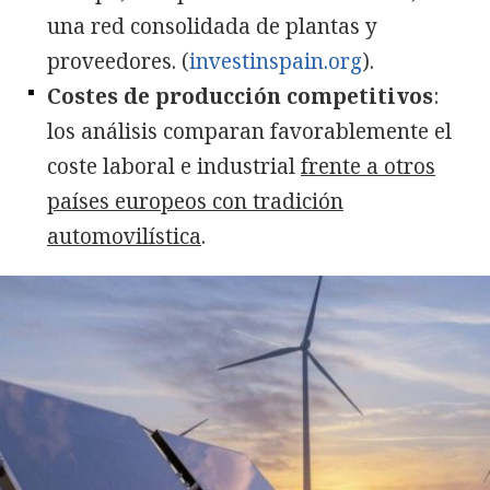
una red consolidada de plantas y
proveedores. (
investinspain.org
).
Costes de producción competitivos
:
los análisis comparan favorablemente el
coste laboral e industrial
frente a otros
países europeos con tradición
automovilística
.