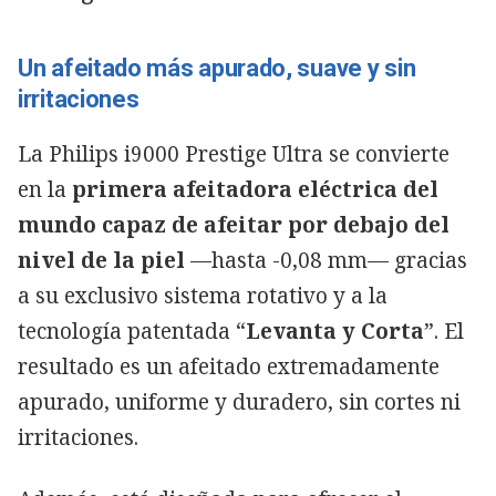
Un afeitado más apurado, suave y sin
irritaciones
La Philips i9000 Prestige Ultra se convierte
en la
primera afeitadora eléctrica del
mundo capaz de afeitar por debajo del
nivel de la piel
—hasta -0,08 mm— gracias
a su exclusivo sistema rotativo y a la
tecnología patentada “
Levanta y Corta
”. El
resultado es un afeitado extremadamente
apurado, uniforme y duradero, sin cortes ni
irritaciones.