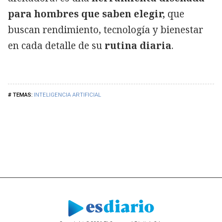
para hombres que saben elegir,
que
buscan rendimiento, tecnología y bienestar
en cada detalle de su
rutina diaria
.
INTELIGENCIA ARTIFICIAL