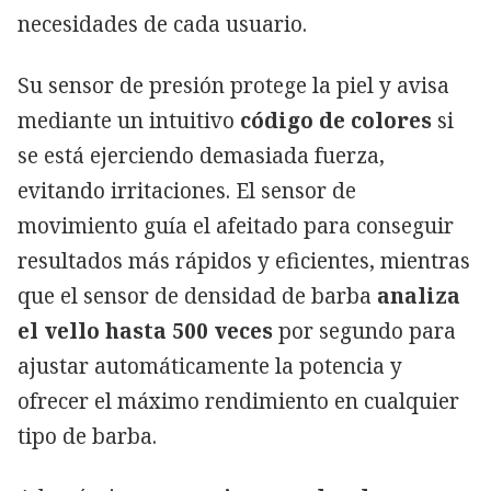
necesidades de cada usuario.
Su sensor de presión protege la piel y avisa
mediante un intuitivo
código de colores
si
se está ejerciendo demasiada fuerza,
evitando irritaciones. El sensor de
movimiento guía el afeitado para conseguir
resultados más rápidos y eficientes, mientras
que el sensor de densidad de barba
analiza
el vello hasta 500 veces
por segundo para
ajustar automáticamente la potencia y
ofrecer el máximo rendimiento en cualquier
tipo de barba.