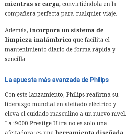
mientras se carga
, convirtiéndola en la
compañera perfecta para cualquier viaje.
Además,
incorpora un sistema de
limpieza inalámbrico
que facilita el
mantenimiento diario de forma rápida y
sencilla.
La apuesta más avanzada de Philips
Con este lanzamiento, Philips reafirma su
liderazgo mundial en afeitado eléctrico y
eleva el cuidado masculino a un nuevo nivel.
La i9000 Prestige Ultra no es solo una
afeitadora: es una
herramienta diseñada