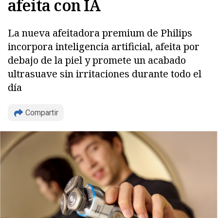
afeita con IA
La nueva afeitadora premium de Philips
incorpora inteligencia artificial, afeita por
debajo de la piel y promete un acabado
ultrasuave sin irritaciones durante todo el
día
Compartir
Copiar