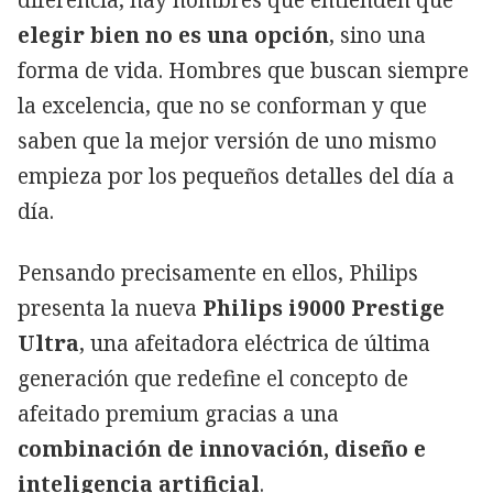
elegir bien no es una opción
, sino una
forma de vida. Hombres que buscan siempre
la excelencia, que no se conforman y que
saben que la mejor versión de uno mismo
empieza por los pequeños detalles del día a
día.
Pensando precisamente en ellos, Philips
presenta la nueva
Philips i9000 Prestige
Ultra
, una afeitadora eléctrica de última
generación que redefine el concepto de
afeitado premium gracias a una
combinación de innovación, diseño e
inteligencia artificial
.