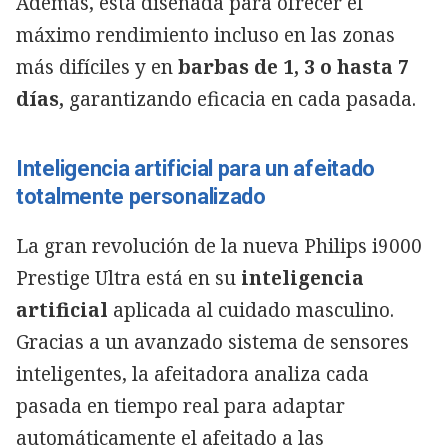
Además, está diseñada para ofrecer el
máximo rendimiento incluso en las zonas
más difíciles y en
barbas de 1, 3 o hasta 7
días,
garantizando eficacia en cada pasada.
Inteligencia artificial para un afeitado
totalmente personalizado
La gran revolución de la nueva Philips i9000
Prestige Ultra está en su
inteligencia
artificial
aplicada al cuidado masculino.
Gracias a un avanzado sistema de sensores
inteligentes, la afeitadora analiza cada
pasada en tiempo real para adaptar
automáticamente el afeitado a las