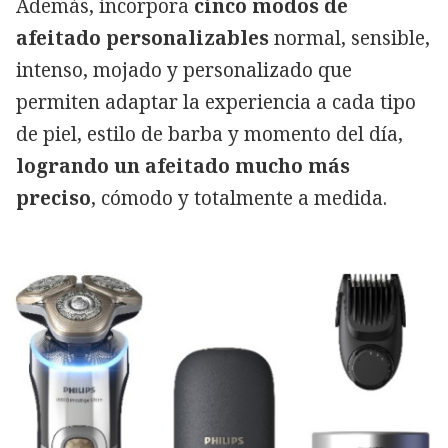
Además, incorpora
cinco modos de
afeitado personalizables
normal, sensible,
intenso, mojado y personalizado que
permiten adaptar la experiencia a cada tipo
de piel, estilo de barba y momento del día,
logrando un afeitado mucho más
preciso
, cómodo y totalmente a medida.