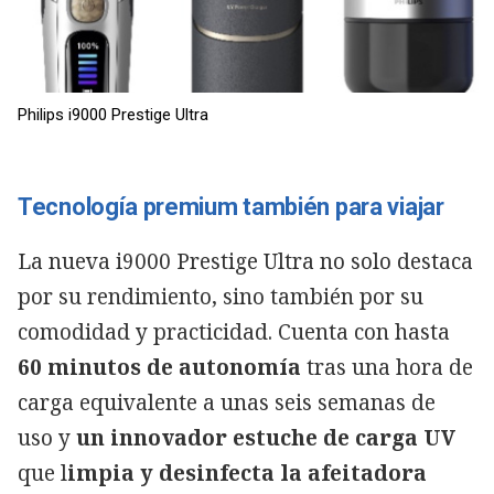
Philips i9000 Prestige Ultra
Tecnología premium también para viajar
La nueva i9000 Prestige Ultra no solo destaca
por su rendimiento, sino también por su
comodidad y practicidad. Cuenta con hasta
60 minutos de autonomía
tras una hora de
carga equivalente a unas seis semanas de
uso y
un innovador estuche de carga UV
que l
impia y desinfecta la afeitadora