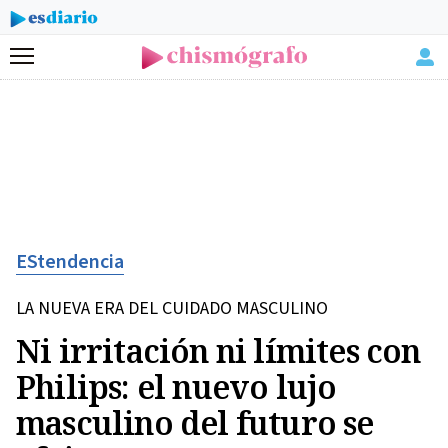
Menú
EStendencia
LA NUEVA ERA DEL CUIDADO MASCULINO
Ni irritación ni límites con
Philips: el nuevo lujo
masculino del futuro se