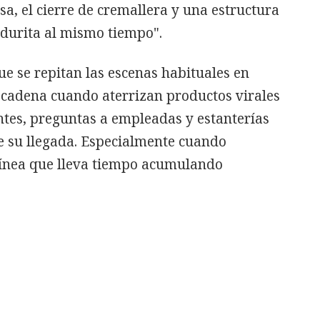
sa, el cierre de cremallera y una estructura
 durita al mismo tiempo".
ue se repitan las escenas habituales en
cadena cuando aterrizan productos virales
ntes, preguntas a empleadas y estanterías
e su llegada. Especialmente cuando
línea que lleva tiempo acumulando