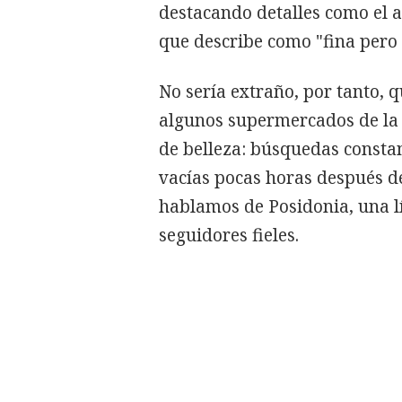
destacando detalles como el a
que describe como "fina pero
No sería extraño, por tanto, q
algunos supermercados de la 
de belleza: búsquedas consta
vacías pocas horas después d
hablamos de Posidonia, una 
seguidores fieles.