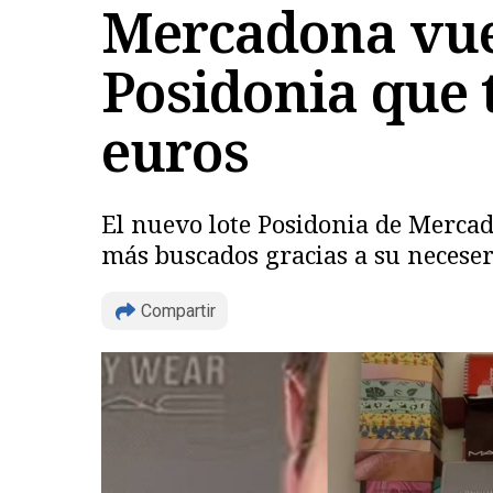
Mercadona vuel
Posidonia que 
euros
El nuevo lote Posidonia de Mercad
más buscados gracias a su neceser
Compartir