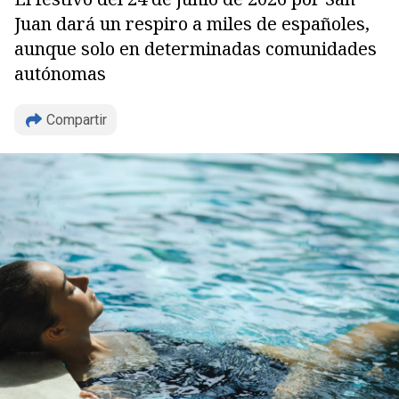
Juan dará un respiro a miles de españoles,
aunque solo en determinadas comunidades
autónomas
Compartir
Copiar