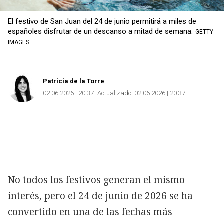
El festivo de San Juan del 24 de junio permitirá a miles de
españoles disfrutar de un descanso a mitad de semana.
GETTY
IMAGES
Patricia de la Torre
02.06.2026 | 20:37
Actualizado:
02.06.2026 | 20:37
No todos los festivos generan el mismo
interés, pero el 24 de junio de 2026 se ha
convertido en una de las fechas más