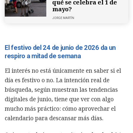
qué se celebra el 1 de
mayo?
JORGE MARTÍN
El festivo del 24 de junio de 2026 da un
respiro a mitad de semana
El interés no está únicamente en saber si el
día es festivo o no. La intención real de
búsqueda, según muestran las tendencias
digitales de junio, tiene que ver con algo
mucho más práctico: cómo aprovechar el
calendario para descansar más días.