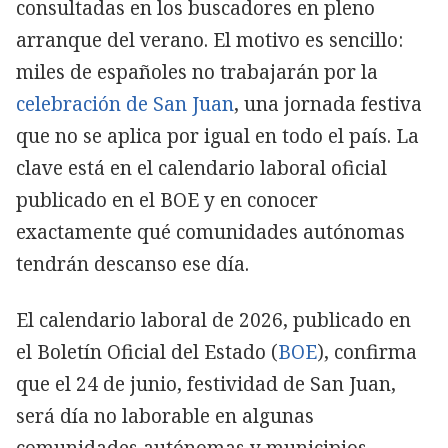
consultadas en los buscadores en pleno
arranque del verano. El motivo es sencillo:
miles de españoles no trabajarán por la
celebración de San Juan
, una jornada festiva
que no se aplica por igual en todo el país. La
clave está en el calendario laboral oficial
publicado en el BOE y en conocer
exactamente qué comunidades autónomas
tendrán descanso ese día.
El calendario laboral de 2026, publicado en
el Boletín Oficial del Estado (
BOE
), confirma
que el 24 de junio, festividad de San Juan,
será día no laborable en algunas
comunidades autónomas y municipios