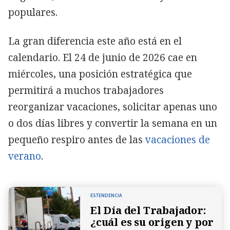
populares.
La gran diferencia este año está en el
calendario. El 24 de junio de 2026 cae en
miércoles, una posición estratégica que
permitirá a muchos trabajadores
reorganizar vacaciones, solicitar apenas uno
o dos días libres y convertir la semana en un
pequeño respiro antes de las
vacaciones de
verano
.
ESTENDENCIA
El Día del Trabajador:
¿cuál es su origen y por