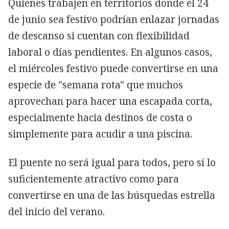
Quienes trabajen en territorios donde el 24
de junio sea festivo podrían enlazar jornadas
de descanso si cuentan con flexibilidad
laboral o días pendientes. En algunos casos,
el miércoles festivo puede convertirse en una
especie de "semana rota" que muchos
aprovechan para hacer una escapada corta,
especialmente hacia destinos de costa o
simplemente para acudir a una piscina.
El puente no será igual para todos, pero sí lo
suficientemente atractivo como para
convertirse en una de las búsquedas estrella
del inicio del verano.