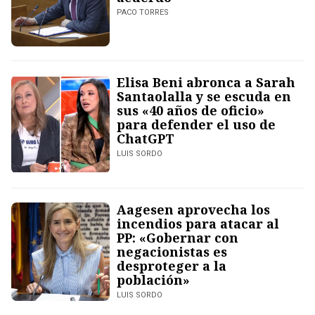
PACO TORRES
Elisa Beni abronca a Sarah
Santaolalla y se escuda en
sus «40 años de oficio»
para defender el uso de
ChatGPT
LUIS SORDO
Aagesen aprovecha los
incendios para atacar al
PP: «Gobernar con
negacionistas es
desproteger a la
población»
LUIS SORDO