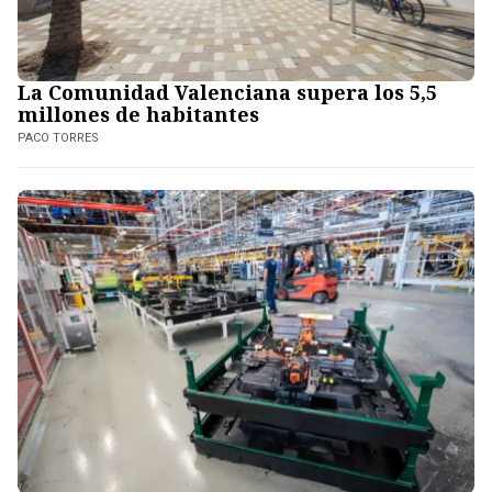
La Comunidad Valenciana supera los 5,5
millones de habitantes
PACO TORRES