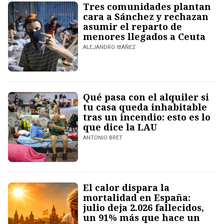
Tres comunidades plantan
cara a Sánchez y rechazan
asumir el reparto de
menores llegados a Ceuta
ALEJANDRO IBÁÑEZ
Qué pasa con el alquiler si
tu casa queda inhabitable
tras un incendio: esto es lo
que dice la LAU
ANTONIO BRET
El calor dispara la
mortalidad en España:
julio deja 2.026 fallecidos,
un 91% más que hace un