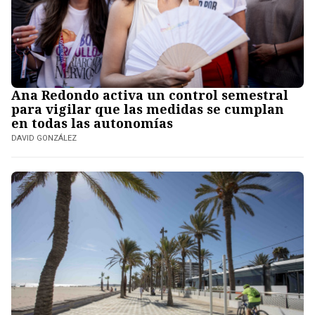
Ana Redondo activa un control semestral
para vigilar que las medidas se cumplan
en todas las autonomías
DAVID GONZÁLEZ