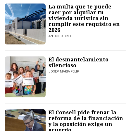
La multa que te puede
caer por alquilar tu
vivienda turística sin
cumplir este requisito en
2026
ANTONIO BRET
El desmantelamiento
silencioso
JOSEP MARIA FELIP
El Consell pide frenar la
reforma de la financiación
y la oposición exige un
acuerdo