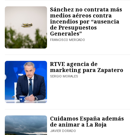
Sánchez no contrata más
medios aéreos contra
incendios por “ausencia
de Presupuestos
Generales”
FRANCISCO MERCADO
RTVE agencia de
marketing para Zapatero
SERGIO MORALES
Cuidamos España además
de animar a La Roja
JAVIER DORADO