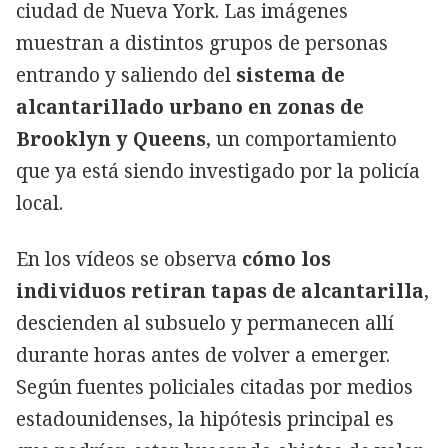
ciudad de Nueva York. Las imágenes
muestran a distintos grupos de personas
entrando y saliendo del
sistema de
alcantarillado urbano en zonas de
Brooklyn y Queens
, un comportamiento
que ya está siendo investigado por la policía
local.
En los vídeos se observa
cómo los
individuos retiran tapas de alcantarilla
,
descienden al subsuelo y permanecen allí
durante horas antes de volver a emerger.
Según fuentes policiales citadas por medios
estadounidenses, la hipótesis principal es