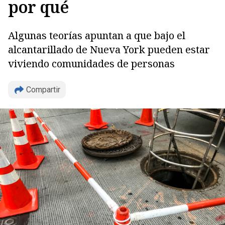
por qué
Algunas teorías apuntan a que bajo el
alcantarillado de Nueva York pueden estar
viviendo comunidades de personas
Compartir
Copiar