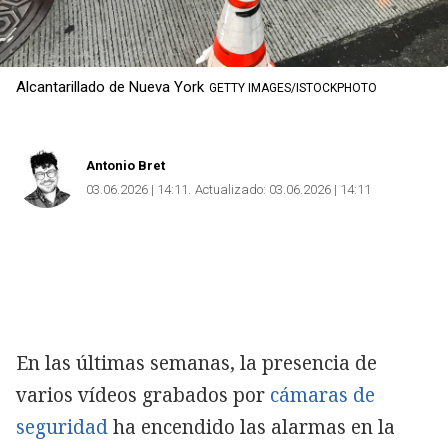
Alcantarillado de Nueva York
GETTY IMAGES/ISTOCKPHOTO
Antonio Bret
03.06.2026 | 14:11
Actualizado:
03.06.2026 | 14:11
En las últimas semanas, la presencia de
varios vídeos grabados por
cámaras de
seguridad
ha encendido las alarmas en la