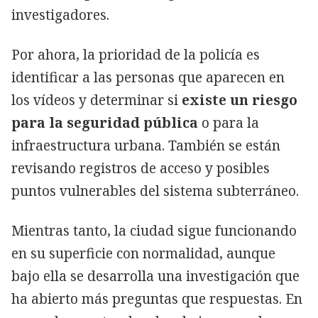
investigadores.
Por ahora, la prioridad de la policía es
identificar a las personas que aparecen en
los vídeos y determinar si
existe un riesgo
para la seguridad pública
o para la
infraestructura urbana. También se están
revisando registros de acceso y posibles
puntos vulnerables del sistema subterráneo.
Mientras tanto, la ciudad sigue funcionando
en su superficie con normalidad, aunque
bajo ella se desarrolla una investigación que
ha abierto más preguntas que respuestas. En