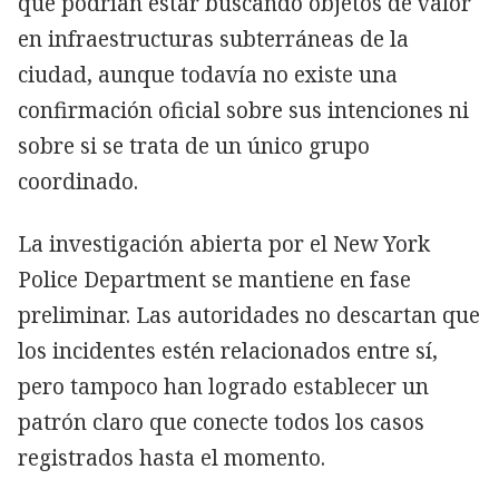
que podrían estar buscando objetos de valor
en infraestructuras subterráneas de la
ciudad, aunque todavía no existe una
confirmación oficial sobre sus intenciones ni
sobre si se trata de un único grupo
coordinado.
La investigación abierta por el New York
Police Department se mantiene en fase
preliminar. Las autoridades no descartan que
los incidentes estén relacionados entre sí,
pero tampoco han logrado establecer un
patrón claro que conecte todos los casos
registrados hasta el momento.