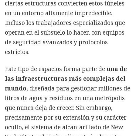
ciertas estructuras convierten estos túneles
en un entorno altamente impredecible.
Incluso los trabajadores especializados que
operan en el subsuelo lo hacen con equipos
de seguridad avanzados y protocolos
estrictos.
Este tipo de espacios forma parte de
una de
las infraestructuras más complejas del
mundo
, diseñada para gestionar millones de
litros de agua y residuos en una metrópolis
que nunca deja de crecer. Sin embargo,
precisamente por su extensión y su carácter
oculto, el sistema de alcantarillado de New