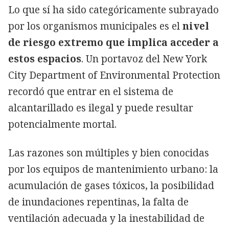
Lo que sí ha sido categóricamente subrayado
por los organismos municipales es el
nivel
de riesgo extremo que implica acceder a
estos espacios
. Un portavoz del New York
City Department of Environmental Protection
recordó que entrar en el sistema de
alcantarillado es ilegal y puede resultar
potencialmente mortal.
Las razones son múltiples y bien conocidas
por los equipos de mantenimiento urbano: la
acumulación de gases tóxicos, la posibilidad
de inundaciones repentinas, la falta de
ventilación adecuada y la inestabilidad de