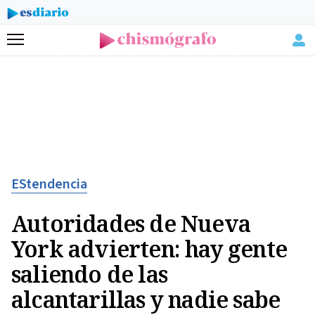
Menú
EStendencia
Autoridades de Nueva
York advierten: hay gente
saliendo de las
alcantarillas y nadie sabe