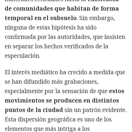
de comunidades que habitan de forma
temporal en el subsuelo
. Sin embargo,
ninguna de estas hipótesis ha sido
confirmada por las autoridades, que insisten
en separar los hechos verificados de la
especulación.
El interés mediático ha crecido a medida que
se han difundido más grabaciones,
especialmente por la sensación de que
estos
movimientos se producen en distintos
puntos de la ciudad
sin un patrón evidente.
Esta dispersión geográfica es uno de los
elementos que más intriga a los