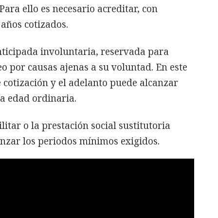
Para ello es necesario acreditar, con
 años cotizados.
nticipada involuntaria, reservada para
o por causas ajenas a su voluntad. En este
 cotización y el adelanto puede alcanzar
la edad ordinaria.
litar o la prestación social sustitutoria
zar los periodos mínimos exigidos.