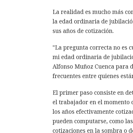
La realidad es mucho más com
la edad ordinaria de jubilac
sus años de cotización.
"La pregunta correcta no es c
mi edad ordinaria de jubilació
Alfonso Muñoz Cuenca para d
frecuentes entre quienes están
El primer paso consiste en de
el trabajador en el momento d
los años efectivamente cotiza
pueden computarse, como las 
cotizaciones en la sombra o 