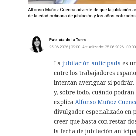
Alfonso Muñoz Cuenca advierte de que la jubilación an
de la edad ordinaria de jubilación y los años cotizados
Patricia de la Torre
25.06.2026 | 09:00
Actualizado:
25.06.2026 | 09:00
La
jubilación anticipada
es un
entre los trabajadores españo
intentan averiguar si podrán 
y, sobre todo, cuándo podrán
explica
Alfonso Muñoz Cuenc
divulgador especializado en p
creer que basta con restar do
la fecha de jubilación anticip