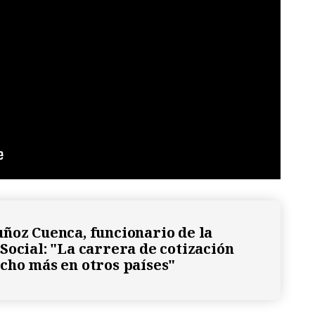
ñoz Cuenca, funcionario de la
Social: "La carrera de cotización
cho más en otros países"