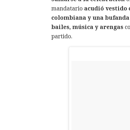
mandatario
acudió vestido 
colombiana y una bufanda
bailes, música y arengas
co
partido.