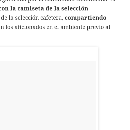
con la camiseta de la selección
de la selección cafetera,
compartiendo
n los aficionados en el ambiente previo al