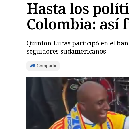
Hasta los políti
Colombia: así f
Quinton Lucas participó en el band
seguidores sudamericanos
Compartir