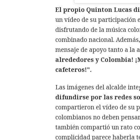
El propio Quinton Lucas di
un vídeo de su participación e
disfrutando de la música colo
combinado nacional. Además, 
mensaje de apoyo tanto a la a
alrededores y Colombia! ¡
cafeteros!".
Las imágenes del alcalde inte
difundirse por las redes so
compartieron el vídeo de su pa
colombianos no deben pensar 
también compartió un rato co
complicidad parece haberla t