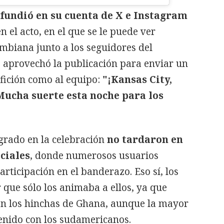
fundió en su cuenta de X e Instagram
n el acto, en el que se le puede ver
mbiana junto a los seguidores del
aprovechó la publicación para enviar un
fición como al equipo:
"¡Kansas City,
Mucha suerte esta noche para los
grado en la celebración
no tardaron en
ciales
, donde numerosos usuarios
rticipación en el banderazo. Eso sí, los
que sólo los animaba a ellos, ya que
n los hinchas de Ghana, aunque la mayor
enido con los sudamericanos.