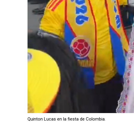
Quinton Lucas en la fiesta de Colombia.