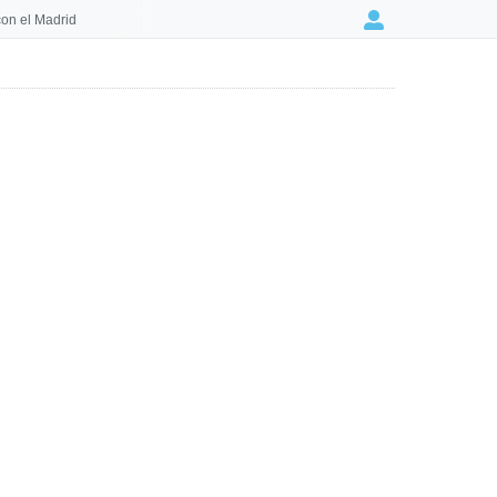
on el Madrid
Login