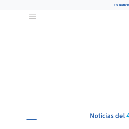
Es notici
Menú
Noticias del