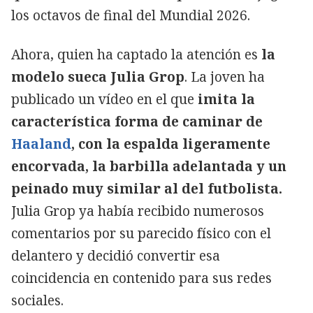
los octavos de final del Mundial 2026.
Ahora, quien ha captado la atención es
la
modelo sueca Julia Grop
. La joven ha
publicado un vídeo en el que
imita la
característica forma de caminar de
Haaland
, con la espalda ligeramente
encorvada, la barbilla adelantada y un
peinado muy similar al del futbolista.
Julia Grop ya había recibido numerosos
comentarios por su parecido físico con el
delantero y decidió convertir esa
coincidencia en contenido para sus redes
sociales.