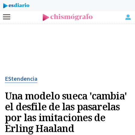
Menú
EStendencia
Una modelo sueca 'cambia'
el desfile de las pasarelas
por las imitaciones de
Erling Haaland