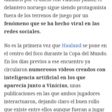
delantero noruego sigue siendo protagonista
fuera de los terrenos de juego por un
fenómeno que se ha hecho viral en las
redes sociales.
No es la primera vez que
Haaland
se pone en
el centro del foco durante la Copa del Mundo.
En los días previos a ese encuentro ya
circularon
numerosos vídeos creados con
inteligencia artificial en los que
aparecía junto a Vinícius
, unas
publicaciones en las que ambos jugadores
interactuaron, dejando claro el buen rollo
que existe entre ellos aunque fueran a jugar