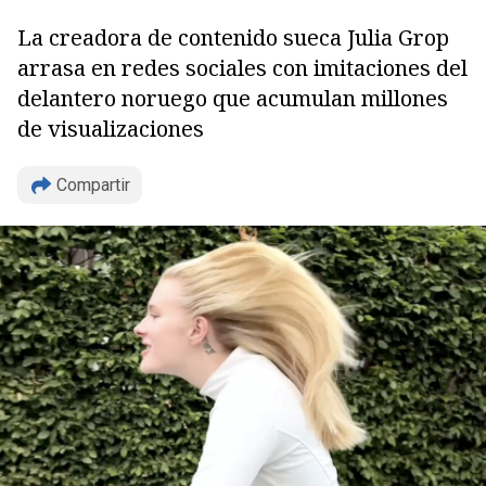
La creadora de contenido sueca Julia Grop
arrasa en redes sociales con imitaciones del
delantero noruego que acumulan millones
de visualizaciones
Copiar
Compartir