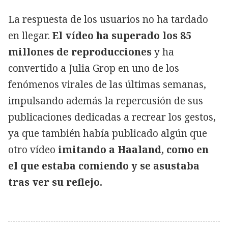
La respuesta de los usuarios no ha tardado
en llegar.
El vídeo ha superado los 85
millones de reproducciones
y ha
convertido a Julia Grop en uno de los
fenómenos virales de las últimas semanas,
impulsando además la repercusión de sus
publicaciones dedicadas a recrear los gestos,
ya que también había publicado algún que
otro vídeo
imitando a Haaland, como en
el que estaba comiendo y se asustaba
tras ver su reflejo.