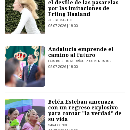
el desfile de las pasarelas
por las imitaciones de
Erling Haaland
JORGE MARTÍN
05.07.2026 | 18:00
Andalucía emprende el
camino al futuro
LUIS ROGELIO RODRÍGUEZ-COMENDADOR
05.07.2026 | 18:00
Belén Esteban amenaza
con un regreso explosivo
para contar "la verdad" de
su vida
SARA CONDE