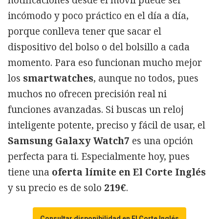
incómodo y poco práctico en el día a día,
porque conlleva tener que sacar el
dispositivo del bolso o del bolsillo a cada
momento. Para eso funcionan mucho mejor
los
smartwatches
, aunque no todos, pues
muchos no ofrecen precisión real ni
funciones avanzadas. Si buscas un reloj
inteligente potente, preciso y fácil de usar, el
Samsung Galaxy Watch7
es una opción
perfecta para ti. Especialmente hoy, pues
tiene una
oferta límite en El Corte Inglés
y su precio es de solo
219€
.
Consultar disponibilidad en El Corte Inglés