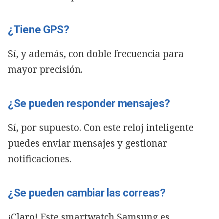
¿Tiene GPS?
Sí, y además, con doble frecuencia para
mayor precisión.
¿Se pueden responder mensajes?
Sí, por supuesto. Con este reloj inteligente
puedes enviar mensajes y gestionar
notificaciones.
¿Se pueden cambiar las correas?
¡Claro! Este smartwatch Samsung es