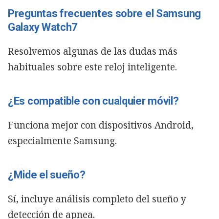
Preguntas frecuentes sobre el Samsung
Galaxy Watch7
Resolvemos algunas de las dudas más
habituales sobre este reloj inteligente.
¿Es compatible con cualquier móvil?
Funciona mejor con dispositivos Android,
especialmente Samsung.
¿Mide el sueño?
Sí, incluye análisis completo del sueño y
detección de apnea.