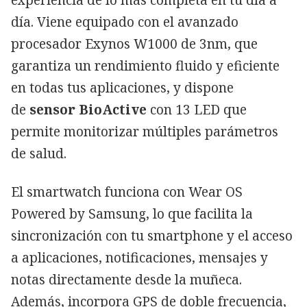
experiencia de lo más completa en tu día a
día. Viene equipado con el avanzado
procesador Exynos W1000 de 3nm, que
garantiza un rendimiento fluido y eficiente
en todas tus aplicaciones, y dispone
de
sensor BioActive
con 13 LED que
permite monitorizar múltiples parámetros
de salud.
El smartwatch funciona con Wear OS
Powered by Samsung, lo que facilita la
sincronización con tu smartphone y el acceso
a aplicaciones, notificaciones, mensajes y
notas directamente desde la muñeca.
Además, incorpora GPS de doble frecuencia,