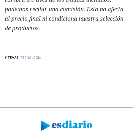
podemos recibir una comisión. Esto no afecta
al precio final ni condiciona nuestra selección
de productos.
TECNOLOGÍA