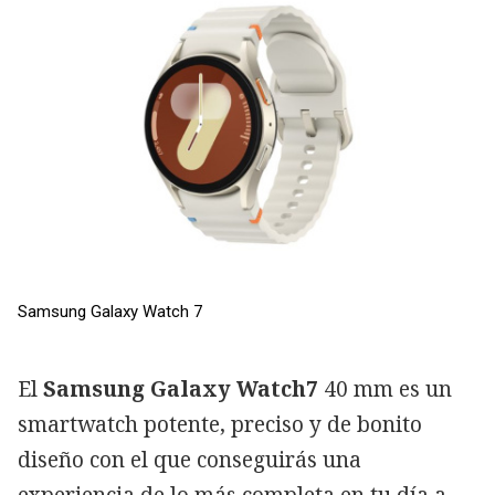
Samsung Galaxy Watch 7
El
Samsung Galaxy Watch7
40 mm es un
smartwatch potente, preciso y de bonito
diseño con el que conseguirás una