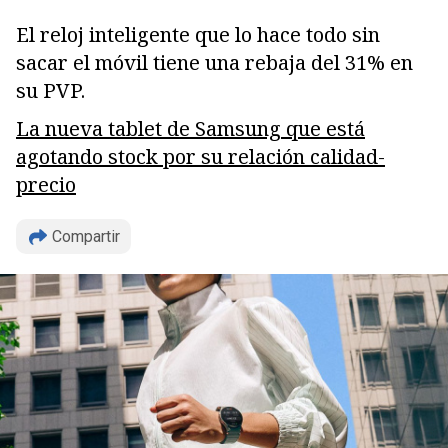
El reloj inteligente que lo hace todo sin
sacar el móvil tiene una rebaja del 31% en
su PVP.
La nueva tablet de Samsung que está
agotando stock por su relación calidad-
precio
Compartir
Copiar