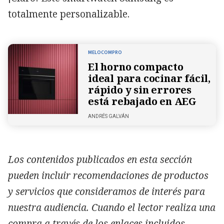
totalmente personalizable.
MELOCOMPRO
El horno compacto
ideal para cocinar fácil,
rápido y sin errores
está rebajado en AEG
ANDRÉS GALVÁN
Los contenidos publicados en esta sección
pueden incluir recomendaciones de productos
y servicios que consideramos de interés para
nuestra audiencia. Cuando el lector realiza una
compra a través de los enlaces incluidos,