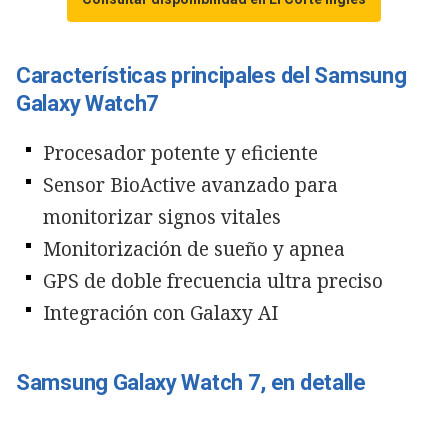
Características principales del Samsung
Galaxy Watch7
Procesador potente y eficiente
Sensor BioActive avanzado para
monitorizar signos vitales
Monitorización de sueño y apnea
GPS de doble frecuencia ultra preciso
Integración con Galaxy AI
Samsung Galaxy Watch 7, en detalle