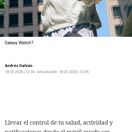
Galaxy Watch7
Andrés Galván
18.03.2026 | 13:36
Actualizado:
18.03.2026 | 13:36
Llevar el control de tu salud, actividad y
notificaciones desde el móvil puede ser