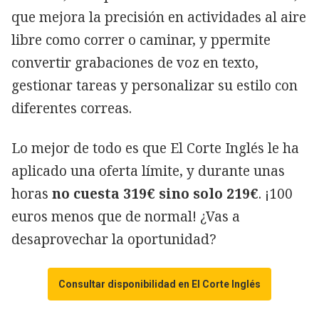
que mejora la precisión en actividades al aire
libre como correr o caminar, y ppermite
convertir grabaciones de voz en texto,
gestionar tareas y personalizar su estilo con
diferentes correas.
Lo mejor de todo es que El Corte Inglés le ha
aplicado una oferta límite, y durante unas
horas
no cuesta 319€ sino solo 219€
. ¡100
euros menos que de normal! ¿Vas a
desaprovechar la oportunidad?
Consultar disponibilidad en El Corte Inglés