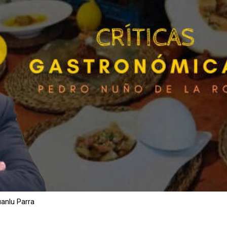
uanlu Parra