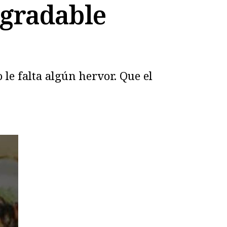
agradable
 le falta algún hervor. Que el