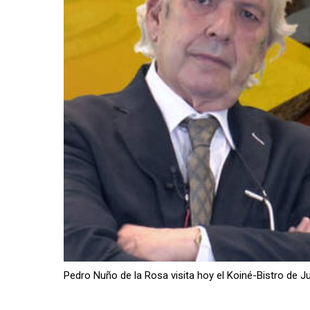
Pedro Nuño de la Rosa visita hoy el Koiné-Bistro de J