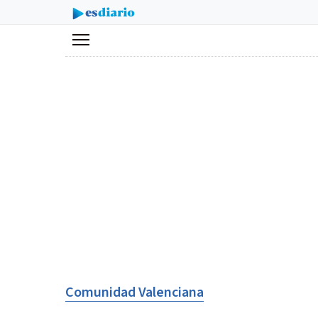
Menú
Comunidad Valenciana