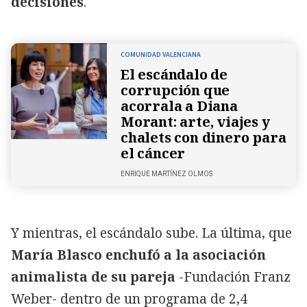
decisiones
.
COMUNIDAD VALENCIANA
El escándalo de
corrupción que
acorrala a Diana
Morant: arte, viajes y
chalets con dinero para
el cáncer
ENRIQUE MARTÍNEZ OLMOS
Y mientras, el escándalo sube. La última, que
María Blasco enchufó a la asociación
animalista de su pareja
-Fundación Franz
Weber- dentro de un programa de 2,4