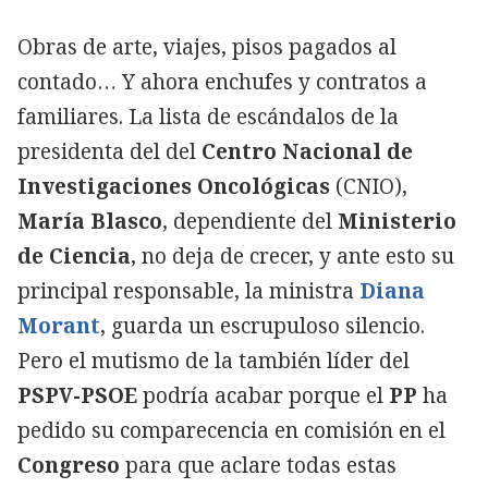
Obras de arte, viajes, pisos pagados al
contado… Y ahora enchufes y contratos a
familiares. La lista de escándalos de la
presidenta del del
Centro Nacional de
Investigaciones Oncológicas
(CNIO),
María Blasco
, dependiente del
Ministerio
de Ciencia
, no deja de crecer, y ante esto su
principal responsable, la ministra
Diana
Morant
, guarda un escrupuloso silencio.
Pero el mutismo de la también líder del
PSPV-PSOE
podría acabar porque el
PP
ha
pedido su comparecencia en comisión en el
Congreso
para que aclare todas estas