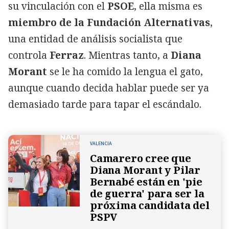
su vinculación con el
PSOE
, ella misma es
miembro de la Fundación Alternativas
,
una entidad de análisis socialista que
controla
Ferraz
. Mientras tanto, a
Diana
Morant
se le ha comido la lengua el gato,
aunque cuando decida hablar puede ser ya
demasiado tarde para tapar el escándalo.
VALENCIA
Camarero cree que
Diana Morant y Pilar
Bernabé están en 'pie
de guerra' para ser la
próxima candidata del
PSPV