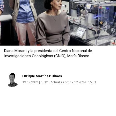
Diana Morant y la presidenta del Centro Nacional de
Investigaciones Oncológicas (CNIO), María Blasco
Enrique Martínez Olmos
19.12.2024 | 15:01
Actualizado:
19.12.2024 | 15:01