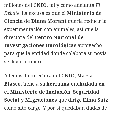
millones del
CNIO
, tal y como adelanta
El
Debate
. La excusa es que el
Ministerio de
Ciencia
de
Diana Morant
quería reducir la
experimentación con animales, así que la
directora del
Centro Nacional de
Investigaciones Oncológicas
aprovechó
para que la entidad donde colabora su novia
se llevara dinero.
Además, la directora del
CNIO
,
María
Blasco
, tiene a su
hermana enchufada en
el Ministerio de Inclusión, Seguridad
Social y Migraciones
que dirige
Elma Saiz
como alto cargo. Y por si quedaban dudas de