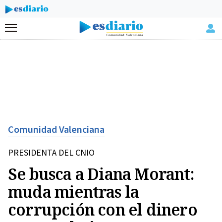
Menú
Comunidad Valenciana
PRESIDENTA DEL CNIO
Se busca a Diana Morant:
muda mientras la
corrupción con el dinero