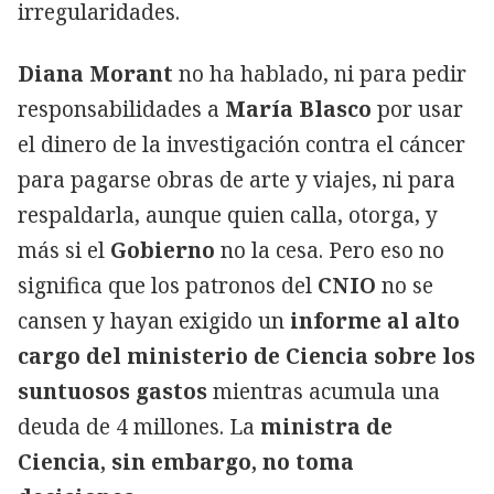
irregularidades.
Diana Morant
no ha hablado, ni para pedir
responsabilidades a
María Blasco
por usar
el dinero de la investigación contra el cáncer
para pagarse obras de arte y viajes, ni para
respaldarla, aunque quien calla, otorga, y
más si el
Gobierno
no la cesa. Pero eso no
significa que los patronos del
CNIO
no se
cansen y hayan exigido un
informe al alto
cargo del ministerio de Ciencia sobre los
suntuosos gastos
mientras acumula una
deuda de 4 millones. La
ministra de
Ciencia, sin embargo, no toma