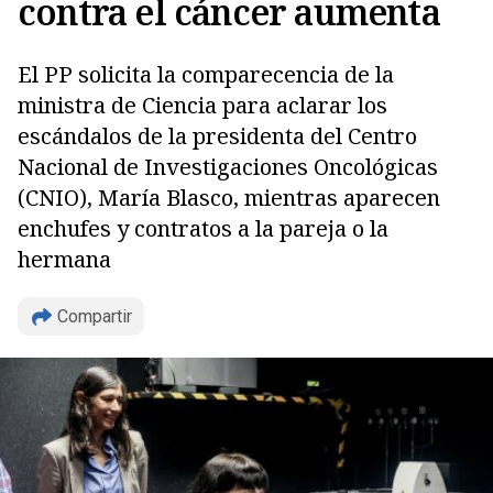
contra el cáncer aumenta
El PP solicita la comparecencia de la
ministra de Ciencia para aclarar los
escándalos de la presidenta del Centro
Nacional de Investigaciones Oncológicas
(CNIO), María Blasco, mientras aparecen
enchufes y contratos a la pareja o la
hermana
Copiar
Compartir