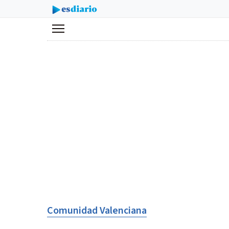
Menú
Comunidad Valenciana