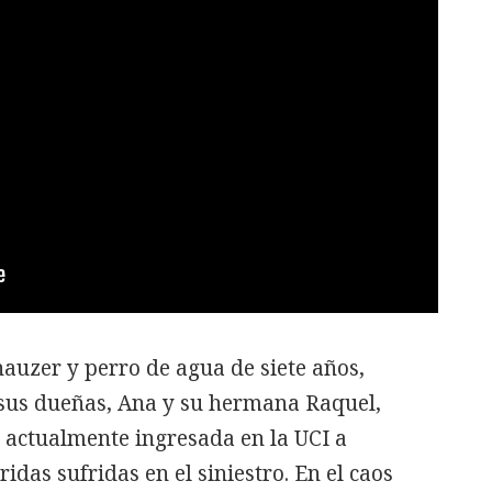
auzer y perro de agua de siete años,
a sus dueñas, Ana y su hermana Raquel,
actualmente ingresada en la UCI a
idas sufridas en el siniestro. En el caos