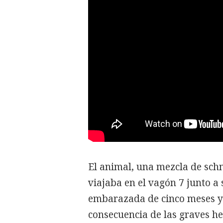
El animal, una mezcla de schn
viajaba en el vagón 7 junto 
embarazada de cinco meses y 
consecuencia de las graves her