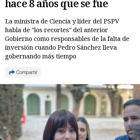
hace 8 años que se fue
La ministra de Ciencia y líder del PSPV
habla de "los recortes" del anterior
Gobierno como responsables de la falta de
inversión cuando Pedro Sánchez lleva
gobernando más tiempo
Compartir
Copiar