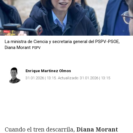
La ministra de Ciencia y secretaria general del PSPV-PSOE,
Diana Morant
PSPV
Enrique Martínez Olmos
31.01.2026 | 13:15
Actualizado:
31.01.2026 | 13:15
Cuando el tren descarrila,
Diana Morant