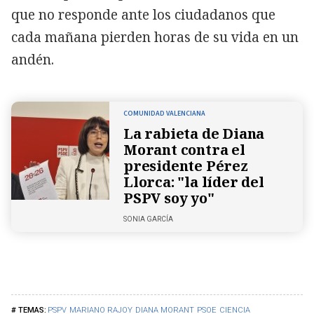
que no responde ante los ciudadanos que
cada mañana pierden horas de su vida en un
andén.
COMUNIDAD VALENCIANA
La rabieta de Diana
Morant contra el
presidente Pérez
Llorca: "la líder del
PSPV soy yo"
SONIA GARCÍA
PSPV
MARIANO RAJOY
DIANA MORANT
PSOE
CIENCIA