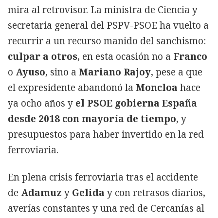
mira al retrovisor. La ministra de Ciencia y
secretaria general del PSPV-PSOE ha vuelto a
recurrir a un recurso manido del sanchismo:
culpar a otros
, en esta ocasión no a
Franco
o
Ayuso
, sino a
Mariano Rajoy
, pese a que
el expresidente abandonó la
Moncloa
hace
ya ocho años y
el PSOE gobierna España
desde 2018 con mayoría de tiempo
, y
presupuestos para haber invertido en la red
ferroviaria.
En plena crisis ferroviaria tras el accidente
de
Adamuz
y
Gelida
y con retrasos diarios,
averías constantes y una red de Cercanías al