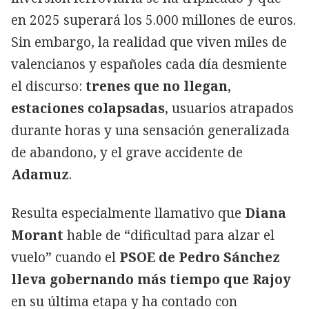
en 2025 superará los 5.000 millones de euros.
Sin embargo, la realidad que viven miles de
valencianos y españoles cada día desmiente
el discurso:
trenes que no llegan,
estaciones colapsadas
, usuarios atrapados
durante horas y una sensación generalizada
de abandono, y el grave accidente de
Adamuz
.
Resulta especialmente llamativo que
Diana
Morant
hable de “dificultad para alzar el
vuelo” cuando el
PSOE de Pedro Sánchez
lleva gobernando más tiempo que Rajoy
en su última etapa y ha contado con