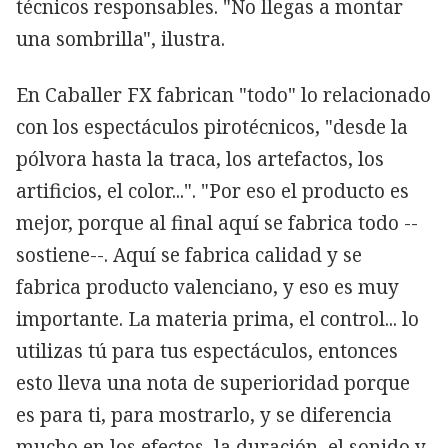
técnicos responsables. "No llegas a montar
una sombrilla", ilustra.
En Caballer FX fabrican "todo" lo relacionado
con los espectáculos pirotécnicos, "desde la
pólvora hasta la traca, los artefactos, los
artificios, el color...". "Por eso el producto es
mejor, porque al final aquí se fabrica todo --
sostiene--. Aquí se fabrica calidad y se
fabrica producto valenciano, y eso es muy
importante. La materia prima, el control... lo
utilizas tú para tus espectáculos, entonces
esto lleva una nota de superioridad porque
es para ti, para mostrarlo, y se diferencia
mucho en los efectos, la duración, el sonido y,