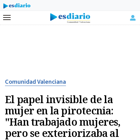
Menú
Comunidad Valenciana
El papel invisible de la
mujer en la pirotecnia:
"Han trabajado mujeres,
pero se exteriorizaba al