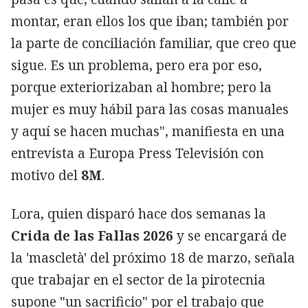
montar, eran ellos los que iban; también por
la parte de conciliación familiar, que creo que
sigue. Es un problema, pero era por eso,
porque exteriorizaban al hombre; pero la
mujer es muy hábil para las cosas manuales
y aquí se hacen muchas", manifiesta en una
entrevista a Europa Press Televisión con
motivo del
8M
.
Lora, quien disparó hace dos semanas la
Crida de las Fallas 2026
y se encargará de
la 'mascletà' del próximo 18 de marzo, señala
que trabajar en el sector de la pirotecnia
supone "un sacrificio" por el trabajo que