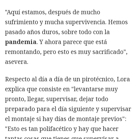
"Aquí estamos, después de mucho
sufrimiento y mucha supervivencia. Hemos
pasado años duros, sobre todo con la
pandemia
. Y ahora parece que está
remontando, pero esto es muy sacrificado",
asevera.
Respecto al día a día de un pirotécnico, Lora
explica que consiste en "levantarse muy
pronto, llegar, supervisar, dejar todo
preparado para el día siguiente y supervisar
el montaje si hay días de montaje previos":
"Esto es tan polifacético y hay que hacer
tantas cosas que tienes que supervisar a