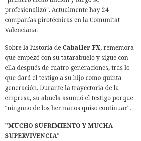
profesionalizó". Actualmente hay 24
compañías pirotécnicas en la Comunitat
Valenciana.
Sobre la historia de
Caballer FX
, rememora
que empezó con su tatarabuelo y sigue con
ella después de cuatro generaciones, tras lo
que dará el testigo a su hijo como quinta
generación. Durante la trayectoria de la
empresa, su abuela asumió el testigo porque
"ninguno de los hermanos quiso continuar".
"MUCHO SUFRIMIENTO Y MUCHA
SUPERVIVENCIA
"