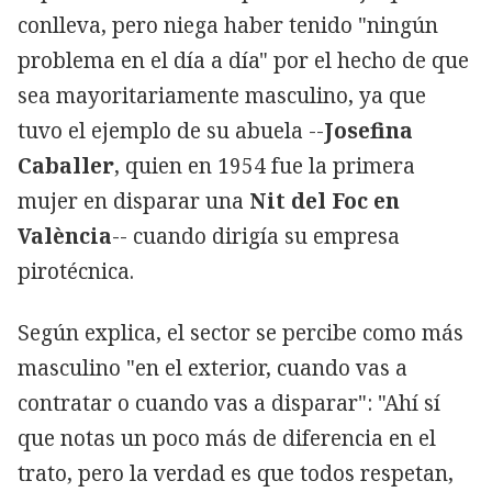
conlleva, pero niega haber tenido "ningún
problema en el día a día" por el hecho de que
sea mayoritariamente masculino, ya que
tuvo el ejemplo de su abuela --
Josefina
Caballer
, quien en 1954 fue la primera
mujer en disparar una
Nit del Foc en
València
-- cuando dirigía su empresa
pirotécnica.
Según explica, el sector se percibe como más
masculino "en el exterior, cuando vas a
contratar o cuando vas a disparar": "Ahí sí
que notas un poco más de diferencia en el
trato, pero la verdad es que todos respetan,