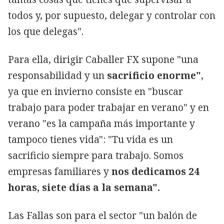
todos y, por supuesto, delegar y controlar con
los que delegas".
Para ella, dirigir Caballer FX supone "una
responsabilidad y un
sacrificio enorme"
,
ya que en invierno consiste en "buscar
trabajo para poder trabajar en verano" y en
verano "es la campaña más importante y
tampoco tienes vida": "Tu vida es un
sacrificio siempre para trabajo. Somos
empresas familiares y
nos dedicamos 24
horas, siete días a la semana".
Las Fallas son para el sector "un balón de