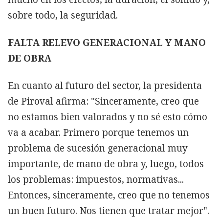
sobre todo, la seguridad.
FALTA RELEVO GENERACIONAL Y MANO
DE OBRA
En cuanto al futuro del sector, la presidenta
de Piroval afirma: "Sinceramente, creo que
no estamos bien valorados y no sé esto cómo
va a acabar. Primero porque tenemos un
problema de sucesión generacional muy
importante, de mano de obra y, luego, todos
los problemas: impuestos, normativas...
Entonces, sinceramente, creo que no tenemos
un buen futuro. Nos tienen que tratar mejor".