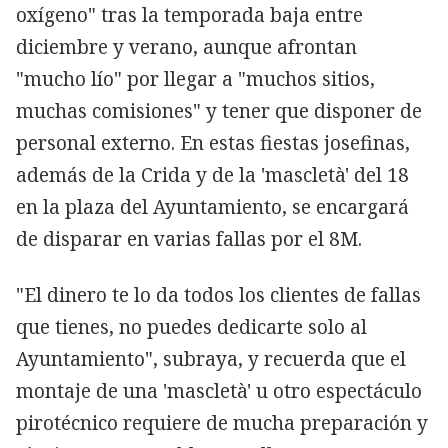
oxígeno" tras la temporada baja entre
diciembre y verano, aunque afrontan
"mucho lío" por llegar a "muchos sitios,
muchas comisiones" y tener que disponer de
personal externo. En estas fiestas josefinas,
además de la Crida y de la 'mascletà' del 18
en la plaza del Ayuntamiento, se encargará
de disparar en varias fallas por el 8M.
"El dinero te lo da todos los clientes de fallas
que tienes, no puedes dedicarte solo al
Ayuntamiento", subraya, y recuerda que el
montaje de una 'mascletà' u otro espectáculo
pirotécnico requiere de mucha preparación y