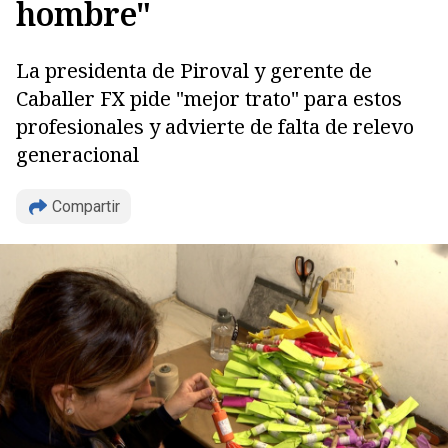
hombre"
La presidenta de Piroval y gerente de
Caballer FX pide "mejor trato" para estos
profesionales y advierte de falta de relevo
generacional
Compartir