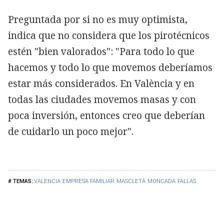
Preguntada por si no es muy optimista,
indica que no considera que los pirotécnicos
estén "bien valorados": "Para todo lo que
hacemos y todo lo que movemos deberíamos
estar más considerados. En València y en
todas las ciudades movemos masas y con
poca inversión, entonces creo que deberían
de cuidarlo un poco mejor".
VALENCIA
EMPRESA FAMILIAR
MASCLETÀ
MONCADA
FALLAS