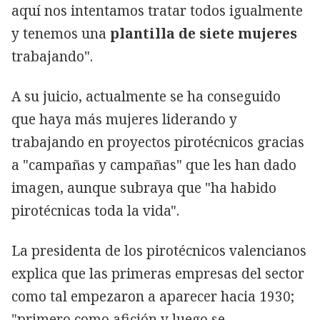
aquí nos intentamos tratar todos igualmente
y tenemos una
plantilla de siete mujeres
trabajando".
A su juicio, actualmente se ha conseguido
que haya más mujeres liderando y
trabajando en proyectos pirotécnicos gracias
a "campañas y campañas" que les han dado
imagen, aunque subraya que "ha habido
pirotécnicas toda la vida".
La presidenta de los pirotécnicos valencianos
explica que las primeras empresas del sector
como tal empezaron a aparecer hacia 1930;
"primero como afición y luego se