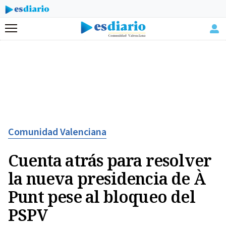
Menú
Comunidad Valenciana
Cuenta atrás para resolver
la nueva presidencia de À
Punt pese al bloqueo del
PSPV