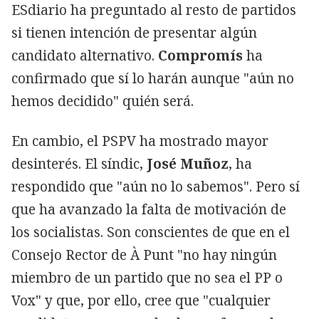
ESdiario ha preguntado al resto de partidos
si tienen intención de presentar algún
candidato alternativo.
Compromís
ha
confirmado que sí lo harán aunque "aún no
hemos decidido" quién será.
En cambio, el PSPV ha mostrado mayor
desinterés. El síndic,
José Muñoz
, ha
respondido que "aún no lo sabemos". Pero sí
que ha avanzado la falta de motivación de
los socialistas. Son conscientes de que en el
Consejo Rector de À Punt "no hay ningún
miembro de un partido que no sea el PP o
Vox" y que, por ello, cree que "cualquier