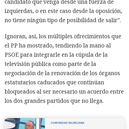
candidato que venga desde una fuerza de
izquierdas, o en este caso desde la oposición,
no tiene ningún tipo de posibilidad de salir".
Ignoran, así, los múltiples ofrecimientos que
el PP ha mostrado, tendiendo la mano al
PSOE para integrarle en la cúpula de la
televisión pública como parte de la
negociación de la renovación de los órganos
estatutarios caducados que continúan
bloqueados al ser necesario un acuerdo entre
los dos grandes partidos que no llega.
COMUNIDAD VALENCIANA