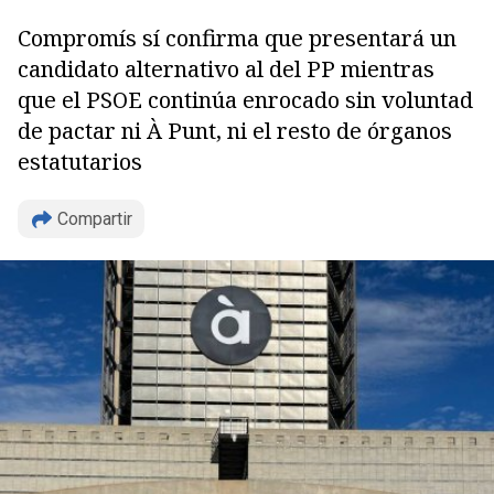
Compromís sí confirma que presentará un
candidato alternativo al del PP mientras
que el PSOE continúa enrocado sin voluntad
de pactar ni À Punt, ni el resto de órganos
estatutarios
Copiar
Compartir