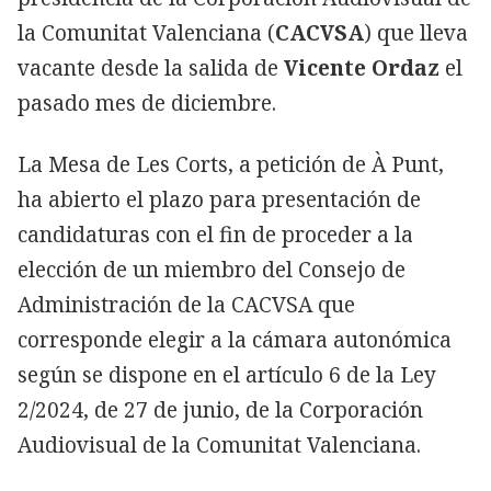
la Comunitat Valenciana (
CACVSA
) que lleva
vacante desde la salida de
Vicente Ordaz
el
pasado mes de diciembre.
La Mesa de Les Corts, a petición de À Punt,
ha abierto el plazo para presentación de
candidaturas con el fin de proceder a la
elección de un miembro del Consejo de
Administración de la CACVSA que
corresponde elegir a la cámara autonómica
según se dispone en el artículo 6 de la Ley
2/2024, de 27 de junio, de la Corporación
Audiovisual de la Comunitat Valenciana.