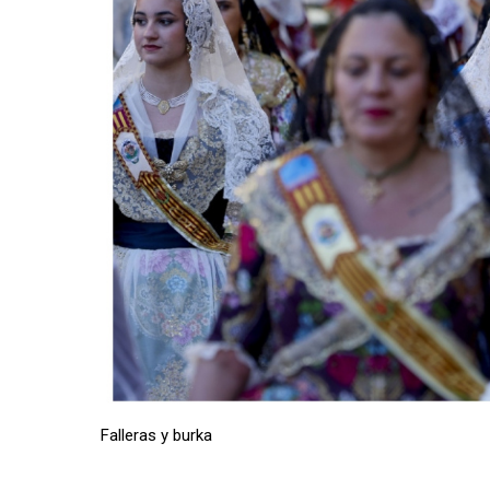
Falleras y burka