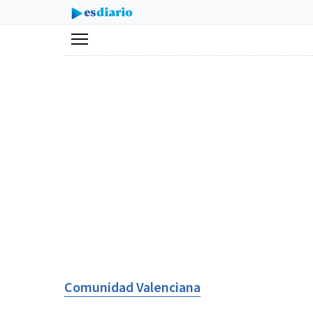
Menú
Comunidad Valenciana