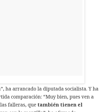
, ha arrancado la diputada socialista. Y ha
tida comparación: “Muy bien, pues ven a
las falleras, que
también tienen el