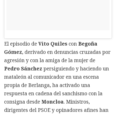
El episodio de
Vito Quiles
con
Begoña
Gómez
, derivado en denuncias cruzadas por
agresión y con la amiga de la mujer de
Pedro Sánchez
persiguiendo y haciendo un
mataleón al comunicador en una escena
propia de Berlanga, ha activado una
respuesta en cadena del sanchismo con la
consigna desde
Moncloa
. Ministros,
dirigentes del PSOE y opinadores afines han