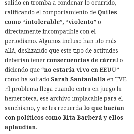
salido en tromba a condenar lo ocurrido,
calificando el comportamiento de
Quiles
como “intolerable”, “violento”
o
directamente incompatible con el
periodismo. Algunos incluso han ido más
allá, deslizando que este tipo de actitudes
deberían tener
consecuencias de cárcel
o
diciendo que
“no estaría vivo en EEUU”
como ha soltado
Sarah Santaolalla
en TVE.
El problema llega cuando entra en juego la
hemeroteca, ese archivo implacable para el
sanchismo, y se les recuerda
lo que hacían
con políticos como Rita Barberá y ellos
aplaudían
.