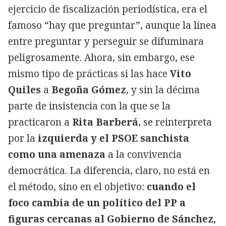
ejercicio de fiscalización periodística, era el
famoso “hay que preguntar”, aunque la línea
entre preguntar y perseguir se difuminara
peligrosamente. Ahora, sin embargo, ese
mismo tipo de prácticas si las hace
Vito
Quiles
a
Begoña Gómez
, y sin la décima
parte de insistencia con la que se la
practicaron a
Rita Barberá
, se reinterpreta
por la
izquierda y el PSOE sanchista
como una amenaza
a la convivencia
democrática. La diferencia, claro, no está en
el método, sino en el objetivo:
cuando el
foco cambia de un político del PP a
figuras cercanas al Gobierno de Sánchez,