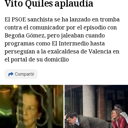
Vito Quiles aplaudía
El PSOE sanchista se ha lanzado en tromba
contra el comunicador por el episodio con
Begoña Gómez, pero jaleaban cuando
programas como El Intermedio hasta
perseguían a la exalcaldesa de Valencia en
el portal de su domicilio
Compartir
Copiar