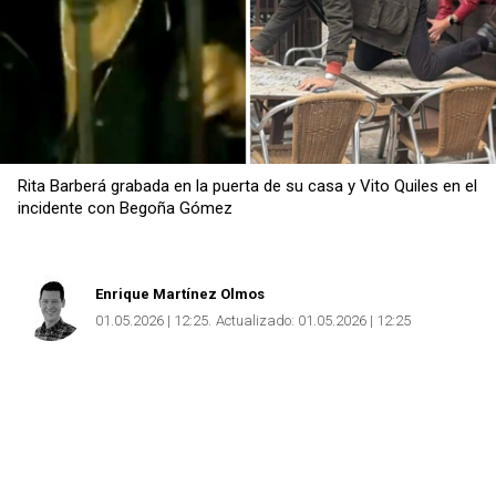
Rita Barberá grabada en la puerta de su casa y Vito Quiles en el
incidente con Begoña Gómez
Enrique Martínez Olmos
01.05.2026 | 12:25
Actualizado:
01.05.2026 | 12:25