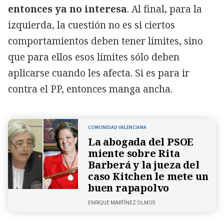
entonces ya no interesa
. Al final, para la
izquierda, la cuestión no es si ciertos
comportamientos deben tener límites, sino
que para ellos esos límites sólo deben
aplicarse cuando les afecta. Si es para ir
contra el PP, entonces manga ancha.
COMUNIDAD VALENCIANA
La abogada del PSOE
miente sobre Rita
Barberá y la jueza del
caso Kitchen le mete un
buen rapapolvo
ENRIQUE MARTÍNEZ OLMOS