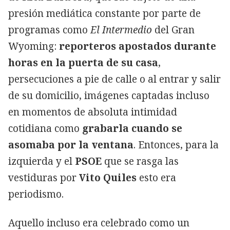
presión mediática constante por parte de
programas como
El Intermedio
del Gran
Wyoming:
reporteros apostados durante
horas en la puerta de su casa
,
persecuciones a pie de calle o al entrar y salir
de su domicilio, imágenes captadas incluso
en momentos de absoluta intimidad
cotidiana como
grabarla cuando se
asomaba por la ventana
. Entonces, para la
izquierda y el
PSOE
que se rasga las
vestiduras por
Vito Quiles
esto era
periodismo.
Aquello incluso era celebrado como un