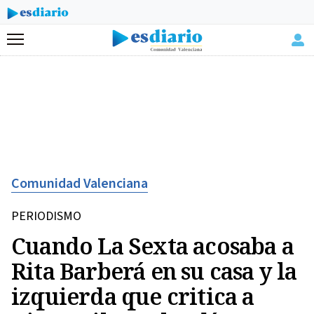
Menú
Comunidad Valenciana
PERIODISMO
Cuando La Sexta acosaba a
Rita Barberá en su casa y la
izquierda que critica a