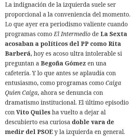
La indignación de la izquierda suele ser
proporcional a la conveniencia del momento.
Lo que ayer era periodismo valiente cuando
programas como
El Intermedio
de
La Sexta
acosaban a políticos del PP como Rita
Barberá
, hoy es acoso ultra intolerable si
preguntan a
Begoña Gómez
en una
cafetería. Y lo que antes se aplaudía con
entusiasmo, como programas como
Caiga
Quien Caiga
, ahora se denuncia con
dramatismo institucional. El último episodio
con
Vito Quiles
ha vuelto a dejar al
descubierto esa curiosa
doble vara de
medir del PSOE
y la izquierda en general.