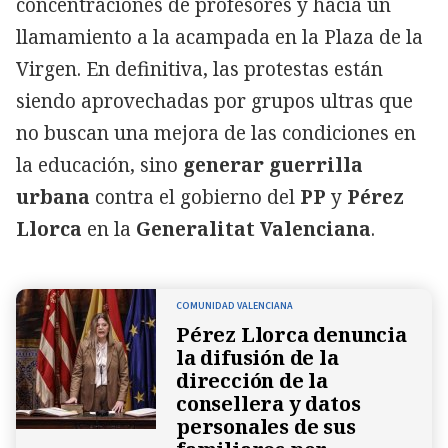
concentraciones de profesores y hacía un
llamamiento a la acampada en la Plaza de la
Virgen. En definitiva, las protestas están
siendo aprovechadas por grupos ultras que
no buscan una mejora de las condiciones en
la educación, sino
generar guerrilla
urbana
contra el gobierno del
PP
y
Pérez
Llorca
en la
Generalitat Valenciana
.
COMUNIDAD VALENCIANA
Pérez Llorca denuncia
la difusión de la
dirección de la
consellera y datos
personales de sus