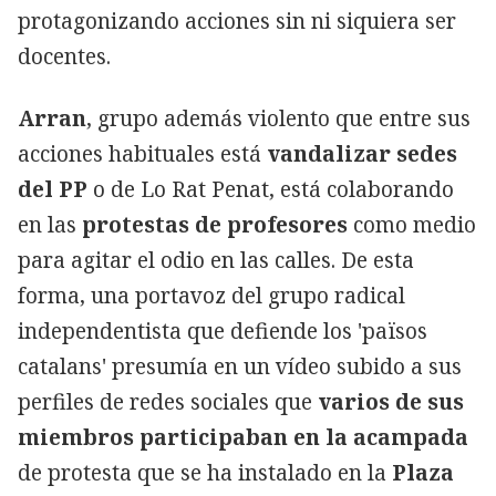
protagonizando acciones sin ni siquiera ser
docentes.
Arran
, grupo además violento que entre sus
acciones habituales está
vandalizar sedes
del PP
o de Lo Rat Penat, está colaborando
en las
protestas de profesores
como medio
para agitar el odio en las calles. De esta
forma, una portavoz del grupo radical
independentista que defiende los 'països
catalans' presumía en un vídeo subido a sus
perfiles de redes sociales que
varios de sus
miembros participaban en la acampada
de protesta que se ha instalado en la
Plaza