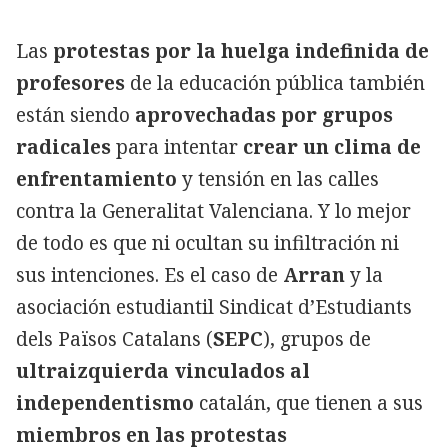
Las
protestas por la huelga indefinida de
profesores
de la educación pública también
están siendo
aprovechadas por grupos
radicales
para intentar
crear un clima de
enfrentamiento
y tensión en las calles
contra la Generalitat Valenciana. Y lo mejor
de todo es que ni ocultan su infiltración ni
sus intenciones. Es el caso de
Arran
y la
asociación estudiantil Sindicat d’Estudiants
dels Països Catalans (
SEPC
), grupos de
ultraizquierda vinculados al
independentismo
catalán, que tienen a sus
miembros en las protestas