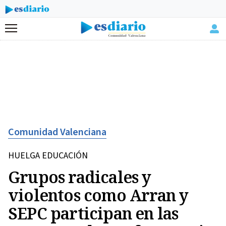
Menú
Comunidad Valenciana
HUELGA EDUCACIÓN
Grupos radicales y
violentos como Arran y
SEPC participan en las