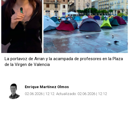
La portavoz de Arran y la acampada de profesores en la Plaza
de la Virgen de Valencia
Enrique Martínez Olmos
02.06.2026 | 12:12
Actualizado:
02.06.2026 | 12:12