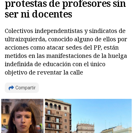
protestas de profesores sin
ser ni docentes
Colectivos independentistas y sindicatos de
ultraizquierda, conocido alguno de ellos por
acciones como atacar sedes del PP, están
metidos en las manifestaciones de la huelga
indefinida de educación con el único
objetivo de reventar la calle
Compartir
Copiar