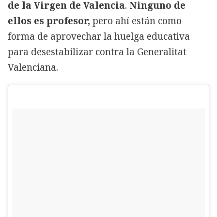
de la Virgen de Valencia
.
Ninguno de
ellos es profesor,
pero ahí están como
forma de aprovechar la huelga educativa
para desestabilizar contra la Generalitat
Valenciana.