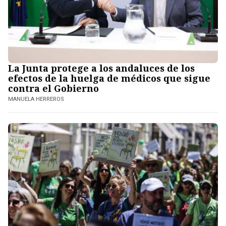
La Junta protege a los andaluces de los
efectos de la huelga de médicos que sigue
contra el Gobierno
MANUELA HERREROS