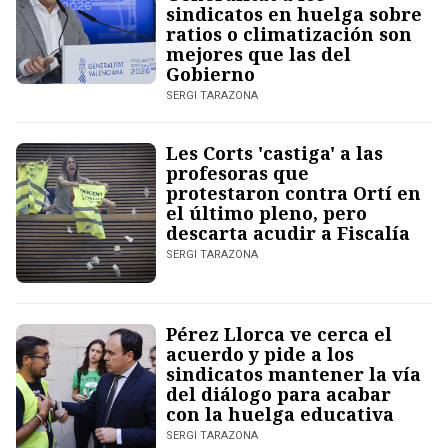
sindicatos en huelga sobre
ratios o climatización son
mejores que las del
Gobierno
SERGI TARAZONA
Les Corts 'castiga' a las
profesoras que
protestaron contra Ortí en
el último pleno, pero
descarta acudir a Fiscalía
SERGI TARAZONA
Pérez Llorca ve cerca el
acuerdo y pide a los
sindicatos mantener la vía
del diálogo para acabar
con la huelga educativa
SERGI TARAZONA