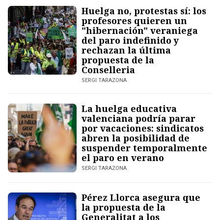
Huelga no, protestas sí: los
profesores quieren un
"hibernación" veraniega
del paro indefinido y
rechazan la última
propuesta de la
Conselleria
SERGI TARAZONA
La huelga educativa
valenciana podría parar
por vacaciones: sindicatos
abren la posibilidad de
suspender temporalmente
el paro en verano
SERGI TARAZONA
Pérez Llorca asegura que
la propuesta de la
Generalitat a los