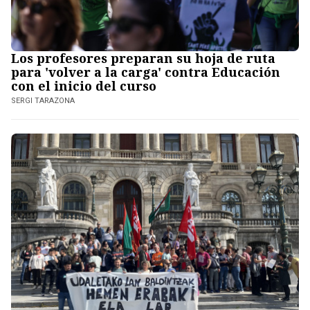
Los profesores preparan su hoja de ruta
para 'volver a la carga' contra Educación
con el inicio del curso
SERGI TARAZONA