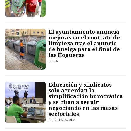
El ayuntamiento anuncia
mejoras en el contrato de
limpieza tras el anuncio
de huelga para el final de
las Hogueras
J. L. A.
Educación y sindicatos
solo acuerdan la
simplificación burocrática
y se citan a seguir
negociando en las mesas
sectoriales
SERGI TARAZONA