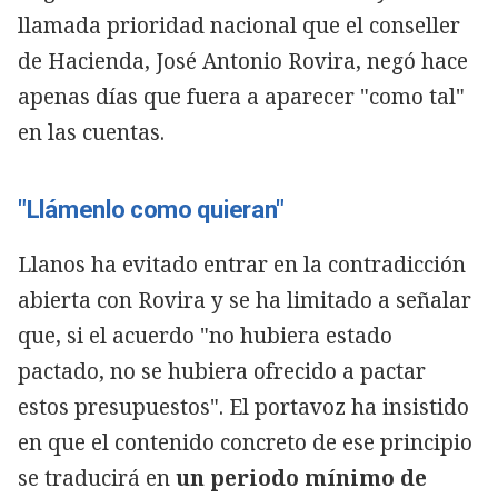
llamada prioridad nacional que el conseller
de Hacienda, José Antonio Rovira, negó hace
apenas días que fuera a aparecer "como tal"
en las cuentas.
"Llámenlo como quieran"
Llanos ha evitado entrar en la contradicción
abierta con Rovira y se ha limitado a señalar
que, si el acuerdo "no hubiera estado
pactado, no se hubiera ofrecido a pactar
estos presupuestos". El portavoz ha insistido
en que el contenido concreto de ese principio
se traducirá en
un periodo mínimo de