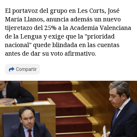
El portavoz del grupo en Les Corts, José
María Llanos, anuncia además un nuevo
tijeretazo del 25% a la Academia Valenciana
de la Lengua y exige que la "prioridad
nacional" quede blindada en las cuentas
antes de dar su voto afirmativo.
Compartir
Copiar