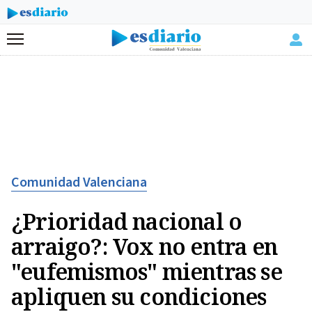
Menú
Comunidad Valenciana
¿Prioridad nacional o
arraigo?: Vox no entra en
"eufemismos" mientras se
apliquen su condiciones