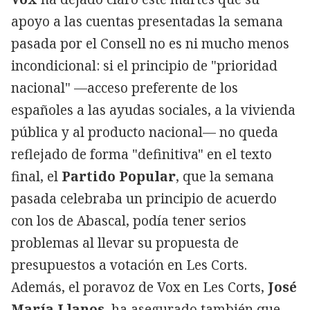
apoyo a las cuentas presentadas la semana
pasada por el Consell no es ni mucho menos
incondicional: si el principio de "prioridad
nacional" —acceso preferente de los
españoles a las ayudas sociales, a la vivienda
pública y al producto nacional— no queda
reflejado de forma "definitiva" en el texto
final, el
Partido Popular
, que la semana
pasada celebraba un principio de acuerdo
con los de Abascal, podía tener serios
problemas al llevar su propuesta de
presupuestos a votación en Les Corts.
Además, el poravoz de Vox en Les Corts,
José
María Llanos
, ha asegurado también que,