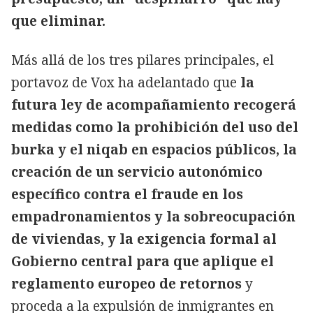
que eliminar.
Más allá de los tres pilares principales, el
portavoz de Vox ha adelantado que
la
futura ley de acompañamiento recogerá
medidas como la prohibición del uso del
burka y el niqab en espacios públicos, la
creación de un servicio autonómico
específico contra el fraude en los
empadronamientos y la sobreocupación
de viviendas, y la exigencia formal al
Gobierno central para que aplique el
reglamento europeo de retornos
y
proceda a la expulsión de inmigrantes en