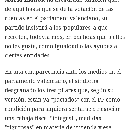
de aquí hasta que se de la votación de las
cuentas en el parlament valenciano, su
partido insistirá a los 'populares' a que
recorten, todavía más, en partidas que a ellos
no les gusta, como Igualdad o las ayudas a
ciertas entidades.
En una comparecencia ante los medios en el
parlamento valenciano, el síndic ha
desgranado los tres pilares que, según su
versión, están ya "pactados" con el PP como
condición para siquiera sentarse a negociar:
una rebaja fiscal "integral", medidas
"rigurosas" en materia de vivienda y esa