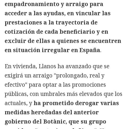
empadronamiento y arraigo para
acceder a las ayudas, en vincular las
prestaciones a la trayectoria de
cotización de cada beneficiario y en
excluir de ellas a quienes se encuentren
en situación irregular en España
.
En vivienda, Llanos ha avanzado que se
exigirá un arraigo "prolongado, real y
efectivo" para optar a las promociones
públicas, con umbrales más elevados que los
actuales, y
ha prometido derogar varias
medidas heredadas del anterior
gobierno del Botànic, que su grupo