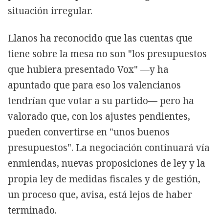
situación irregular.
Llanos ha reconocido que las cuentas que
tiene sobre la mesa no son "los presupuestos
que hubiera presentado Vox" —y ha
apuntado que para eso los valencianos
tendrían que votar a su partido— pero ha
valorado que, con los ajustes pendientes,
pueden convertirse en "unos buenos
presupuestos". La negociación continuará vía
enmiendas, nuevas proposiciones de ley y la
propia ley de medidas fiscales y de gestión,
un proceso que, avisa, está lejos de haber
terminado.