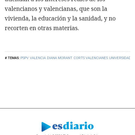
valencianos y valencianas, que son la
vivienda, la educación y la sanidad, y no
recorten en otras materias.
PSPV
VALENCIA
DIANA MORANT
CORTS VALENCIANES
UNIVERSIDADES