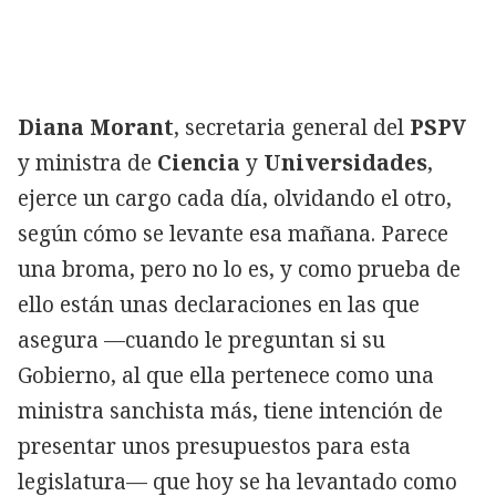
Diana Morant
, secretaria general del
PSPV
y ministra de
Ciencia
y
Universidades
,
ejerce un cargo cada día, olvidando el otro,
según cómo se levante esa mañana. Parece
una broma, pero no lo es, y como prueba de
ello están unas declaraciones en las que
asegura —cuando le preguntan si su
Gobierno, al que ella pertenece como una
ministra sanchista más, tiene intención de
presentar unos presupuestos para esta
legislatura— que hoy se ha levantado como