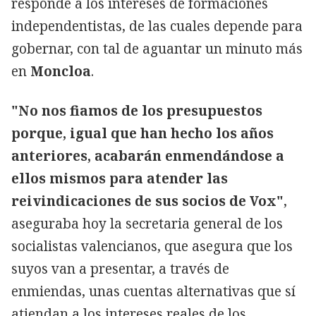
responde a los intereses de formaciones
independentistas, de las cuales depende para
gobernar, con tal de aguantar un minuto más
en
Moncloa
.
"No nos fiamos de los presupuestos
porque, igual que han hecho los años
anteriores, acabarán enmendándose a
ellos mismos para atender las
reivindicaciones de sus socios de Vox"
,
aseguraba hoy la secretaria general de los
socialistas valencianos, que asegura que los
suyos van a presentar, a través de
enmiendas, unas cuentas alternativas que sí
atiendan a los intereses reales de los