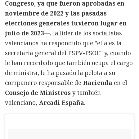
Congreso, ya que fueron aprobadas en
noviembre de 2022 y las pasadas
elecciones generales tuvieron lugar en
julio de 2023
—, la líder de los socialistas
valencianos ha respondido que "ella es la
secretaria general del PSPV-PSOE" y, cuando
le han recordado que también ocupa el cargo
de ministra, le ha pasado la pelota a su
compañero responsable de
Hacienda
en el
Consejo de Ministros
y también
valenciano,
Arcadi España
.