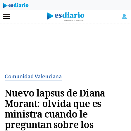
Menú
Comunidad Valenciana
Nuevo lapsus de Diana
Morant: olvida que es
ministra cuando le
preguntan sobre los