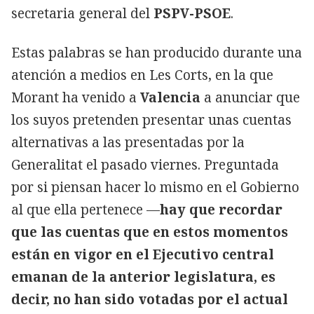
secretaria general del
PSPV-PSOE
.
Estas palabras se han producido durante una
atención a medios en Les Corts, en la que
Morant ha venido a
Valencia
a anunciar que
los suyos pretenden presentar unas cuentas
alternativas a las presentadas por la
Generalitat el pasado viernes. Preguntada
por si piensan hacer lo mismo en el Gobierno
al que ella pertenece —
hay que recordar
que las cuentas que en estos momentos
están en vigor en el Ejecutivo central
emanan de la anterior legislatura, es
decir, no han sido votadas por el actual