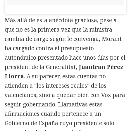
Más allá de esta anécdota graciosa, pese a
que no es la primera vez que la ministra
cambia de cargo según le convenga, Morant
ha cargado contra el presupuesto
autonómico presentado hace unos días por el
president de la Generalitat,
Juanfran Pérez
Llorca
. A su parecer, estas cuentas no
atienden a "los intereses reales" de los
valencianos, sino a quedar bien con Vox para
seguir gobernando. Llamativas estas
afirmaciones cuando pertenece a un
Gobierno de España cuyo presidente solo