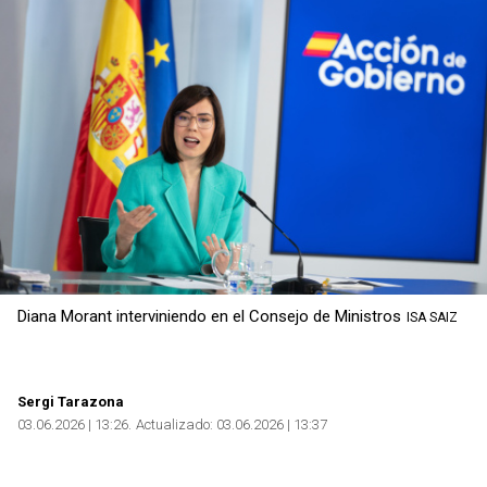
Diana Morant interviniendo en el Consejo de Ministros
ISA SAIZ
Sergi Tarazona
03.06.2026 | 13:26
Actualizado:
03.06.2026 | 13:37