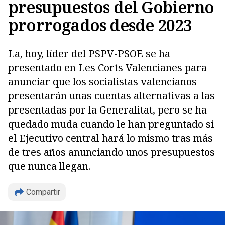
presupuestos del Gobierno
prorrogados desde 2023
La, hoy, líder del PSPV-PSOE se ha
presentado en Les Corts Valencianes para
anunciar que los socialistas valencianos
presentarán unas cuentas alternativas a las
presentadas por la Generalitat, pero se ha
quedado muda cuando le han preguntado si
el Ejecutivo central hará lo mismo tras más
de tres años anunciando unos presupuestos
Copiar
que nunca llegan.
Compartir