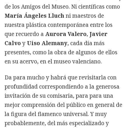
de los Amigos del Museo. Ni científicas como
María Ángeles Lluch
ni maestros de
nuestra plástica contemporánea entre los
que recuerdo a
Aurora Valero
,
Javier
Calvo
y
Uiso Alemany
, cada día más
presentes, como la obra de algunos de ellos
en su acervo, en el museo valenciano.
Da para mucho y habrá que revisitarla con
profundidad correspondiendo a la generosa
invitación de su comisaria, para para una
mejor comprensión del público en general de
la figura del flamenco universal. Y muy
probablemente, del más especializado y