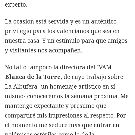
experto.
La ocasión está servida y es un auténtico
privilegio para los valencianos que sea en
nuestra casa. Y un estímulo para que amigos
y visitantes nos acompañen.
No faltó tampoco la directora del IVAM
Blanca de la Torre
, de cuyo trabajo sobre
La Albufera -un homenaje artístico en sí
mismo- conoceremos la semana próxima. Me
mantengo expectante y presumo que
compartiré mis impresiones al respecto. Por
el momento me seduce más que entrar en
polémicas estériles como la de la