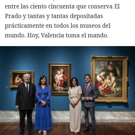
entre las ciento cincuenta que conserva El
Prado y tantas y tantas depositadas
prácticamente en todos los museos del
mundo. Hoy, Valencia toma el mando.