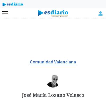
Menú
Comunidad Valenciana
José María Lozano Velasco