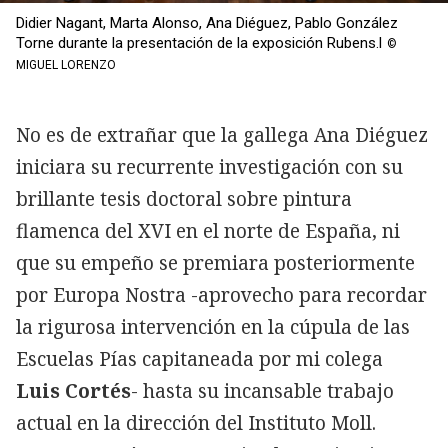
Didier Nagant, Marta Alonso, Ana Diéguez, Pablo González
Torne durante la presentación de la exposición Rubens.l
©
MIGUEL LORENZO
No es de extrañar que la gallega Ana Diéguez
iniciara su recurrente investigación con su
brillante tesis doctoral sobre pintura
flamenca del XVI en el norte de España, ni
que su empeño se premiara posteriormente
por Europa Nostra -aprovecho para recordar
la rigurosa intervención en la cúpula de las
Escuelas Pías capitaneada por mi colega
Luis Cortés
- hasta su incansable trabajo
actual en la dirección del Instituto Moll.