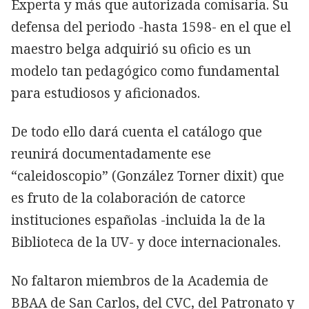
Experta y más que autorizada comisaria. Su
defensa del periodo -hasta 1598- en el que el
maestro belga adquirió su oficio es un
modelo tan pedagógico como fundamental
para estudiosos y aficionados.
De todo ello dará cuenta el catálogo que
reunirá documentadamente ese
“caleidoscopio” (González Torner dixit) que
es fruto de la colaboración de catorce
instituciones españolas -incluida la de la
Biblioteca de la UV- y doce internacionales.
No faltaron miembros de la Academia de
BBAA de San Carlos, del CVC, del Patronato y