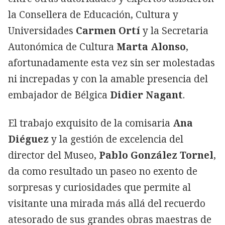
la Consellera de Educación, Cultura y
Universidades
Carmen Ortí
y la Secretaria
Autonómica de Cultura
Marta Alonso
,
afortunadamente esta vez sin ser molestadas
ni increpadas y con la amable presencia del
embajador de Bélgica
Didier Nagant
.
El trabajo exquisito de la comisaria
Ana
Diéguez
y la gestión de excelencia del
director del Museo,
Pablo González Tornel
,
da como resultado un paseo no exento de
sorpresas y curiosidades que permite al
visitante una mirada más allá del recuerdo
atesorado de sus grandes obras maestras de