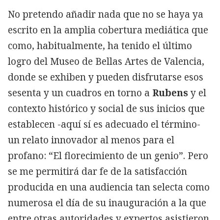
No pretendo añadir nada que no se haya ya
escrito en la amplia cobertura mediática que
como, habitualmente, ha tenido el último
logro del Museo de Bellas Artes de Valencia,
donde se exhiben y pueden disfrutarse esos
sesenta y un cuadros en torno a
Rubens
y el
contexto histórico y social de sus inicios que
establecen -aquí sí es adecuado el término-
un relato innovador al menos para el
profano: “El florecimiento de un genio”. Pero
se me permitirá dar fe de la satisfacción
producida en una audiencia tan selecta como
numerosa el día de su inauguración a la que
entre otras autoridades y expertos asistieron