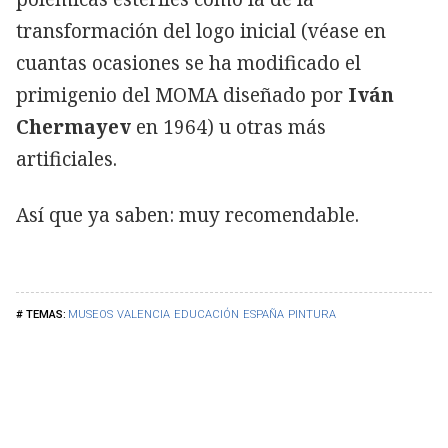
transformación del logo inicial (véase en
cuantas ocasiones se ha modificado el
primigenio del MOMA diseñado por
Iván
Chermayev
en 1964) u otras más
artificiales.
Así que ya saben: muy recomendable.
MUSEOS
VALENCIA
EDUCACIÓN
ESPAÑA
PINTURA