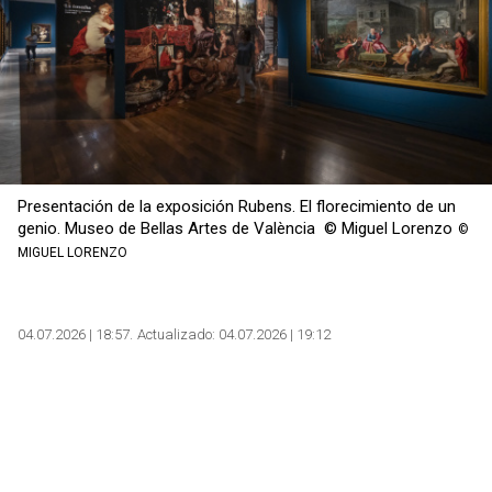
Presentación de la exposición Rubens. El florecimiento de un
genio. Museo de Bellas Artes de València © Miguel Lorenzo
©
MIGUEL LORENZO
04.07.2026 | 18:57
Actualizado:
04.07.2026 | 19:12