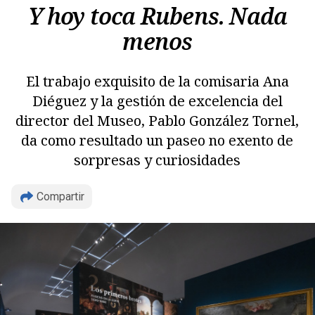
Y hoy toca Rubens. Nada
menos
El trabajo exquisito de la comisaria Ana
Diéguez y la gestión de excelencia del
director del Museo, Pablo González Tornel,
da como resultado un paseo no exento de
sorpresas y curiosidades
Compartir
Copiar