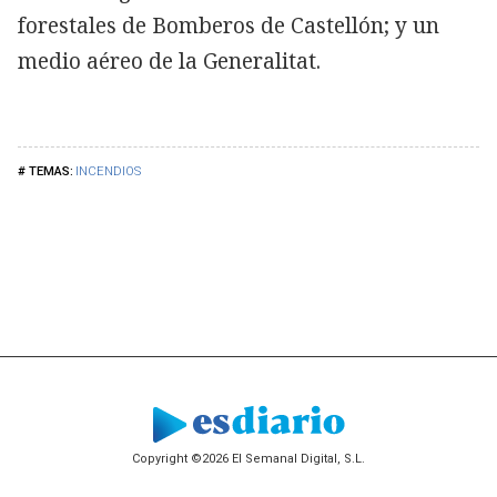
forestales de Bomberos de Castellón; y un
medio aéreo de la Generalitat.
INCENDIOS
Copyright ©2026 El Semanal Digital, S.L.