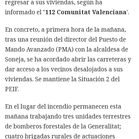
regresar a sus viviendas, según ha
informado el
'112 Comunitat Valenciana
'.
En concreto, a primera hora de la mañana,
tras una reunión del director del Puesto de
Mando Avanzado (PMA) con la alcaldesa de
Soneja, se ha acordado abrir las carreteras y
dar acceso a los vecinos desalojados a sus
viviendas. Se mantiene la Situación 2 del
PEIF.
En el lugar del incendio permanecen esta
mañana trabajando tres unidades terrestres
de bomberos forestales de la Generalitat;
cuatro brigadas rurales de actuaciones