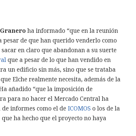
 Granero
ha informado “que en la reunión
a pesar de que han querido venderlo como
sacar en claro que abandonan a su suerte
ral
que a pesar de lo que han vendido en
ra un edificio sin más, sino que se trataba
 que Elche realmente necesita, además de la
 Ha añadido “que la imposición de
ura para no hacer el Mercado Central ha
a de informes como el de
ICOMOS
o los de la
lo que ha hecho que el proyecto no haya