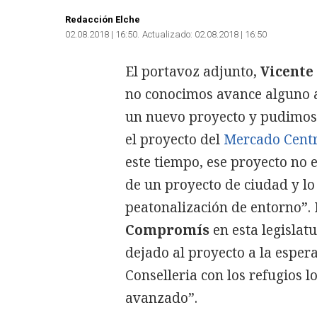
Redacción Elche
02.08.2018 | 16:50
Actualizado:
02.08.2018 | 16:50
El portavoz adjunto,
Vicente
no conocimos avance alguno 
un nuevo proyecto y pudimos 
el proyecto del
Mercado Cent
este tiempo, ese proyecto no e
de un proyecto de ciudad y lo
peatonalización de entorno”.
Compromís
en esta legislat
dejado al proyecto a la esper
Conselleria con los refugios 
avanzado”.