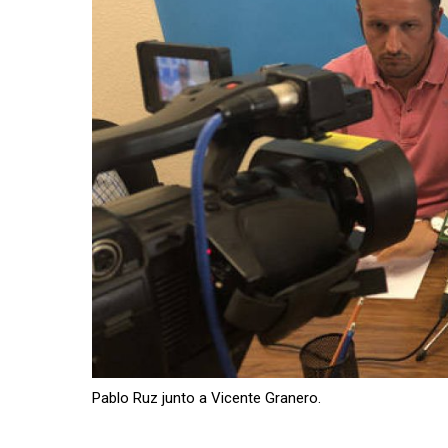
Pablo Ruz junto a Vicente Granero.