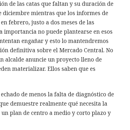
ión de las catas que faltan y su duración de
e diciembre mientras que los informes de
en febrero, justo a dos meses de las
ta importancia no puede plantearse en esos
intentan engañar y esto lo mantendremos
ón definitiva sobre el Mercado Central. No
n alcalde anuncie un proyecto lleno de
den materializar. Ellos saben que es
echado de menos la falta de diagnóstico de
o que demuestre realmente qué necesita la
o un plan de centro a medio y corto plazo y