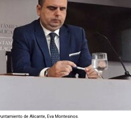
Ayuntamiento de Alicante, Eva Montesinos.