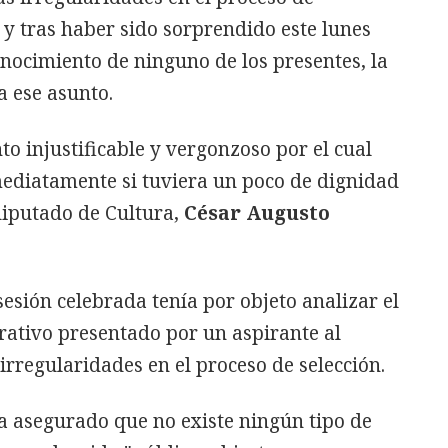
y tras haber sido sorprendido este lunes
nocimiento de ninguno de los presentes, la
a ese asunto.
o injustificable y vergonzoso por el cual
ediatamente si tuviera un poco de dignidad
 diputado de Cultura,
César Augusto
esión celebrada tenía por objeto analizar el
rativo presentado por un aspirante al
rregularidades en el proceso de selección.
ha asegurado que no existe ningún tipo de