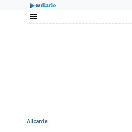
Menú
Alicante