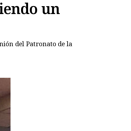
ciendo un
nión del Patronato de la