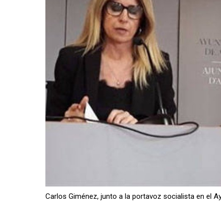
Carlos Giménez, junto a la portavoz socialista en el 