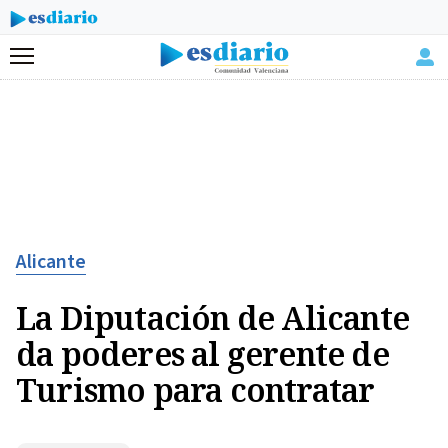
Menú
Alicante
La Diputación de Alicante
da poderes al gerente de
Turismo para contratar