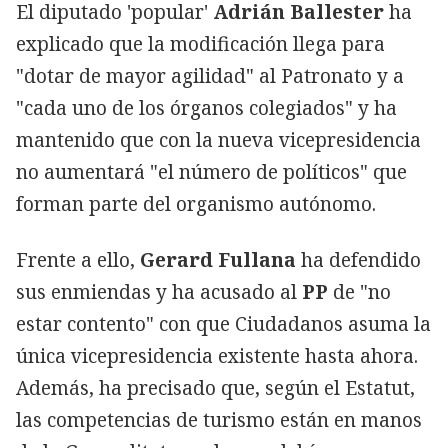
El diputado 'popular'
Adrián Ballester
ha
explicado que la modificación llega para
"dotar de mayor agilidad" al Patronato y a
"cada uno de los órganos colegiados" y ha
mantenido que con la nueva vicepresidencia
no aumentará "el número de políticos" que
forman parte del organismo autónomo.
Frente a ello,
Gerard Fullana
ha defendido
sus enmiendas y ha acusado al
PP
de "no
estar contento" con que Ciudadanos asuma la
única vicepresidencia existente hasta ahora.
Además, ha precisado que, según el Estatut,
las competencias de turismo están en manos