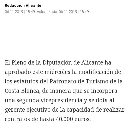
Redacción Alicante
06.11.2019 | 18:49
Actualizado:
06.11.2019 | 18:49
El Pleno de la Diputación de Alicante ha
aprobado este miércoles la modificación de
los estatutos del Patronato de Turismo de la
Costa Blanca, de manera que se incorpora
una segunda vicepresidencia y se dota al
gerente ejecutivo de la capacidad de realizar
contratos de hasta 40.000 euros.