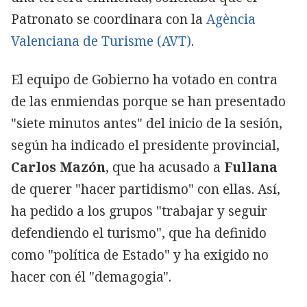
Patronato se coordinara con la
Agència
Valenciana de Turisme (AVT)
.
El equipo de Gobierno ha votado en contra
de las enmiendas porque se han presentado
"siete minutos antes" del inicio de la sesión,
según ha indicado el presidente provincial,
Carlos Mazón
, que ha acusado a
Fullana
de querer "hacer partidismo" con ellas. Así,
ha pedido a los grupos "trabajar y seguir
defendiendo el turismo", que ha definido
como "política de Estado" y ha exigido no
hacer con él "demagogia".