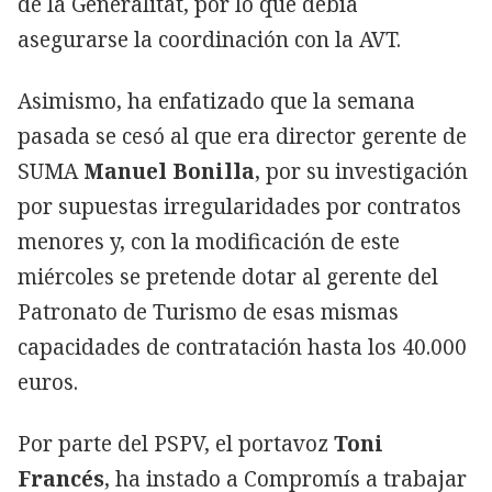
de la Generalitat, por lo que debía
asegurarse la coordinación con la AVT.
Asimismo, ha enfatizado que la semana
pasada se cesó al que era director gerente de
SUMA
Manuel Bonilla
, por su investigación
por supuestas irregularidades por contratos
menores y, con la modificación de este
miércoles se pretende dotar al gerente del
Patronato de Turismo de esas mismas
capacidades de contratación hasta los 40.000
euros.
Por parte del PSPV, el portavoz
Toni
Francés
, ha instado a Compromís a trabajar