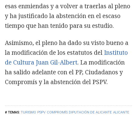
esas enmiendas y a volver a traerlas al pleno
y ha justificado la abstención en el escaso
tiempo que han tenido para su estudio.
Asimismo, el pleno ha dado su visto bueno a
la modificación de los estatutos del
Instituto
de Cultura Juan Gil-Albert
. La modificación
ha salido adelante con el PP, Ciudadanos y
Compromís y la abstención del PSPV.
TURISMO
PSPV
COMPROMÍS
DIPUTACIÓN DE ALICANTE
ALICANTE