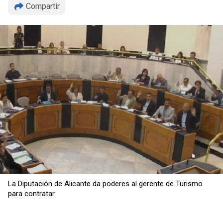
Compartir
Copiar
La Diputación de Alicante da poderes al gerente de Turismo
para contratar