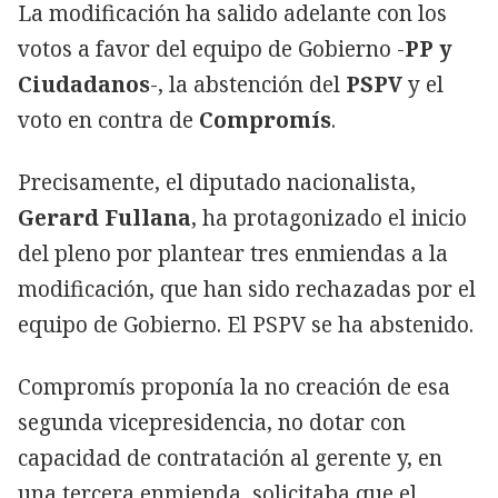
La modificación ha salido adelante con los
votos a favor del equipo de Gobierno -
PP y
Ciudadanos
-, la abstención del
PSPV
y el
voto en contra de
Compromís
.
Precisamente, el diputado nacionalista,
Gerard Fullana
, ha protagonizado el inicio
del pleno por plantear tres enmiendas a la
modificación, que han sido rechazadas por el
equipo de Gobierno. El PSPV se ha abstenido.
Compromís proponía la no creación de esa
segunda vicepresidencia, no dotar con
capacidad de contratación al gerente y, en
una tercera enmienda, solicitaba que el