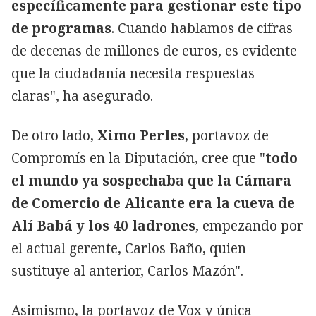
específicamente para gestionar este tipo
de programas
. Cuando hablamos de cifras
de decenas de millones de euros, es evidente
que la ciudadanía necesita respuestas
claras", ha asegurado.
De otro lado,
Ximo Perles
, portavoz de
Compromís en la Diputación, cree que "
todo
el mundo ya sospechaba que la Cámara
de Comercio de Alicante era la cueva de
Alí Babá y los 40 ladrones
, empezando por
el actual gerente, Carlos Baño, quien
sustituye al anterior, Carlos Mazón".
Asimismo, la portavoz de Vox y única