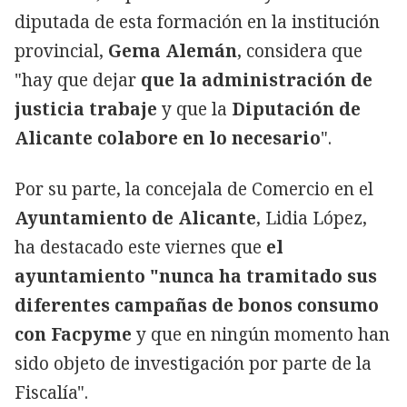
diputada de esta formación en la institución
provincial,
Gema Alemán
, considera que
"hay que dejar
que la administración de
justicia trabaje
y que la
Diputación de
Alicante colabore en lo necesario
".
Por su parte, la concejala de Comercio en el
Ayuntamiento de Alicante
, Lidia López,
ha destacado este viernes que
el
ayuntamiento "nunca ha tramitado sus
diferentes campañas de bonos consumo
con Facpyme
y que en ningún momento han
sido objeto de investigación por parte de la
Fiscalía".