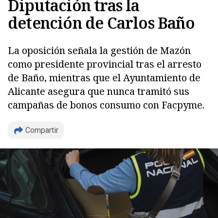
Diputación tras la
detención de Carlos Baño
La oposición señala la gestión de Mazón
como presidente provincial tras el arresto
de Baño, mientras que el Ayuntamiento de
Alicante asegura que nunca tramitó sus
campañas de bonos consumo con Facpyme.
Compartir