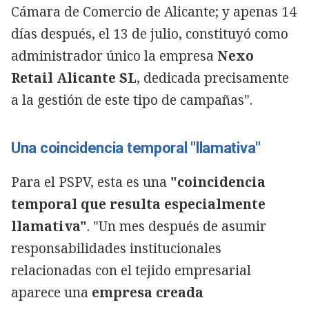
Cámara de Comercio de Alicante; y apenas 14
días después, el 13 de julio, constituyó como
administrador único la empresa
Nexo
Retail Alicante SL
, dedicada precisamente
a la gestión de este tipo de campañas".
Una coincidencia temporal "llamativa"
Para el PSPV, esta es una
"coincidencia
temporal que resulta especialmente
llamativa"
. "Un mes después de asumir
responsabilidades institucionales
relacionadas con el tejido empresarial
aparece una
empresa creada