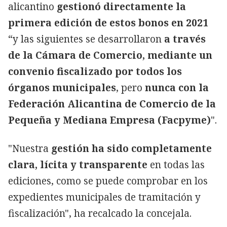
alicantino
gestionó directamente la
primera edición de estos bonos en 2021
“y las siguientes se desarrollaron
a través
de la Cámara de Comercio, mediante un
convenio fiscalizado por todos los
órganos municipales
, pero
nunca con la
Federación Alicantina de Comercio de la
Pequeña y Mediana Empresa (Facpyme)
".
"Nuestra
gestión ha sido completamente
clara, lícita y transparente
en todas las
ediciones, como se puede comprobar en los
expedientes municipales de tramitación y
fiscalización", ha recalcado la concejala.