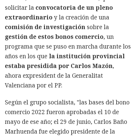
solicitar la
convocatoria de un pleno
extraordinario
y la creación de una
comisión de investigación
sobre la
gestión de estos bonos comercio
, un
programa que se puso en marcha durante los
años en los que
la institución provincial
estaba presidida por Carlos Mazón
,
ahora expresident de la Generalitat
Valenciana por el PP.
Según el grupo socialista, "las bases del bono
comercio 2022 fueron aprobadas el 10 de
mayo de ese año; el 29 de junio, Carlos Baño
Marhuenda fue elegido presidente de la