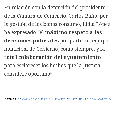
En relación con la detención del presidente
de la Cámara de Comercio, Carlos Baño, por
la gestión de los bonos consumo, Lidia López
ha expresado “el
máximo respeto a las
decisiones judiciales
por parte del equipo
municipal de Gobierno, como siempre, y la
total colaboración del ayuntamiento
para esclarecer los hechos que la Justicia
considere oportuno”.
CÁMARA DE COMERCIO
ALICANTE
AYUNTAMIENTO DE ALICANTE
DIPU