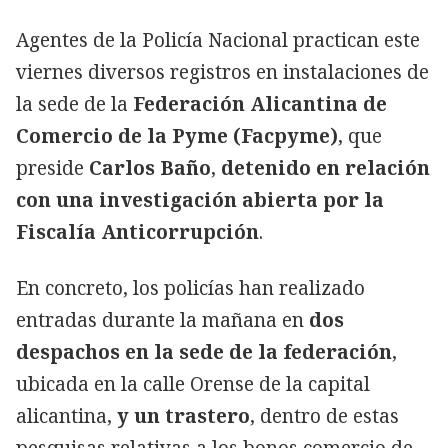
Agentes de la Policía Nacional practican este
viernes diversos registros en instalaciones de
la sede de la
Federación Alicantina de
Comercio de la Pyme (Facpyme)
, que
preside
Carlos Baño
,
detenido en relación
con una investigación abierta por la
Fiscalía Anticorrupción
.
En concreto, los policías han realizado
entradas durante la mañana en
dos
despachos en la sede de la federación
,
ubicada en la calle Orense de la capital
alicantina,
y un trastero
, dentro de estas
pesquisas relativas a los bonos comercio de