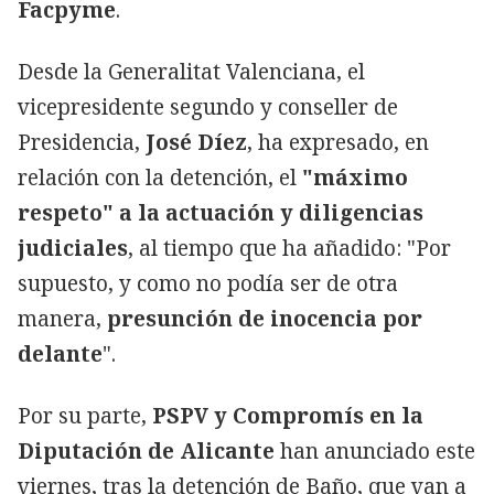
Facpyme
.
Desde la Generalitat Valenciana, el
vicepresidente segundo y conseller de
Presidencia,
José Díez
, ha expresado, en
relación con la detención, el
"máximo
respeto" a la actuación y diligencias
judiciales
, al tiempo que ha añadido: "Por
supuesto, y como no podía ser de otra
manera,
presunción de inocencia por
delante
".
Por su parte,
PSPV y Compromís en la
Diputación de Alicante
han anunciado este
viernes, tras la detención de Baño, que van a