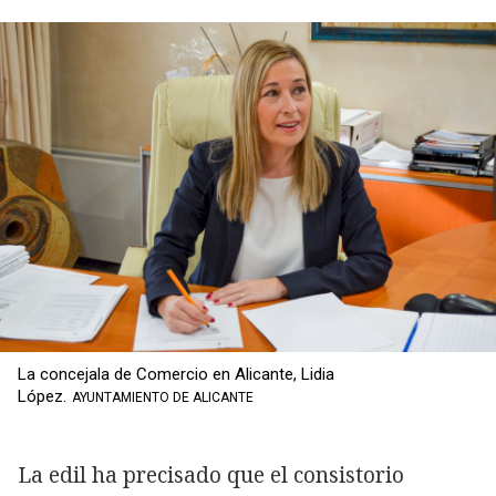
La concejala de Comercio en Alicante, Lidia
López.
AYUNTAMIENTO DE ALICANTE
La edil ha precisado que el consistorio