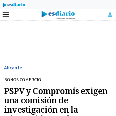
Menú
Alicante
BONOS COMERCIO
PSPV y Compromís exigen
una comisión de
investigación en la