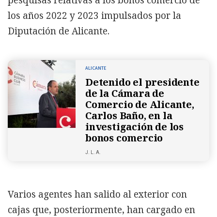
los años 2022 y 2023 impulsados por la
Diputación de Alicante.
ALICANTE
Detenido el presidente
de la Cámara de
Comercio de Alicante,
Carlos Baño, en la
investigación de los
bonos comercio
J. L. A.
Varios agentes han salido al exterior con
cajas que, posteriormente, han cargado en