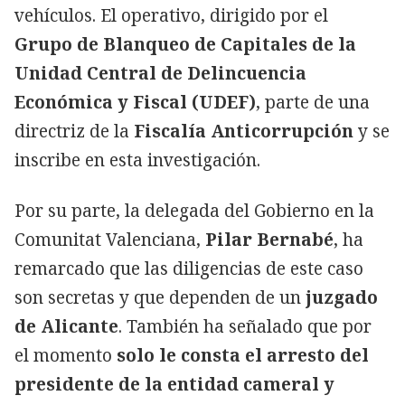
vehículos. El operativo, dirigido por el
Grupo de Blanqueo de Capitales de la
Unidad Central de Delincuencia
Económica y Fiscal (UDEF)
, parte de una
directriz de la
Fiscalía Anticorrupción
y se
inscribe en esta investigación.
Por su parte, la delegada del Gobierno en la
Comunitat Valenciana,
Pilar Bernabé
, ha
remarcado que las diligencias de este caso
son secretas y que dependen de un
juzgado
de Alicante
. También ha señalado que por
el momento
solo le consta el arresto del
presidente de la entidad cameral y