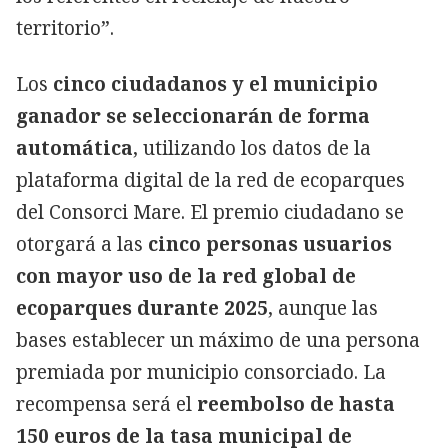
territorio”.
Los
cinco ciudadanos y el municipio
ganador se seleccionarán de forma
automática
, utilizando los datos de la
plataforma digital de la red de ecoparques
del Consorci Mare. El premio ciudadano se
otorgará a las
cinco personas usuarios
con mayor uso de la red global de
ecoparques durante 2025
, aunque las
bases establecer un máximo de una persona
premiada por municipio consorciado. La
recompensa será el
reembolso de hasta
150 euros de la tasa municipal de