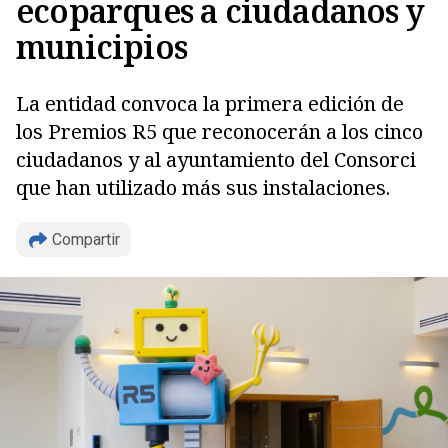
ecoparques a ciudadanos y
municipios
La entidad convoca la primera edición de
los Premios R5 que reconocerán a los cinco
ciudadanos y al ayuntamiento del Consorci
que han utilizado más sus instalaciones.
Copiar
Compartir