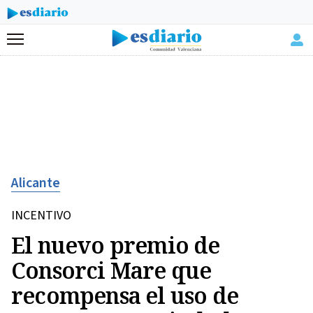
Menú
Alicante
INCENTIVO
El nuevo premio de
Consorci Mare que
recompensa el uso de