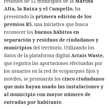
residuos de 52 municipios de la
Marina
Alta, la Baixa y el Campello
, ha
presentado la
primera edición de los
premios R5
, una iniciativa que busca
reconocer los
buenos hábitos en
separación y residuos de ciudadanos y
municipios
del territorio. Utilizando los
datos de la plataforma digital
Actais Waste
,
que registra las aportaciones efectuadas por
los usuarios en la red de ecoparques fijos y
móviles, se premiarán los
cinco ciudadanos
que más hayan usado las instalaciones y
al municipio con mayor número de
entradas por habitante
.