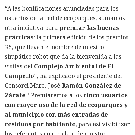
“A las bonificaciones anunciadas para los
usuarios de la red de ecoparques, sumamos
otra iniciativa para
premiar las buenas
prácticas
: la primera edición de los premios
R5, que llevan el nombre de nuestro
simpático robot que da la bienvenida a las
visitas del
Complejo Ambiental de El
Campello",
ha explicado el presidente del
Consorci Mare,
José Ramón González de
Zárate
. “Premiaremos a los
cinco usuarios
con mayor uso de la red de ecoparques y
al municipio con más entradas de
residuos por habitante
, para así visibilizar
los referentes en reciclaje de nuestro