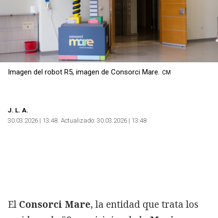
Imagen del robot R5, imagen de Consorci Mare.
CM
J.
L. A.
30.03.2026 | 13:48
Actualizado:
30.03.2026 | 13:48
El
Consorci Mare
, la entidad que trata los