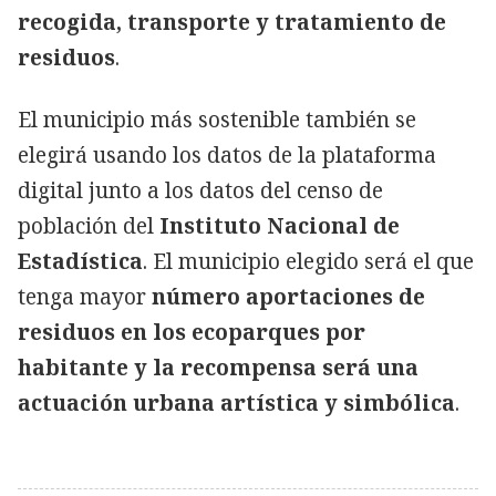
recogida, transporte y tratamiento de
residuos
.
El municipio más sostenible también se
elegirá usando los datos de la plataforma
digital junto a los datos del censo de
población del
Instituto Nacional de
Estadística
. El municipio elegido será el que
tenga mayor
número aportaciones de
residuos en los ecoparques por
habitante y la recompensa será una
actuación urbana artística y simbólica
.