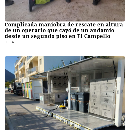
Complicada maniobra de rescate en altura
de un operario que cayó de un andamio
desde un segundo piso en El Campello
J. L. A.