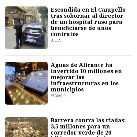
Escondida en El Campello
tras sobornar al director
de un hospital ruso para
beneficiarse de unos
contratos
J. L. A.
Aguas de Alicante ha
invertido 10 millones en
mejorar las
infraestructuras en los
municipios
ESDIARIO
Barrera contra las riadas:
3,5 millones para un
corredor verde de 20