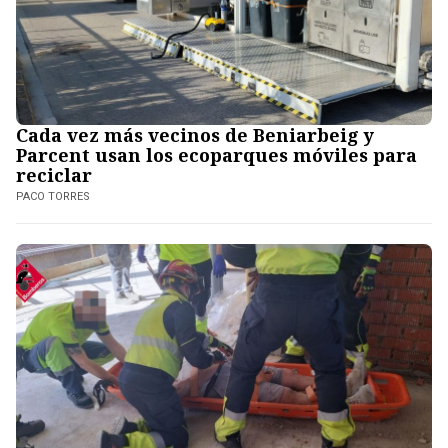
Cada vez más vecinos de Beniarbeig y
Parcent usan los ecoparques móviles para
reciclar
PACO TORRES