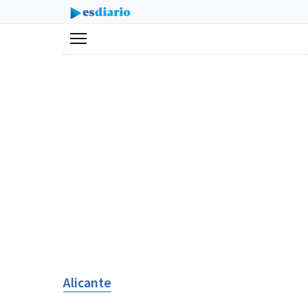
Menú
Alicante