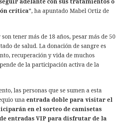
seguir adelante con sus tratamientos o
ón crítica
”, ha apuntado Mabel Ortiz de
r son tener más de 18 años, pesar más de 50
tado de salud. La donación de sangre es
nto, recuperación y vida de muchos
pende de la participación activa de la
to, las personas que se sumen a esta
sequio una
entrada doble para visitar el
iciparán en el sorteo de camisetas
 de entradas VIP para disfrutar de la