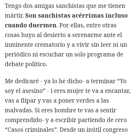
Tengo dos amigas sanchistas que me tienen
mártir.
Son sanchistas acérrimas incluso
cuando duermen
. Por ellas, entre otras
cosas huyo al desierto a serenarme ante el
inminente crematorio y a vivir sin leer ni un
periódico ni escuchar un solo programa de
debate político.
Me dedicaré - ya lo he dicho- a terminar “Yo
soy el asesino” - i eres mujer te va a encantar,
vas a flipar y vas a poner verdes a las
malvadas. Si eres hombre te vas a sentir
comprendido- y a escribir partiendo de cero
“Casos criminales”. Desde un inútil congreso