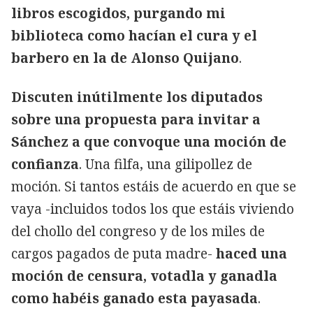
libros escogidos, purgando mi
biblioteca como hacían el cura y el
barbero en la de Alonso Quijano
.
Discuten inútilmente los diputados
sobre una propuesta para invitar a
Sánchez a que convoque una moción de
confianza
. Una filfa, una gilipollez de
moción. Si tantos estáis de acuerdo en que se
vaya -incluidos todos los que estáis viviendo
del chollo del congreso y de los miles de
cargos pagados de puta madre-
haced una
moción de censura, votadla y ganadla
como habéis ganado esta payasada
.