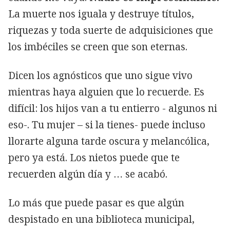
La muerte nos iguala y destruye títulos,
riquezas y toda suerte de adquisiciones que
los imbéciles se creen que son eternas.
Dicen los agnósticos que uno sigue vivo
mientras haya alguien que lo recuerde. Es
difícil: los hijos van a tu entierro - algunos ni
eso-. Tu mujer – si la tienes- puede incluso
llorarte alguna tarde oscura y melancólica,
pero ya está. Los nietos puede que te
recuerden algún día y … se acabó.
Lo más que puede pasar es que algún
despistado en una biblioteca municipal,