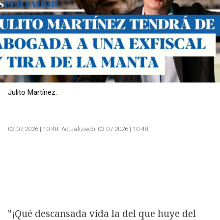
Julito Martínez.
03.07.2026 | 10:48
Actualizado:
03.07.2026 | 10:48
Copiar
"¡Qué descansada vida la del que huye del