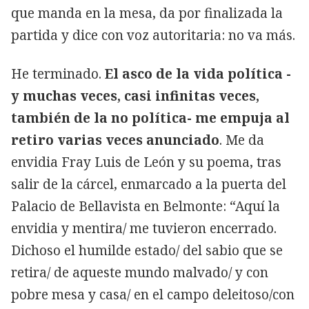
que manda en la mesa, da por finalizada la
partida y dice con voz autoritaria: no va más.
He terminado.
El asco de la vida política -
y muchas veces, casi infinitas veces,
también de la no política- me empuja al
retiro varias veces anunciado
. Me da
envidia Fray Luis de León y su poema, tras
salir de la cárcel, enmarcado a la puerta del
Palacio de Bellavista en Belmonte: “Aquí la
envidia y mentira/ me tuvieron encerrado.
Dichoso el humilde estado/ del sabio que se
retira/ de aqueste mundo malvado/ y con
pobre mesa y casa/ en el campo deleitoso/con