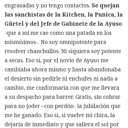
engrasadas y no tengo contactos.
Se quejan
las sanchistas de la Kitchen, la Punica, la
Gürtel y del Jefe de Gabinete de la Ayuso
-que a mi me cae como una patada en los
mismísimos-. No soy omnipotente para
resolver chanchullos. Ni siquiera soy potente
a secas. Eso sí, por el novio de Ayuso me
cambiaba ahora mismo y hasta abandonaba
el desierto sin pedirle ni enchufes ni nada a
cambio, me conformaría con que me llevara
a su despacho para barrer. Gratis, sin cobrar
para no joder –con perdón- la jubilación que
me he ganado. Eso si, si vuelve mi chica, la
dejaría de inmediato y que saliera el sol por