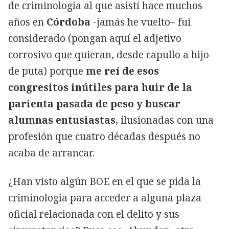
de criminología al que asistí hace muchos
años en
Córdoba
-jamás he vuelto– fui
considerado (pongan aquí el adjetivo
corrosivo que quieran, desde capullo a hijo
de puta) porque
me reí de esos
congresitos inútiles para huir de la
parienta pasada de peso y buscar
alumnas entusiastas
, ilusionadas con una
profesión que cuatro décadas después no
acaba de arrancar.
¿Han visto algún BOE en el que se pida la
criminología para acceder a alguna plaza
oficial relacionada con el delito y sus