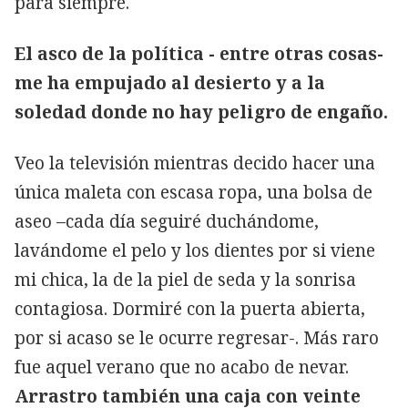
para siempre.
El asco de la política - entre otras cosas-
me ha empujado al desierto y a la
soledad donde no hay peligro de engaño.
Veo la televisión mientras decido hacer una
única maleta con escasa ropa, una bolsa de
aseo –cada día seguiré duchándome,
lavándome el pelo y los dientes por si viene
mi chica, la de la piel de seda y la sonrisa
contagiosa. Dormiré con la puerta abierta,
por si acaso se le ocurre regresar-. Más raro
fue aquel verano que no acabo de nevar.
Arrastro también una caja con veinte