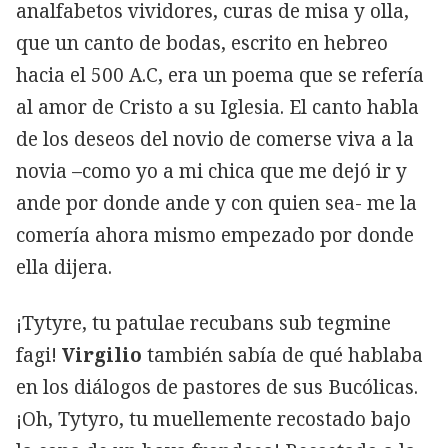
analfabetos vividores, curas de misa y olla,
que un canto de bodas, escrito en hebreo
hacia el 500 A.C, era un poema que se refería
al amor de Cristo a su Iglesia. El canto habla
de los deseos del novio de comerse viva a la
novia –como yo a mi chica que me dejó ir y
ande por donde ande y con quien sea- me la
comería ahora mismo empezado por donde
ella dijera.
¡Tytyre, tu patulae recubans sub tegmine
fagi!
Virgilio
también sabía de qué hablaba
en los diálogos de pastores de sus Bucólicas.
¡Oh, Tytyro, tu muellemente recostado bajo