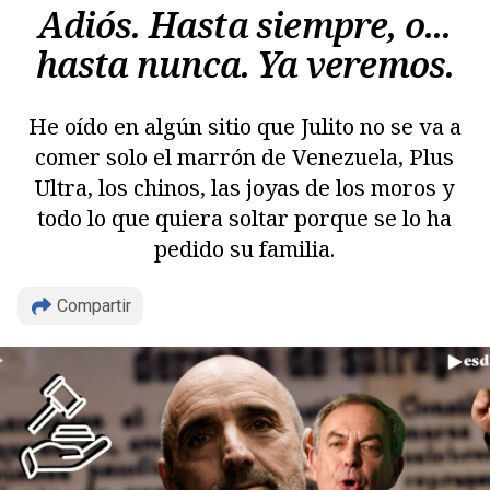
Adiós. Hasta siempre, o...
hasta nunca. Ya veremos.
He oído en algún sitio que Julito no se va a
comer solo el marrón de Venezuela, Plus
Ultra, los chinos, las joyas de los moros y
todo lo que quiera soltar porque se lo ha
pedido su familia.
Compartir