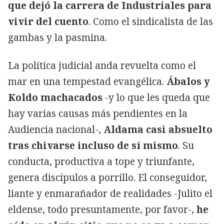
que dejó la carrera de Industriales para
vivir del cuento
. Como el sindicalista de las
gambas y la pasmina.
La política judicial anda revuelta como el
mar en una tempestad evangélica.
Ábalos y
Koldo machacados
-y lo que les queda que
hay varias causas más pendientes en la
Audiencia nacional-,
Aldama casi absuelto
tras chivarse incluso de sí mismo
. Su
conducta, productiva a tope y triunfante,
genera discípulos a porrillo. El conseguidor,
liante y enmarañador de realidades -Julito el
eldense, todo presuntamente, por favor-,
he