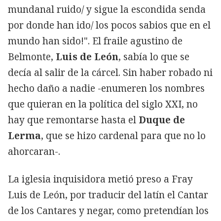
mundanal ruido/ y sigue la escondida senda
por donde han ido/ los pocos sabios que en el
mundo han sido!". El fraile agustino de
Belmonte,
Luis de León
, sabía lo que se
decía al salir de la cárcel. Sin haber robado ni
hecho daño a nadie -enumeren los nombres
que quieran en la política del siglo XXI, no
hay que remontarse hasta el
Duque de
Lerma
, que se hizo cardenal para que no lo
ahorcaran-.
La iglesia inquisidora metió preso a Fray
Luis de León, por traducir del latín el Cantar
de los Cantares y negar, como pretendían los