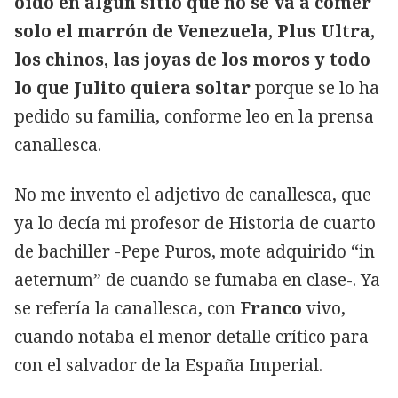
oído en algún sitio que no se va a comer
solo el marrón de Venezuela, Plus Ultra,
los chinos, las joyas de los moros y todo
lo que Julito quiera soltar
porque se lo ha
pedido su familia, conforme leo en la prensa
canallesca.
No me invento el adjetivo de canallesca, que
ya lo decía mi profesor de Historia de cuarto
de bachiller -Pepe Puros, mote adquirido “in
aeternum” de cuando se fumaba en clase-. Ya
se refería la canallesca, con
Franco
vivo,
cuando notaba el menor detalle crítico para
con el salvador de la España Imperial.