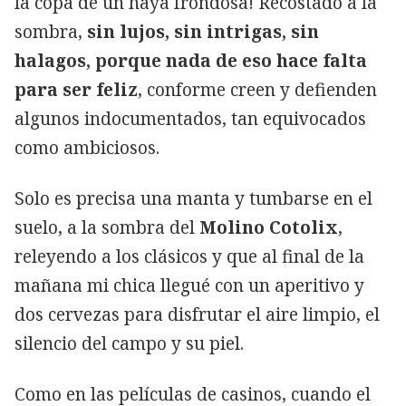
la copa de un haya frondosa! Recostado a la
sombra,
sin lujos, sin intrigas, sin
halagos, porque nada de eso hace falta
para ser feliz
, conforme creen y defienden
algunos indocumentados, tan equivocados
como ambiciosos.
Solo es precisa una manta y tumbarse en el
suelo, a la sombra del
Molino Cotolix
,
releyendo a los clásicos y que al final de la
mañana mi chica llegué con un aperitivo y
dos cervezas para disfrutar el aire limpio, el
silencio del campo y su piel.
Como en las películas de casinos, cuando el