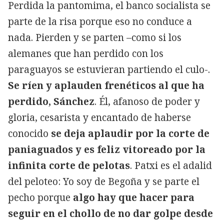
Perdida la pantomima, el banco socialista se
parte de la risa porque eso no conduce a
nada. Pierden y se parten –como si los
alemanes que han perdido con los
paraguayos se estuvieran partiendo el culo-.
Se ríen y aplauden frenéticos al que ha
perdido, Sánchez
. Él, afanoso de poder y
gloria, cesarista y encantado de haberse
conocido
se deja aplaudir por la corte de
paniaguados y es feliz vitoreado por la
infinita corte de pelotas
. Patxi es el adalid
del peloteo: Yo soy de Begoña y se parte el
pecho porque
algo hay que hacer para
seguir en el chollo de no dar golpe desde