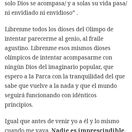
solo Dios se acompasa/ y a solas su vida pasa/
ni envidiado ni envidioso” .
Líbrenme todos los dioses del Olimpo de
intentar parecerme al genio, al fraile
agustino. Líbrenme esos mismos dioses
olímpicos de intentar acompasarme con
ningún Dios del imaginario popular, que
espero a la Parca con la tranquilidad del que
sabe que vuelve a la nada y que el mundo
seguirá funcionando con idénticos
principios.
Igual que antes de venir yo a él y lo mismo
cuando me vaya.
Nadie es imprescindible.