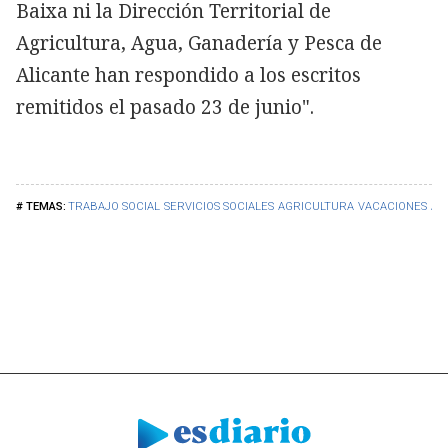
Baixa ni la Dirección Territorial de
Agricultura, Agua, Ganadería y Pesca de
Alicante han respondido a los escritos
remitidos el pasado 23 de junio".
TRABAJO SOCIAL
SERVICIOS SOCIALES
AGRICULTURA
VACACIONES
AL