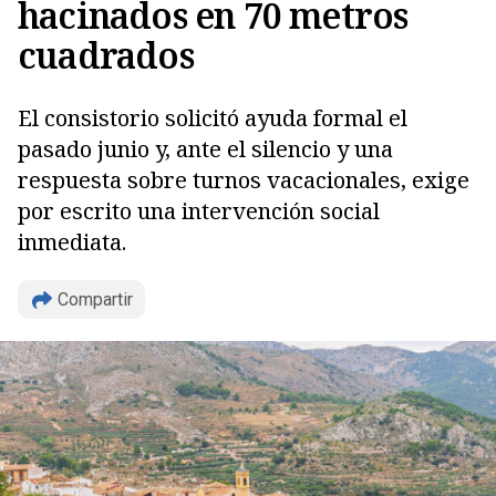
hacinados en 70 metros
cuadrados
El consistorio solicitó ayuda formal el
pasado junio y, ante el silencio y una
respuesta sobre turnos vacacionales, exige
por escrito una intervención social
inmediata.
Copiar
Compartir