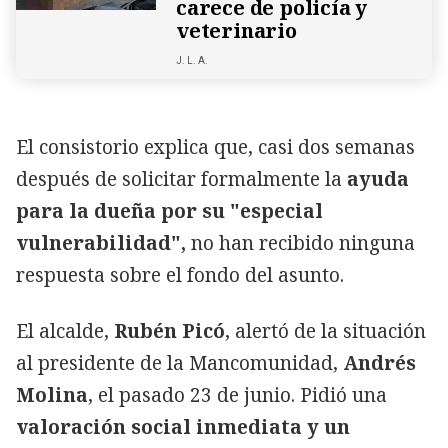
carece de policía y
veterinario
J.
L. A.
El consistorio explica que, casi dos semanas
después de solicitar formalmente la
ayuda
para la dueña por su "especial
vulnerabilidad",
no han recibido ninguna
respuesta sobre el fondo del asunto.
El alcalde,
Rubén Picó
, alertó de la situación
al presidente de la Mancomunidad,
Andrés
Molina
, el pasado 23 de junio. Pidió una
valoración social inmediata y un