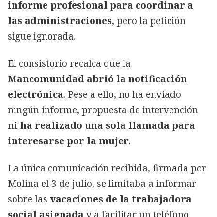
informe profesional para coordinar a
las administraciones
, pero la petición
sigue ignorada.
El consistorio recalca que la
Mancomunidad abrió la notificación
electrónica
. Pese a ello, no ha enviado
ningún informe, propuesta de intervención
ni ha realizado una sola llamada para
interesarse por la mujer
.
La única comunicación recibida, firmada por
Molina el 3 de julio, se limitaba a informar
sobre las
vacaciones de la trabajadora
social asignada
y a facilitar un teléfono