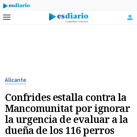
Menú
Alicante
Confrides estalla contra la
Mancomunitat por ignorar
la urgencia de evaluar a la
dueña de los 116 perros