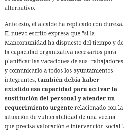
alternativo.
Ante esto, el alcalde ha replicado con dureza.
El nuevo escrito expresa que "si la
Mancomunidad ha dispuesto del tiempo y de
la capacidad organizativa necesarios para
planificar las vacaciones de sus trabajadores
y comunicarlo a todos los ayuntamientos
integrantes,
también debía haber
existido esa capacidad para activar la
sustitución del personal y atender un
requerimiento urgente
relacionado con la
situación de vulnerabilidad de una vecina
que precisa valoración e intervención social".