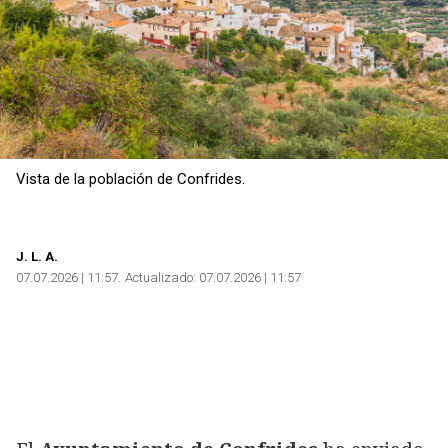
Vista de la población de Confrides.
J.
L. A.
07.07.2026 | 11:57
Actualizado:
07.07.2026 | 11:57