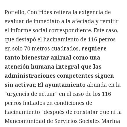
Por ello, Confrides reitera la exigencia de
evaluar de inmediato a la afectada y remitir
el informe social correspondiente. Este caso,
que destapó el hacinamiento de 116 perros
en solo 70 metros cuadrados,
requiere
tanto bienestar animal como una
atención humana integral que las
administraciones competentes siguen
sin activar. El ayuntamiento
abunda en la
"urgencia de actuar" en el caso de los 116
perros hallados en condiciones de
hacinamiento "después de constatar que ni la
Mancomunidad de Servicios Sociales Marina