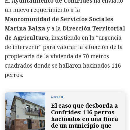
El
Ayuntamiento de Confrides
ha enviado
un nuevo requerimiento a la
Mancomunidad de Servicios Sociales
Marina Baixa
y a la
Dirección Territorial
de Agricultura,
insistiendo en la "urgencia
de intervenir" para valorar la situación de la
propietaria de la vivienda de 70 metros
cuadrados donde se hallaron hacinados 116
perros.
ALICANTE
El caso que desborda a
Confrides: 116 perros
hacinados en una finca
de un municipio que