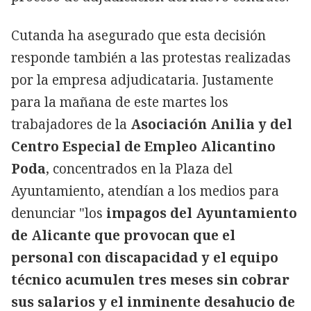
Cutanda ha asegurado que esta decisión
responde también a las protestas realizadas
por la empresa adjudicataria. Justamente
para la mañana de este martes los
trabajadores de la
Asociación Anilia y del
Centro Especial de Empleo Alicantino
Poda
, concentrados en la Plaza del
Ayuntamiento, atendían a los medios para
denunciar "los
impagos del Ayuntamiento
de Alicante que provocan que el
personal con discapacidad y el equipo
técnico acumulen tres meses sin cobrar
sus salarios y el inminente desahucio de