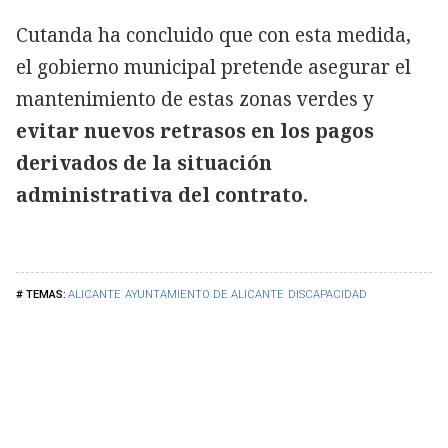
Cutanda ha concluido que con esta medida,
el gobierno municipal pretende asegurar el
mantenimiento de estas zonas verdes y
evitar nuevos retrasos en los pagos
derivados de la situación
administrativa del contrato.
ALICANTE
AYUNTAMIENTO DE ALICANTE
DISCAPACIDAD