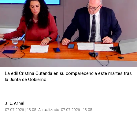
La edil Cristina Cutanda en su comparecencia este martes tras
la Junta de Gobierno.
J. L. Arnal
07.07.2026 | 13:05
Actualizado:
07.07.2026 | 13:05