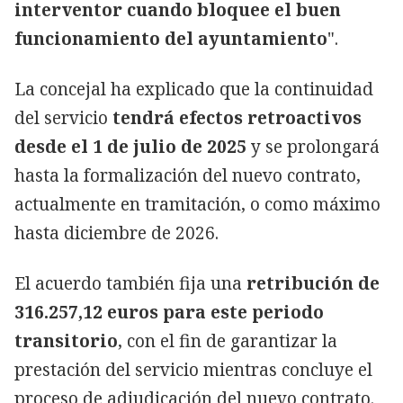
interventor cuando bloquee el buen
funcionamiento del ayuntamiento
".
La concejal ha explicado que la continuidad
del servicio
tendrá efectos retroactivos
desde el 1 de julio de 2025
y se prolongará
hasta la formalización del nuevo contrato,
actualmente en tramitación, o como máximo
hasta diciembre de 2026.
El acuerdo también fija una
retribución de
316.257,12 euros para este periodo
transitorio
, con el fin de garantizar la
prestación del servicio mientras concluye el
proceso de adjudicación del nuevo contrato.