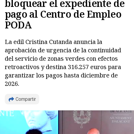
bloquear el expediente de
pago al Centro de Empleo
PODA
La edil Cristina Cutanda anuncia la
aprobación de urgencia de la continuidad
del servicio de zonas verdes con efectos
retroactivos y destina 316.257 euros para
garantizar los pagos hasta diciembre de
Copiar
2026.
Compartir