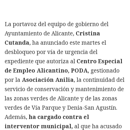
La portavoz del equipo de gobierno del
Ayuntamiento de Alicante,
Cristina
Cutanda
, ha anunciado este martes el
desbloqueo por vía de urgencia del
expediente que autoriza al
Centro Especial
de Empleo Alicantino, PODA,
gestionado
por la
Asociación Anilia
,
la continuidad del
servicio de conservación y mantenimiento de
las zonas verdes de Alicante y de las zonas
verdes de Vía Parque y Denia-San Agustín.
Además,
ha cargado contra el
interventor municipal,
al que ha acusado