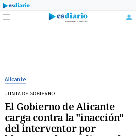
Menú
Alicante
JUNTA DE GOBIERNO
El Gobierno de Alicante
carga contra la "inacción"
del interventor por