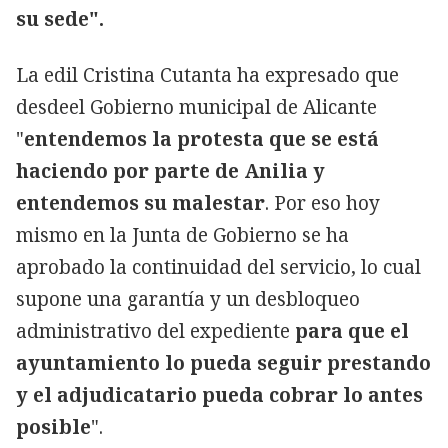
su sede".
La edil Cristina Cutanta ha expresado que
desdeel Gobierno municipal de Alicante
"
entendemos la protesta que se está
haciendo por parte de Anilia y
entendemos su malestar
. Por eso hoy
mismo en la Junta de Gobierno se ha
aprobado la continuidad del servicio, lo cual
supone una garantía y un desbloqueo
administrativo del expediente
para que el
ayuntamiento lo pueda seguir prestando
y el adjudicatario pueda cobrar lo antes
posible
".