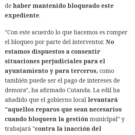
de
haber mantenido bloqueado este
expediente
.
"Con este acuerdo lo que hacemos es romper
el bloqueo por parte del interventor.
No
estamos dispuestos a consentir
situaciones perjudiciales para el
ayuntamiento y para terceros
, como
también puede ser el pago de intereses de
demora", ha afirmado Cutanda. La edil ha
añadido que el gobierno local
levantará
"aquellos reparos que sean necesarios
cuando bloqueen la gestión
municipal" y
trabajará "
contra la inacción del