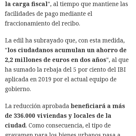
la carga fiscal
", al tiempo que mantiene las
facilidades de pago mediante el
fraccionamiento del recibo.
La edil ha subrayado que, con esta medida,
"
los ciudadanos acumulan un ahorro de
2,2 millones de euros en dos años
", al que
ha sumado la rebaja del 5 por ciento del IBI
aplicada en 2019 por el actual equipo de
gobierno.
La reducción aprobada
beneficiará a más
de 336.000 viviendas y locales de la
ciudad
. Como consecuencia, el tipo de
gravamen para los bienes urbanos pasa a