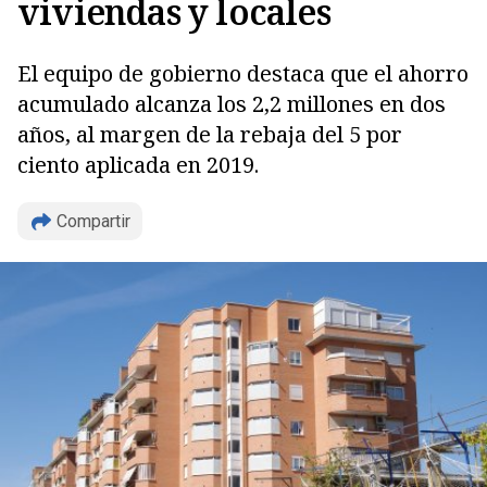
viviendas y locales
El equipo de gobierno destaca que el ahorro
acumulado alcanza los 2,2 millones en dos
años, al margen de la rebaja del 5 por
ciento aplicada en 2019.
Compartir
Copiar