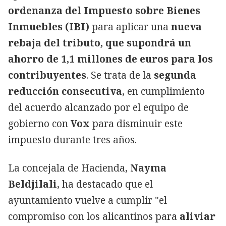
ordenanza del Impuesto sobre Bienes
Inmuebles (IBI)
para aplicar una
nueva
rebaja del tributo, que supondrá un
ahorro de 1,1 millones de euros para los
contribuyentes
. Se trata de la
segunda
reducción consecutiva
, en cumplimiento
del acuerdo alcanzado por el equipo de
gobierno con
Vox
para disminuir este
impuesto durante tres años.
La concejala de Hacienda,
Nayma
Beldjilali
, ha destacado que el
ayuntamiento vuelve a cumplir "el
compromiso con los alicantinos para
aliviar