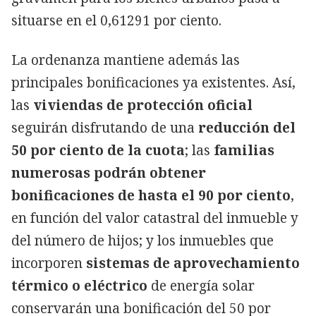
situarse en el 0,61291 por ciento.
La ordenanza mantiene además las
principales bonificaciones ya existentes. Así,
las
viviendas de protección oficial
seguirán disfrutando de una
reducción del
50 por ciento de la cuota
; las
familias
numerosas podrán obtener
bonificaciones de hasta el 90 por ciento
,
en función del valor catastral del inmueble y
del número de hijos; y los inmuebles que
incorporen
sistemas de aprovechamiento
térmico o eléctrico
de energía solar
conservarán una bonificación del 50 por