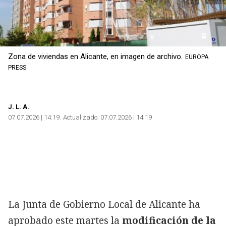
Zona de viviendas en Alicante, en imagen de archivo.
EUROPA
PRESS
J
. L. A.
07.07.2026 | 14:19
Actualizado:
07.07.2026 | 14:19
La Junta de Gobierno Local de Alicante ha
aprobado este martes la
modificación de la