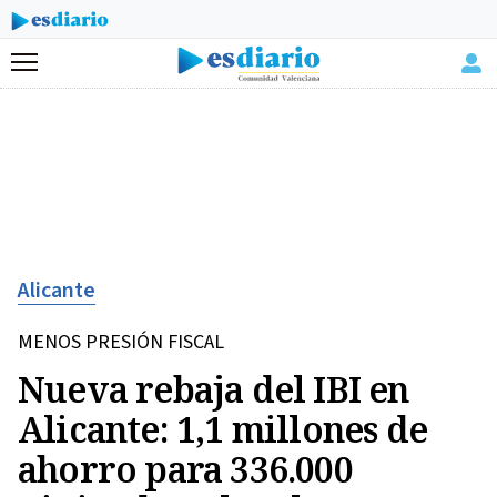
Menú
Alicante
MENOS PRESIÓN FISCAL
Nueva rebaja del IBI en
Alicante: 1,1 millones de
ahorro para 336.000