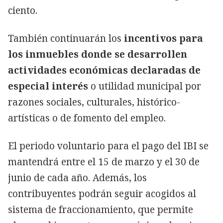
ciento.
También continuarán los
incentivos para
los inmuebles donde se desarrollen
actividades económicas declaradas de
especial interés
o utilidad municipal por
razones sociales, culturales, histórico-
artísticas o de fomento del empleo.
El periodo voluntario para el pago del IBI se
mantendrá entre el 15 de marzo y el 30 de
junio de cada año. Además, los
contribuyentes podrán seguir acogidos al
sistema de fraccionamiento, que permite