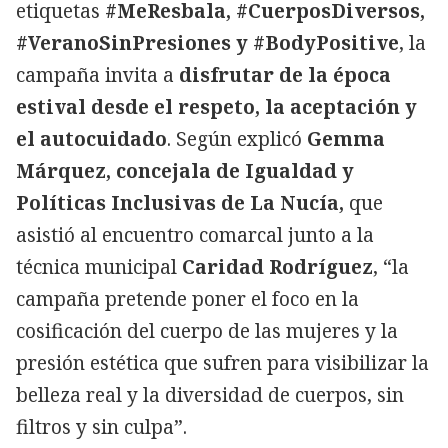
etiquetas
#MeResbala, #CuerposDiversos,
#VeranoSinPresiones y #BodyPositive
, la
campaña invita a
disfrutar de la época
estival desde el respeto, la aceptación y
el autocuidado
. Según explicó
Gemma
Márquez, concejala de Igualdad y
Políticas Inclusivas de La Nucía,
que
asistió al encuentro comarcal junto a la
técnica municipal
Caridad Rodríguez
, “la
campaña pretende poner el foco en la
cosificación del cuerpo de las mujeres y la
presión estética que sufren para visibilizar la
belleza real y la diversidad de cuerpos, sin
filtros y sin culpa”.