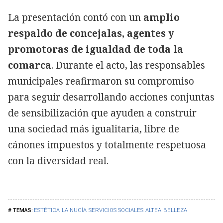
La presentación contó con un
amplio
respaldo de concejalas, agentes y
promotoras de igualdad de toda la
comarca
. Durante el acto, las responsables
municipales reafirmaron su compromiso
para seguir desarrollando acciones conjuntas
de sensibilización que ayuden a construir
una sociedad más igualitaria, libre de
cánones impuestos y totalmente respetuosa
con la diversidad real.
ESTÉTICA
LA NUCÍA
SERVICIOS SOCIALES
ALTEA
BELLEZA