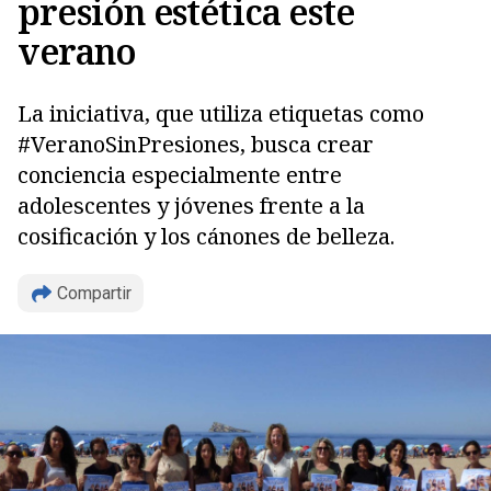
presión estética este
verano
La iniciativa, que utiliza etiquetas como
#VeranoSinPresiones, busca crear
Copiar
conciencia especialmente entre
adolescentes y jóvenes frente a la
cosificación y los cánones de belleza.
Compartir