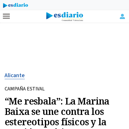
Menú
Alicante
CAMPAÑA ESTIVAL
“Me resbala”: La Marina
Baixa se une contra los
estereotipos físicos y la