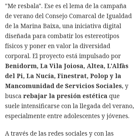
"Me resbala". Ese es el lema de la campaña
de verano del Consejo Comarcal de Igualdad
de la Marina Baixa, una iniciativa digital
diseñada para combatir los estereotipos
físicos y poner en valor la diversidad
corporal. El proyecto está impulsado por
Benidorm, La Vila Joiosa, Altea, L'Alfàs
del Pi, La Nucía, Finestrat, Polop y la
Mancomunidad de Servicios Sociales
, y
busca
rebajar la presión estética
que
suele intensificarse con la llegada del verano,
especialmente entre adolescentes y jóvenes.
A través de las redes sociales y con las