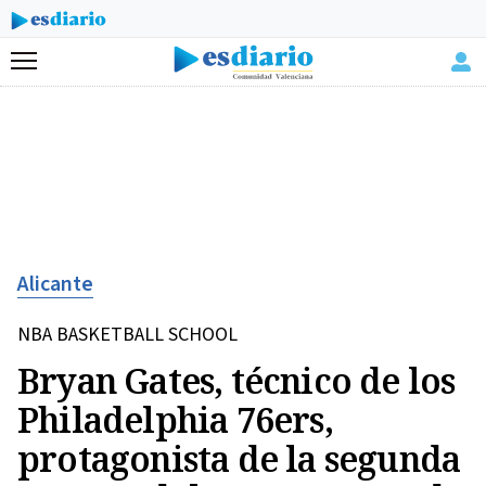
Menú
Alicante
NBA BASKETBALL SCHOOL
Bryan Gates, técnico de los
Philadelphia 76ers,
protagonista de la segunda