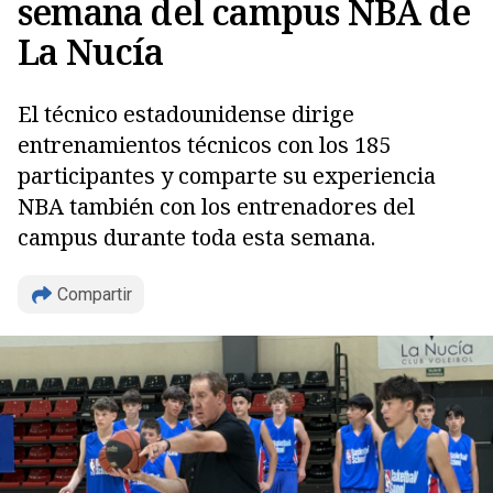
semana del campus NBA de
La Nucía
El técnico estadounidense dirige
entrenamientos técnicos con los 185
participantes y comparte su experiencia
NBA también con los entrenadores del
campus durante toda esta semana.
Compartir
Copiar