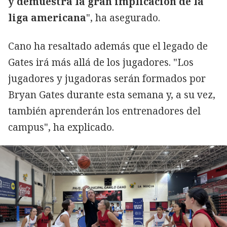
y demuestra la gran implicación de la
liga americana
", ha asegurado.
Cano ha resaltado además que el legado de
Gates irá más allá de los jugadores. "Los
jugadores y jugadoras serán formados por
Bryan Gates durante esta semana y, a su vez,
también aprenderán los entrenadores del
campus", ha explicado.