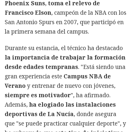
Phoenix Suns
,
toma el relevo de
Francisco Elson
, campeón de la NBA con los
San Antonio Spurs en 2007, que participó en
la primera semana del campus.
Durante su estancia, el técnico ha destacado
la importancia de trabajar la formación
desde edades tempranas
. "Está siendo una
gran experiencia este
Campus NBA de
Verano
y entrenar de nuevo con jóvenes,
siempre es motivador
", ha afirmado.
Además,
ha elogiado las instalaciones
deportivas de La Nucía
, donde asegura
que "se puede practicar cualquier deporte", y