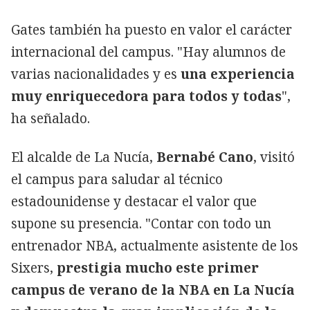
Gates también ha puesto en valor el carácter
internacional del campus. "Hay alumnos de
varias nacionalidades y es
una experiencia
muy enriquecedora para todos y todas
",
ha señalado.
El alcalde de La Nucía,
Bernabé Cano
, visitó
el campus para saludar al técnico
estadounidense y destacar el valor que
supone su presencia. "Contar con todo un
entrenador NBA, actualmente asistente de los
Sixers,
prestigia mucho este primer
campus de verano de la NBA en La Nucía