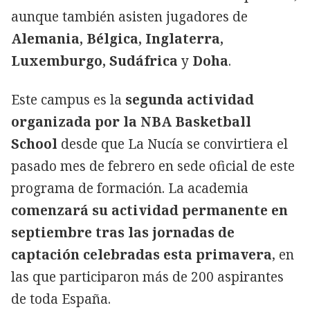
aunque también asisten jugadores de
Alemania, Bélgica, Inglaterra,
Luxemburgo, Sudáfrica
y
Doha
.
Este campus es la
segunda actividad
organizada por la NBA Basketball
School
desde que La Nucía se convirtiera el
pasado mes de febrero en sede oficial de este
programa de formación. La academia
comenzará su actividad permanente en
septiembre tras las jornadas de
captación celebradas esta primavera
, en
las que participaron más de 200 aspirantes
de toda España.