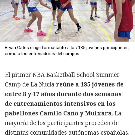
Bryan Gates dirige forma tanto a los 185 jóvenes participantes
como a los entrenadores del campus.
El primer NBA Basketball School Summer
Camp de La Nucía
reúne a 185 jóvenes de
entre 8 y 17 años durante dos semanas
de entrenamientos intensivos en los
pabellones Camilo Cano y Muixara
. La
mayoría de los participantes proceden de
distintas comunidades autónomas españolas,