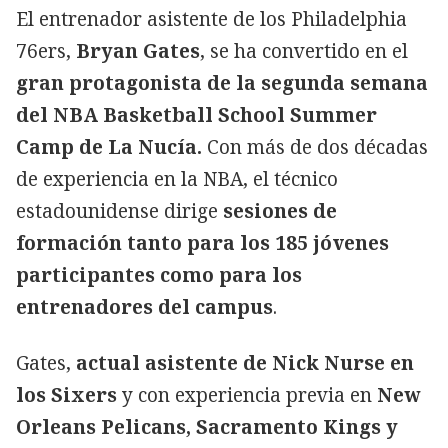
El entrenador asistente de los Philadelphia
76ers,
Bryan Gates
, se ha convertido en el
gran protagonista de la segunda semana
del NBA Basketball School Summer
Camp de La Nucía.
Con más de dos décadas
de experiencia en la NBA, el técnico
estadounidense dirige
sesiones de
formación tanto para los 185 jóvenes
participantes como para los
entrenadores del campus
.
Gates,
actual asistente de Nick Nurse en
los Sixers
y con experiencia previa en
New
Orleans Pelicans, Sacramento Kings y