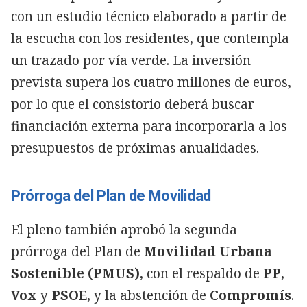
con un estudio técnico elaborado a partir de
la escucha con los residentes, que contempla
un trazado por vía verde. La inversión
prevista supera los cuatro millones de euros,
por lo que el consistorio deberá buscar
financiación externa para incorporarla a los
presupuestos de próximas anualidades.
Prórroga del Plan de Movilidad
El pleno también aprobó la segunda
prórroga del Plan de
Movilidad Urbana
Sostenible (PMUS)
, con el respaldo de
PP
,
Vox
y
PSOE
, y la abstención de
Compromís
.