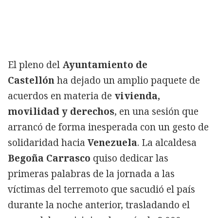
El pleno del
Ayuntamiento de
Castellón
ha dejado un amplio paquete de
acuerdos en materia de
vivienda,
movilidad y derechos
, en una sesión que
arrancó de forma inesperada con un gesto de
solidaridad hacia
Venezuela
. La alcaldesa
Begoña Carrasco
quiso dedicar las
primeras palabras de la jornada a las
víctimas del terremoto que sacudió el país
durante la noche anterior, trasladando el