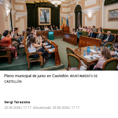
Pleno municipal de junio en Castellón
AYUNTAMIENTO DE
CASTELLÓN
Sergi Tarazona
25.06.2026 | 17:17
Actualizado:
25.06.2026 | 17:17