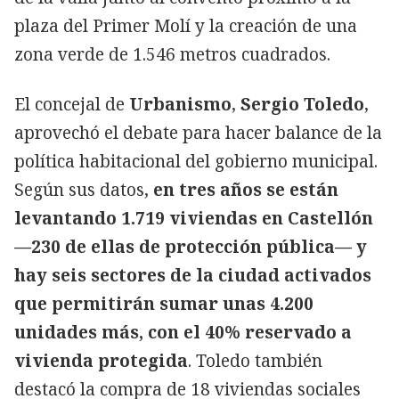
plaza del Primer Molí y la creación de una
zona verde de 1.546 metros cuadrados.
El concejal de
Urbanismo
,
Sergio Toledo
,
aprovechó el debate para hacer balance de la
política habitacional del gobierno municipal.
Según sus datos,
en tres años se están
levantando 1.719 viviendas en Castellón
—230 de ellas de protección pública— y
hay seis sectores de la ciudad activados
que permitirán sumar unas 4.200
unidades más, con el 40% reservado a
vivienda protegida
. Toledo también
destacó la compra de 18 viviendas sociales