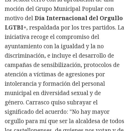
moción del Grupo Municipal Popular con
motivo del
Día Internacional del Orgullo
LGTBI+
, respaldada por los tres partidos. La
iniciativa recoge el compromiso del
ayuntamiento con la igualdad y la no
discriminación, e incluye el desarrollo de
campañas de sensibilización, protocolos de
atención a víctimas de agresiones por
intolerancia y formación del personal
municipal en diversidad sexual y de
género. Carrasco quiso subrayar el
significado del acuerdo: "No hay mayor
orgullo para mí que ser la alcaldesa de todos
los castellonenses, de quienes nos votan y de