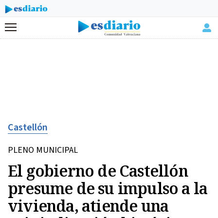
Menú
Castellón
PLENO MUNICIPAL
El gobierno de Castellón
presume de su impulso a la
vivienda, atiende una