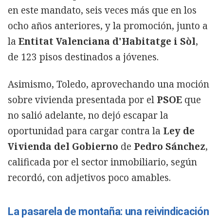
en este mandato, seis veces más que en los
ocho años anteriores, y la promoción, junto a
la
Entitat Valenciana d'Habitatge i Sòl
,
de 123 pisos destinados a jóvenes.
Asimismo, Toledo, aprovechando una moción
sobre vivienda presentada por el
PSOE
que
no salió adelante, no dejó escapar la
oportunidad para cargar contra la
Ley de
Vivienda del Gobierno
de
Pedro Sánchez
,
calificada por el sector inmobiliario, según
recordó, con adjetivos poco amables.
La pasarela de montaña: una reivindicación