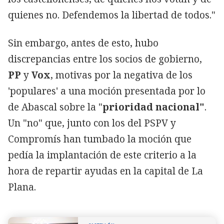
quienes no. Defendemos la libertad de todos."
Sin embargo, antes de esto, hubo
discrepancias entre los socios de gobierno,
PP
y
Vox
, motivas por la negativa de los
'populares' a una moción presentada por lo
de Abascal sobre la "
prioridad nacional"
.
Un "no" que, junto con los del PSPV y
Compromís han tumbado la moción que
pedía la implantación de este criterio a la
hora de repartir ayudas en la capital de La
Plana.