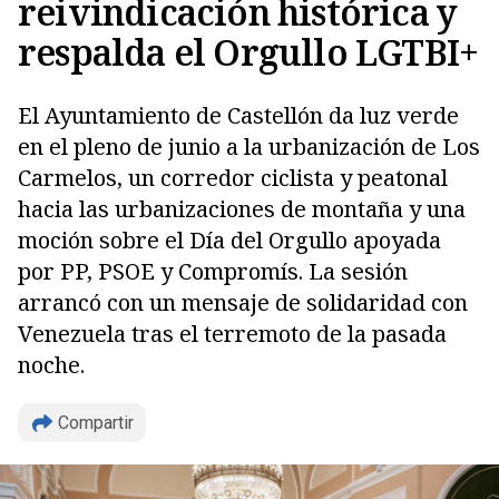
reivindicación histórica y
respalda el Orgullo LGTBI+
El Ayuntamiento de Castellón da luz verde
en el pleno de junio a la urbanización de Los
Carmelos, un corredor ciclista y peatonal
hacia las urbanizaciones de montaña y una
moción sobre el Día del Orgullo apoyada
por PP, PSOE y Compromís. La sesión
arrancó con un mensaje de solidaridad con
Venezuela tras el terremoto de la pasada
noche.
Compartir
Copiar