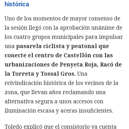
histórica
Uno de los momentos de mayor consenso de
la sesión llegó con la aprobación unánime de
los cuatro grupos municipales para impulsar
una
pasarela ciclista y peatonal que
conecte el centro de Castellón con las
urbanizaciones de Penyeta Roja, Racó de
la Torreta y Tossal Gros.
Una
reivindicación histórica de los vecinos de la
zona, que llevan años reclamando una
alternativa segura a unos accesos con
iluminación escasa y aceras insuficientes.
Toledo explicó que el consistorio ya cuenta