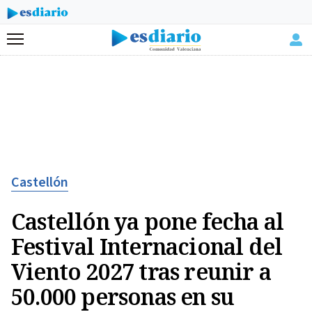
Menú
Castellón
Castellón ya pone fecha al
Festival Internacional del
Viento 2027 tras reunir a
50.000 personas en su