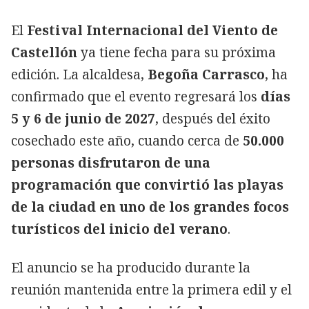
El
Festival Internacional del Viento de
Castellón
ya tiene fecha para su próxima
edición. La alcaldesa,
Begoña Carrasco
, ha
confirmado que el evento regresará los
días
5 y 6 de junio de 2027
, después del éxito
cosechado este año, cuando cerca de
50.000
personas disfrutaron de una
programación que convirtió las playas
de la ciudad en uno de los grandes focos
turísticos del inicio del verano
.
El anuncio se ha producido durante la
reunión mantenida entre la primera edil y el