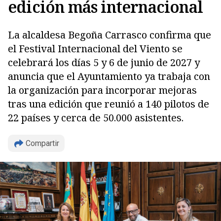
edición más internacional
La alcaldesa Begoña Carrasco confirma que
el Festival Internacional del Viento se
celebrará los días 5 y 6 de junio de 2027 y
anuncia que el Ayuntamiento ya trabaja con
la organización para incorporar mejoras
tras una edición que reunió a 140 pilotos de
22 países y cerca de 50.000 asistentes.
Compartir
Copiar