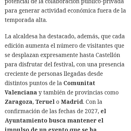
potencial de la colaboración público-privada
para generar actividad económica fuera de la
temporada alta.
La alcaldesa ha destacado, además, que cada
edición aumenta el número de visitantes que
se desplazan expresamente hasta Castellón
para disfrutar del festival, con una presencia
creciente de personas llegadas desde
distintos puntos de la
Comunitat
Valenciana
y también de provincias como
Zaragoza
,
Teruel
o
Madrid
. Con la
confirmación de las fechas de 2027,
el
Ayuntamiento busca mantener el
impulso de un evento que se ha