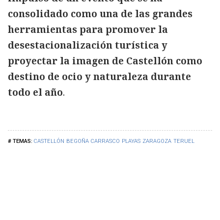
consolidado como una de las grandes
herramientas para promover la
desestacionalización turística y
proyectar la imagen de Castellón como
destino de ocio y naturaleza durante
todo el año
.
CASTELLÓN
BEGOÑA CARRASCO
PLAYAS
ZARAGOZA
TERUEL