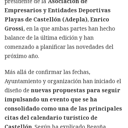
presidente de la
Asociación de
Empresarios y Entidades Deportivas
Playas de Castellón (Adepla)
,
Enrico
Grossi
, en la que ambas partes han hecho
balance de la última edición y han
comenzado a planificar las novedades del
próximo año.
Más allá de confirmar las fechas,
Ayuntamiento y organización han iniciado el
diseño de
nuevas propuestas para seguir
impulsando un evento que se ha
consolidado como una de las principales
citas del calendario turístico de
Castellón
. Según ha explicado Begoña