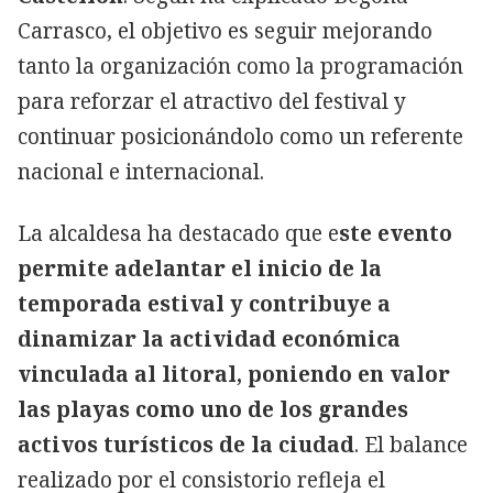
Carrasco, el objetivo es seguir mejorando
tanto la organización como la programación
para reforzar el atractivo del festival y
continuar posicionándolo como un referente
nacional e internacional.
La alcaldesa ha destacado que e
ste evento
permite adelantar el inicio de la
temporada estival y contribuye a
dinamizar la actividad económica
vinculada al litoral, poniendo en valor
las playas como uno de los grandes
activos turísticos de la ciudad
. El balance
realizado por el consistorio refleja el