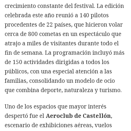
crecimiento constante del festival. La edición
celebrada este año reunió a 140 pilotos
procedentes de 22 países, que hicieron volar
cerca de 800 cometas en un espectáculo que
atrajo a miles de visitantes durante todo el
fin de semana. La programación incluyó más
de 150 actividades dirigidas a todos los
públicos, con una especial atención a las
familias, consolidando un modelo de ocio
que combina deporte, naturaleza y turismo.
Uno de los espacios que mayor interés
despertó fue el
Aeroclub de Castellón
,
escenario de exhibiciones aéreas, vuelos