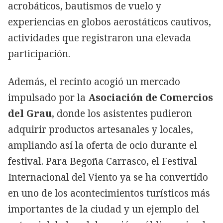
acrobáticos, bautismos de vuelo y
experiencias en globos aerostáticos cautivos,
actividades que registraron una elevada
participación.
Además, el recinto acogió un mercado
impulsado por la
Asociación de Comercios
del Grau
, donde los asistentes pudieron
adquirir productos artesanales y locales,
ampliando así la oferta de ocio durante el
festival. Para Begoña Carrasco, el Festival
Internacional del Viento ya se ha convertido
en uno de los acontecimientos turísticos más
importantes de la ciudad y un ejemplo del