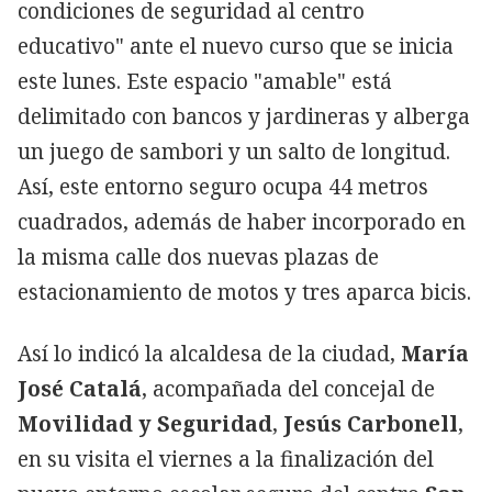
condiciones de seguridad al centro
educativo" ante el nuevo curso que se inicia
este lunes. Este espacio "amable" está
delimitado con bancos y jardineras y alberga
un juego de sambori y un salto de longitud.
Así, este entorno seguro ocupa 44 metros
cuadrados, además de haber incorporado en
la misma calle dos nuevas plazas de
estacionamiento de motos y tres aparca bicis.
Así lo indicó la alcaldesa de la ciudad,
María
José Catalá
, acompañada del concejal de
Movilidad y Seguridad
,
Jesús Carbonell
,
en su visita el viernes a la finalización del