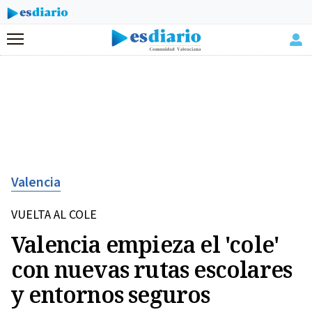
Menú
Valencia
VUELTA AL COLE
Valencia empieza el 'cole'
con nuevas rutas escolares
y entornos seguros