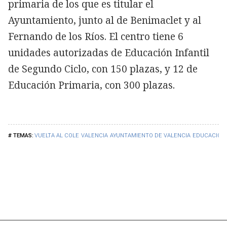
primaria de los que es titular el
Ayuntamiento, junto al de Benimaclet y al
Fernando de los Ríos. El centro tiene 6
unidades autorizadas de Educación Infantil
de Segundo Ciclo, con 150 plazas, y 12 de
Educación Primaria, con 300 plazas.
VUELTA AL COLE
VALENCIA
AYUNTAMIENTO DE VALENCIA
EDUCACIÓN 