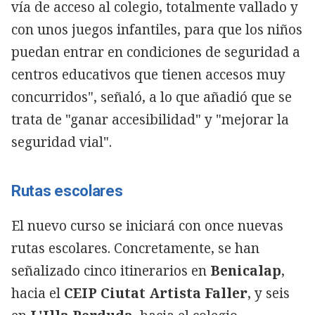
vía de acceso al colegio, totalmente vallado y
con unos juegos infantiles, para que los niños
puedan entrar en condiciones de seguridad a
centros educativos que tienen accesos muy
concurridos", señaló, a lo que añadió que se
trata de "ganar accesibilidad" y "mejorar la
seguridad vial".
Rutas escolares
El nuevo curso se iniciará con once nuevas
rutas escolares. Concretamente, se han
señalizado cinco itinerarios en
Benicalap
,
hacia el
CEIP Ciutat Artista Faller
, y seis