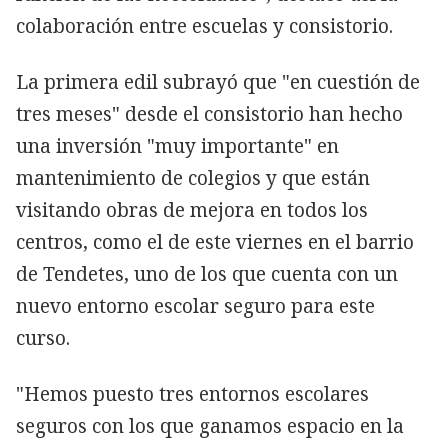
colaboración entre escuelas y consistorio.
La primera edil subrayó que "en cuestión de
tres meses" desde el consistorio han hecho
una inversión "muy importante" en
mantenimiento de colegios y que están
visitando obras de mejora en todos los
centros, como el de este viernes en el barrio
de Tendetes, uno de los que cuenta con un
nuevo entorno escolar seguro para este
curso.
"Hemos puesto tres entornos escolares
seguros con los que ganamos espacio en la