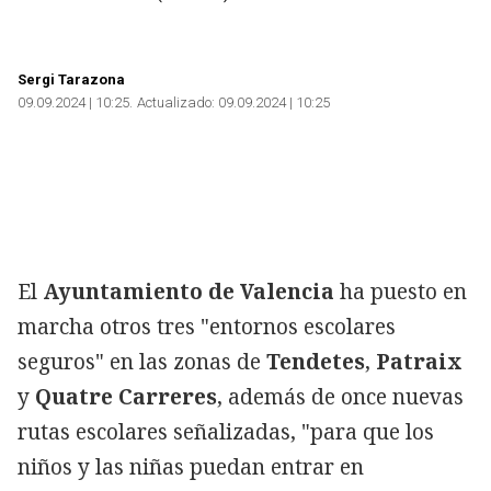
Sergi Tarazona
09.09.2024 | 10:25
Actualizado:
09.09.2024 | 10:25
El
Ayuntamiento de Valencia
ha puesto en
marcha otros tres "entornos escolares
seguros" en las zonas de
Tendetes
,
Patraix
y
Quatre Carreres
, además de once nuevas
rutas escolares señalizadas, "para que los
niños y las niñas puedan entrar en