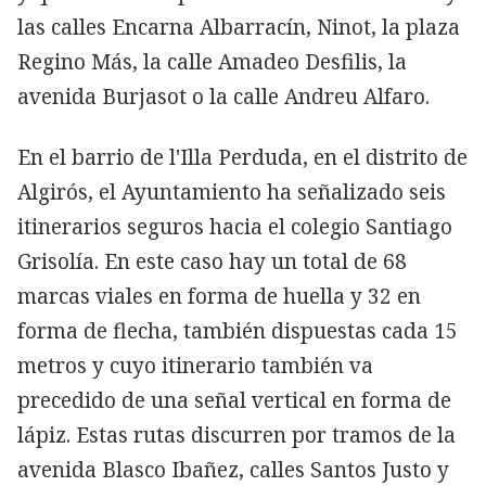
las calles Encarna Albarracín, Ninot, la plaza
Regino Más, la calle Amadeo Desfilis, la
avenida Burjasot o la calle Andreu Alfaro.
En el barrio de l'Illa Perduda, en el distrito de
Algirós, el Ayuntamiento ha señalizado seis
itinerarios seguros hacia el colegio Santiago
Grisolía. En este caso hay un total de 68
marcas viales en forma de huella y 32 en
forma de flecha, también dispuestas cada 15
metros y cuyo itinerario también va
precedido de una señal vertical en forma de
lápiz. Estas rutas discurren por tramos de la
avenida Blasco Ibañez, calles Santos Justo y