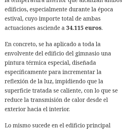
edificios, especialmente durante la época
estival, cuyo importe total de ambas
actuaciones asciende a
34.115 euros
.
En concreto, se ha aplicado a toda la
envolvente del edificio del gimnasio una
pintura térmica especial, diseñada
específicamente para incrementar la
reflexión de la luz, impidiendo que la
superficie tratada se caliente, con lo que se
reduce la transmisión de calor desde el
exterior hacia el interior.
Lo mismo sucede en el edificio principal