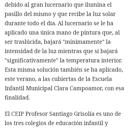
debido al gran lucernario que ilumina el
pasillo del mismo y que recibe la luz solar
durante todo el día. Al lucernario se le ha
aplicado una única mano de pintura que, al
ser traslúcida, bajará "mínimamente" la
intensidad de la luz mientras que sí bajará
"significativamente" la temperatura interior.
Esta misma solución también se ha aplicado,
este verano, a las cubiertas de la Escuela
Infantil Municipal Clara Campoamor, con esa
finalidad.
El CEIP Profesor Santiago Grisolía es uno de
los tres colegios de educación infantil y