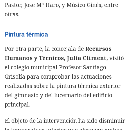
Pastor, Jose Mª Haro, y Músico Ginés, entre
otras.
Pintura térmica
Por otra parte, la concejala de
Recursos
Humanos y Técnicos
,
Julia Climent
, visitó
el colegio municipal Profesor Santiago
Grisolía para comprobar las actuaciones
realizadas sobre la pintura térmica exterior
del gimnasio y del lucernario del edificio
principal.
El objeto de la intervención ha sido disminuir
la temperatura interior que alcanzan ambos