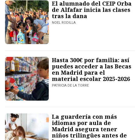
El alumnado del CEIP Orba
de Alfafar inicia las clases
tras la dana
NOEL RODILLA
Hasta 300€ por familia: así
puedes acceder a las Becas
en Madrid para el
material escolar 2025-2026
PATRICIA DE LA TORRE
La guardería con más
idiomas por aula de
Madrid asegura tener
niños trilingües antes de