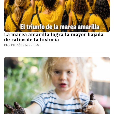
La marea amarilla logra la mayor bajada
de ratios de la historia
PILU HERNÁNDEZ DOPICO