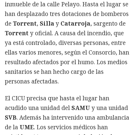
inmueble de la calle Pelayo. Hasta el lugar se
han desplazado tres dotaciones de bomberos
de
Torrent
,
Silla
y
Catarroja
, sargento de
Torrent
y oficial. A causa del incendio, que
ya está controlado, diversas personas, entre
ellas varios menores, según el Consorcio, han
resultado afectados por el humo. Los medios
sanitarios se han hecho cargo de las
personas afectadas.
El CICU precisa que hasta el lugar han
acudido una unidad del
SAMU
y una unidad
SVB
. Además ha intervenido una ambulancia
de la
UME
. Los servicios médicos han