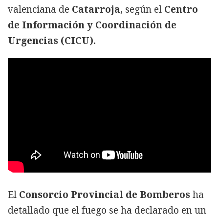
valenciana de
Catarroja
, según el
Centro
de Información y Coordinación de
Urgencias (CICU).
El
Consorcio Provincial de Bomberos
ha
detallado que el fuego se ha declarado en un