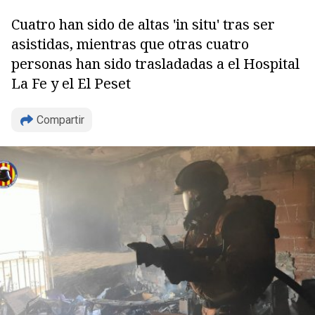
Cuatro han sido de altas 'in situ' tras ser
asistidas, mientras que otras cuatro
personas han sido trasladadas a el Hospital
La Fe y el El Peset
Copiar
Compartir