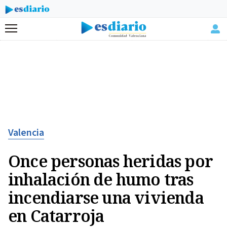
Menú
Valencia
Once personas heridas por
inhalación de humo tras
incendiarse una vivienda
en Catarroja