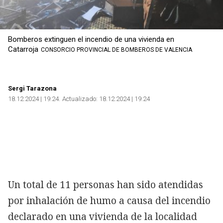
Bomberos extinguen el incendio de una vivienda en
Catarroja
CONSORCIO PROVINCIAL DE BOMBEROS DE VALENCIA
Sergi Tarazona
18.12.2024 | 19:24
Actualizado:
18.12.2024 | 19:24
Un total de 11 personas han sido atendidas
por inhalación de humo a causa del incendio
declarado en una vivienda de la localidad