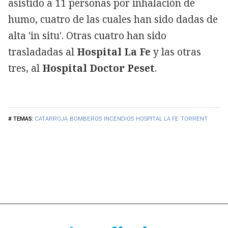
asistido a 11 personas por inhalación de
humo, cuatro de las cuales han sido dadas de
alta 'in situ'. Otras cuatro han sido
trasladadas al
Hospital La Fe
y las otras
tres, al
Hospital Doctor Peset
.
CATARROJA
BOMBEROS
INCENDIOS
HOSPITAL LA FE
TORRENT