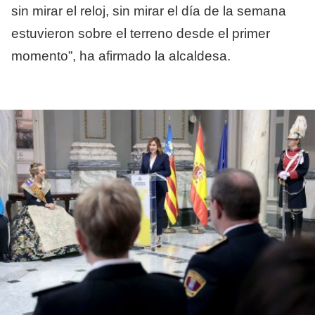
sin mirar el reloj, sin mirar el día de la semana
estuvieron sobre el terreno desde el primer
momento”, ha afirmado la alcaldesa.