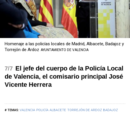
Homenaje a las policías locales de Madrid, Albacete, Badajoz y
Torrejón de Ardoz
AYUNTAMIENTO DE VALENCIA
El jefe del cuerpo de la Policía Local
/7
de Valencia, el comisario principal José
Vicente Herrera
VALENCIA
POLICÍA
ALBACETE
TORREJÓN DE ARDOZ
BADAJOZ