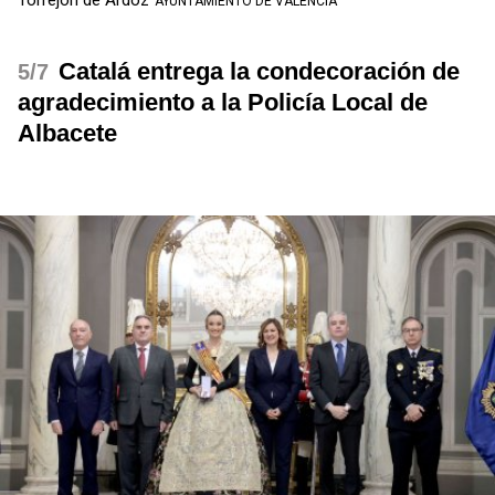
AYUNTAMIENTO DE VALENCIA
Catalá entrega la condecoración de
/7
agradecimiento a la Policía Local de
Albacete