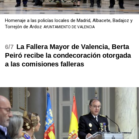
Homenaje a las policías locales de Madrid, Albacete, Badajoz y
Torrejón de Ardoz
AYUNTAMIENTO DE VALENCIA
La Fallera Mayor de Valencia, Berta
/7
Peiró recibe la condecoración otorgada
a las comisiones falleras