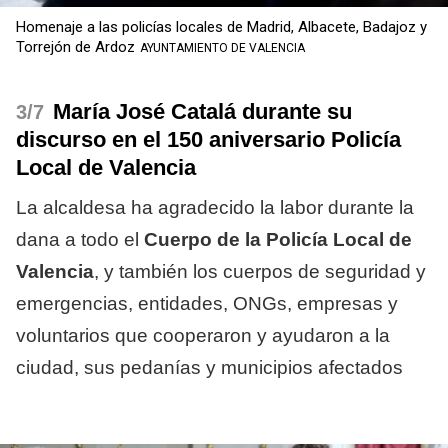
Homenaje a las policías locales de Madrid, Albacete, Badajoz y
Torrejón de Ardoz
AYUNTAMIENTO DE VALENCIA
María José Catalá durante su
/7
discurso en el 150 aniversario Policía
Local de Valencia
La alcaldesa ha agradecido la labor durante la
dana a todo el
Cuerpo de la Policía Local de
Valencia
, y también los cuerpos de seguridad y
emergencias, entidades, ONGs, empresas y
voluntarios que cooperaron y ayudaron a la
ciudad, sus pedanías y municipios afectados