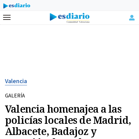
Menú
Valencia
GALERÍA
Valencia homenajea a las
policías locales de Madrid,
Albacete, Badajoz y