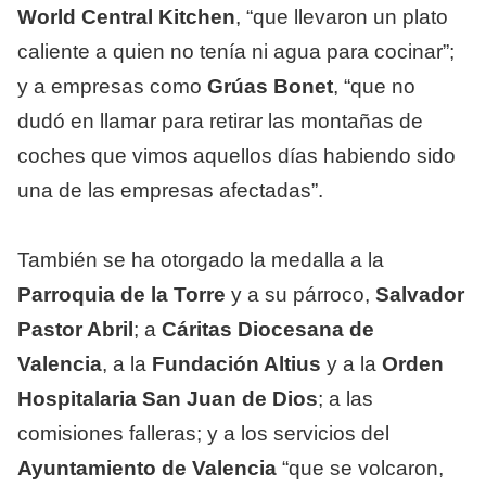
World Central Kitchen
, “que llevaron un plato
caliente a quien no tenía ni agua para cocinar”;
y a empresas como
Grúas Bonet
, “que no
dudó en llamar para retirar las montañas de
coches que vimos aquellos días habiendo sido
una de las empresas afectadas”.
También se ha otorgado la medalla a la
Parroquia de la Torre
y a su párroco,
Salvador
Pastor Abril
; a
Cáritas Diocesana de
Valencia
, a la
Fundación Altius
y a la
Orden
Hospitalaria San Juan de Dios
; a las
comisiones falleras; y a los servicios del
Ayuntamiento de Valencia
“que se volcaron,