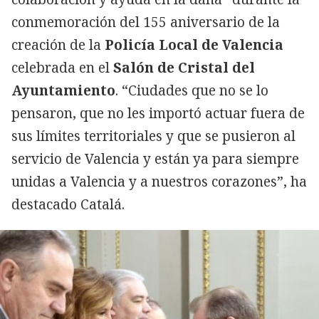
conmemoración del 155 aniversario de la
creación de la
Policía Local de Valencia
celebrada en el
Salón de Cristal del
Ayuntamiento
. “Ciudades que no se lo
pensaron, que no les importó actuar fuera de
sus límites territoriales y que se pusieron al
servicio de Valencia y están ya para siempre
unidas a Valencia y a nuestros corazones”, ha
destacado Catalá.