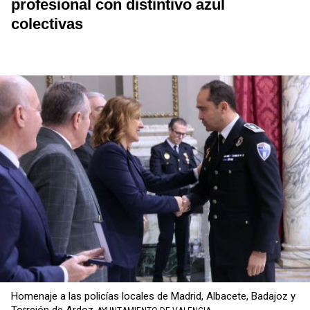
profesional con distintivo azul
colectivas
Homenaje a las policías locales de Madrid, Albacete, Badajoz y
Torrejón de Ardoz