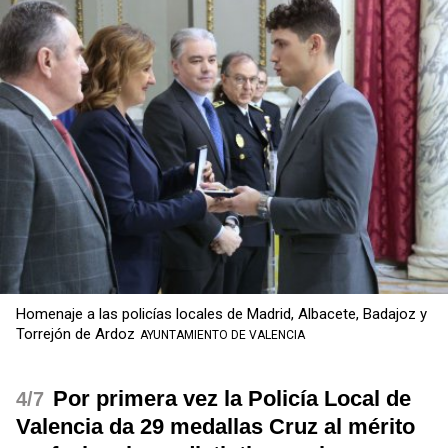
Homenaje a las policías locales de Madrid, Albacete, Badajoz y
Torrejón de Ardoz
AYUNTAMIENTO DE VALENCIA
Por primera vez la Policía Local de
/7
Valencia da 29 medallas Cruz al mérito