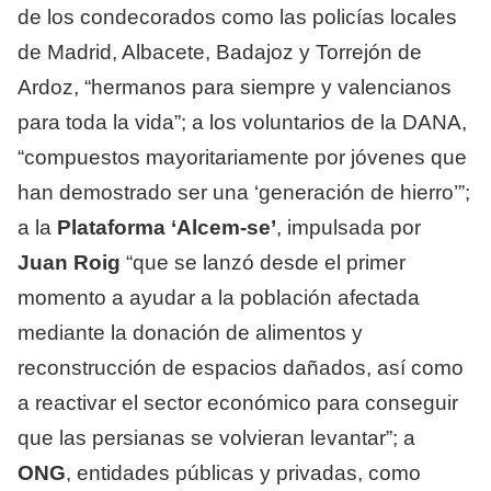
de los condecorados como las policías locales
de Madrid, Albacete, Badajoz y Torrejón de
Ardoz, “hermanos para siempre y valencianos
para toda la vida”; a los voluntarios de la DANA,
“compuestos mayoritariamente por jóvenes que
han demostrado ser una ‘generación de hierro’”;
a la
Plataforma ‘Alcem-se’
, impulsada por
Juan Roig
“que se lanzó desde el primer
momento a ayudar a la población afectada
mediante la donación de alimentos y
reconstrucción de espacios dañados, así como
a reactivar el sector económico para conseguir
que las persianas se volvieran levantar”; a
ONG
, entidades públicas y privadas, como