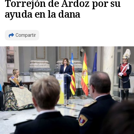
Torrejón de Ardoz por su
ayuda en la dana
Compartir