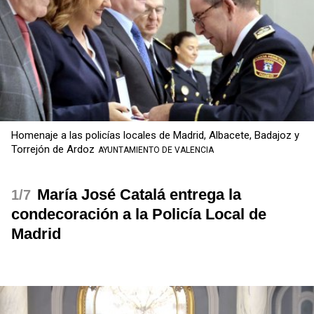
Homenaje a las policías locales de Madrid, Albacete, Badajoz y
Torrejón de Ardoz
AYUNTAMIENTO DE VALENCIA
María José Catalá entrega la
/7
condecoración a la Policía Local de
Madrid