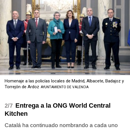
Homenaje a las policías locales de Madrid, Albacete, Badajoz y
Torrejón de Ardoz
AYUNTAMIENTO DE VALENCIA
Entrega a la ONG World Central
/7
Kitchen
Catalá ha continuado nombrando a cada uno