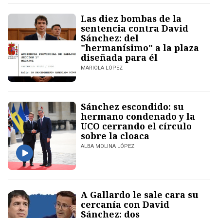
Las diez bombas de la
sentencia contra David
Sánchez: del
"hermanísimo" a la plaza
diseñada para él
MARIOLA LÓPEZ
Sánchez escondido: su
hermano condenado y la
UCO cerrando el círculo
sobre la cloaca
ALBA MOLINA LÓPEZ
A Gallardo le sale cara su
cercanía con David
Sánchez: dos