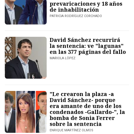
prevaricaciones y 18 años
de inhabilitación
PATRICIA RODRÍGUEZ CORCHADO
David Sánchez recurrirá
la sentencia: ve "lagunas"
en las 377 páginas del fallo
MARIOLA LÓPEZ
"Le crearon la plaza -a
David Sánchez- porque
era amante de uno de los
condenados -Gallardo-", la
bomba de Sonia Ferrer
sobre la sentencia
ENRIQUE MARTÍNEZ OLMOS