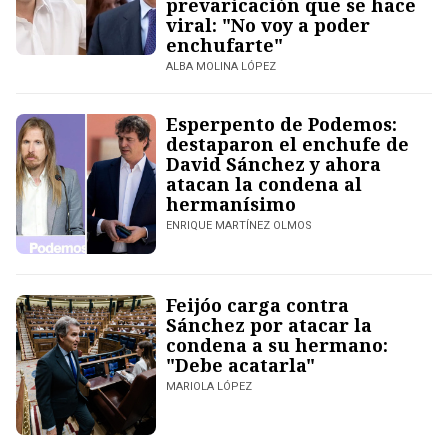
prevaricación que se hace
viral: "No voy a poder
enchufarte"
ALBA MOLINA LÓPEZ
Esperpento de Podemos:
destaparon el enchufe de
David Sánchez y ahora
atacan la condena al
hermanísimo
ENRIQUE MARTÍNEZ OLMOS
Feijóo carga contra
Sánchez por atacar la
condena a su hermano:
"Debe acatarla"
MARIOLA LÓPEZ