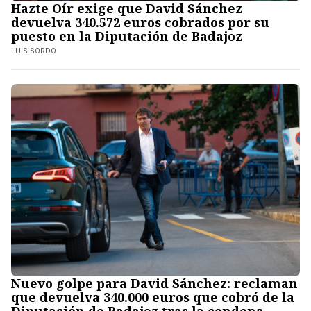
Hazte Oír exige que David Sánchez
devuelva 340.572 euros cobrados por su
puesto en la Diputación de Badajoz
LUIS SORDO
Nuevo golpe para David Sánchez: reclaman
que devuelva 340.000 euros que cobró de la