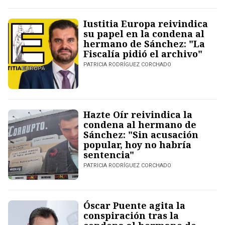
Iustitia Europa reivindica
su papel en la condena al
hermano de Sánchez: "La
Fiscalía pidió el archivo"
PATRICIA RODRÍGUEZ CORCHADO
Hazte Oír reivindica la
condena al hermano de
Sánchez: "Sin acusación
popular, hoy no habría
sentencia"
PATRICIA RODRÍGUEZ CORCHADO
Óscar Puente agita la
conspiración tras la