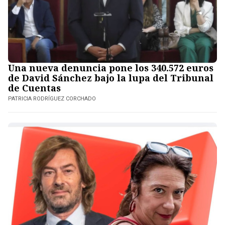
Una nueva denuncia pone los 340.572 euros
de David Sánchez bajo la lupa del Tribunal
de Cuentas
PATRICIA RODRÍGUEZ CORCHADO