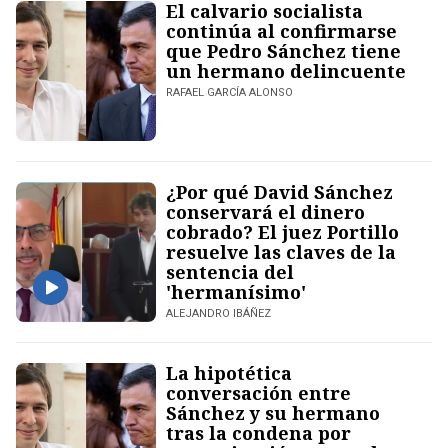
El calvario socialista
continúa al confirmarse
que Pedro Sánchez tiene
un hermano delincuente
RAFAEL GARCÍA ALONSO
¿Por qué David Sánchez
conservará el dinero
cobrado? El juez Portillo
resuelve las claves de la
sentencia del
'hermanísimo'
ALEJANDRO IBÁÑEZ
La hipotética
conversación entre
Sánchez y su hermano
tras la condena por