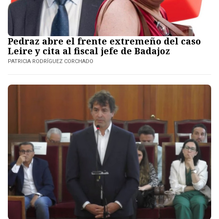
Pedraz abre el frente extremeño del caso
Leire y cita al fiscal jefe de Badajoz
PATRICIA RODRÍGUEZ CORCHADO